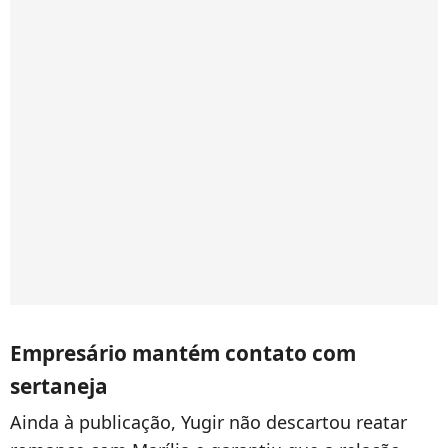
Empresário mantém contato com
sertaneja
Ainda à publicação, Yugir não descartou reatar