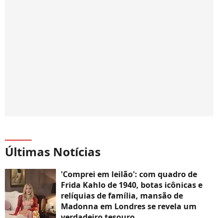
Últimas Notícias
'Comprei em leilão': com quadro de
Frida Kahlo de 1940, botas icônicas e
relíquias de família, mansão de
Madonna em Londres se revela um
verdadeiro tesouro