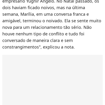
empresário Yugnir Ângelo. No Natal passado, os
dois haviam ficado noivos, mas na última
semana, Marília, em uma conversa franca e
amigável, terminou o noivado. Ela se sente muito
nova para um relacionamento tão sério. Não
houve nenhum tipo de conflito e tudo foi
conversado de maneira clara e sem
constrangimentos", explicou a nota.