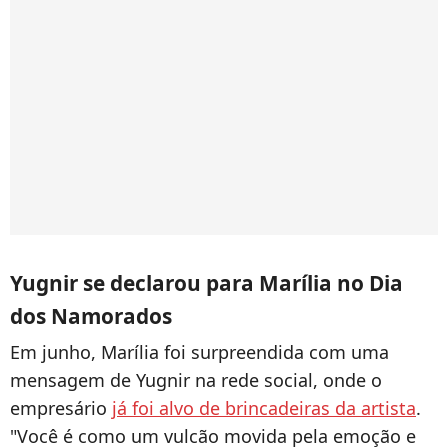
Yugnir se declarou para Marília no Dia
dos Namorados
Em junho, Marília foi surpreendida com uma
mensagem de Yugnir na rede social, onde o
empresário
já foi alvo de brincadeiras da artista
.
"Você é como um vulcão movida pela emoção e