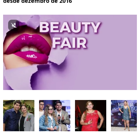
desde dezembro de 2016