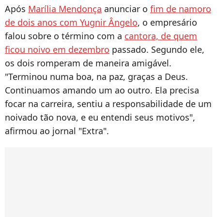
Após
Marília Mendonça
anunciar o
fim de namoro
de dois anos com Yugnir Ângelo
, o empresário
falou sobre o término com a
cantora, de quem
ficou noivo em dezembro
passado. Segundo ele,
os dois romperam de maneira amigável.
"Terminou numa boa, na paz, graças a Deus.
Continuamos amando um ao outro. Ela precisa
focar na carreira, sentiu a responsabilidade de um
noivado tão nova, e eu entendi seus motivos",
afirmou ao jornal "Extra".