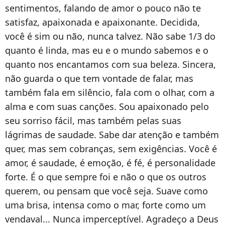
sentimentos, falando de amor o pouco não te
satisfaz, apaixonada e apaixonante. Decidida,
você é sim ou não, nunca talvez. Não sabe 1/3 do
quanto é linda, mas eu e o mundo sabemos e o
quanto nos encantamos com sua beleza. Sincera,
não guarda o que tem vontade de falar, mas
também fala em silêncio, fala com o olhar, com a
alma e com suas canções. Sou apaixonado pelo
seu sorriso fácil, mas também pelas suas
lágrimas de saudade. Sabe dar atenção e também
quer, mas sem cobranças, sem exigências. Você é
amor, é saudade, é emoção, é fé, é personalidade
forte. É o que sempre foi e não o que os outros
querem, ou pensam que você seja. Suave como
uma brisa, intensa como o mar, forte como um
vendaval... Nunca imperceptível. Agradeço a Deus