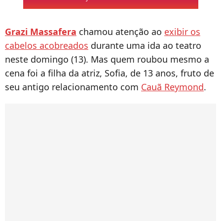
Grazi Massafera
chamou atenção ao
exibir os
cabelos acobreados
durante uma ida ao teatro
neste domingo (13). Mas quem roubou mesmo a
cena foi a filha da atriz, Sofia, de 13 anos, fruto de
seu antigo relacionamento com
Cauã Reymond
.