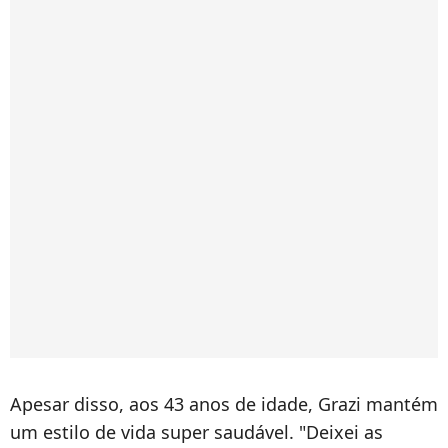
Apesar disso, aos 43 anos de idade, Grazi mantém
um estilo de vida super saudável. "Deixei as