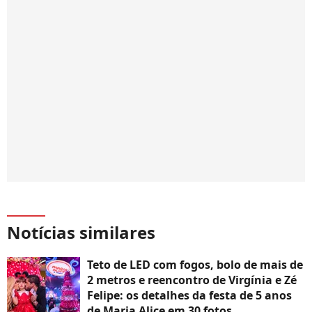
Notícias similares
Teto de LED com fogos, bolo de mais de
2 metros e reencontro de Virgínia e Zé
Felipe: os detalhes da festa de 5 anos
de Maria Alice em 30 fotos