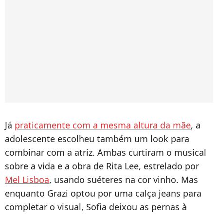
Já
praticamente com a mesma altura da mãe
, a
adolescente escolheu também um look para
combinar com a atriz. Ambas curtiram o musical
sobre a vida e a obra de Rita Lee, estrelado por
Mel Lisboa
, usando suéteres na cor vinho. Mas
enquanto Grazi optou por uma calça jeans para
completar o visual, Sofia deixou as pernas à