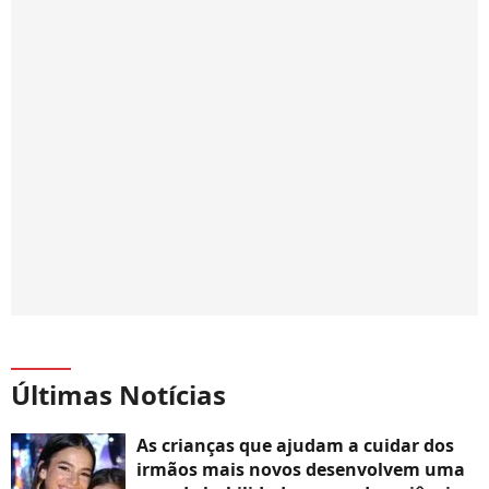
Últimas Notícias
As crianças que ajudam a cuidar dos
irmãos mais novos desenvolvem uma