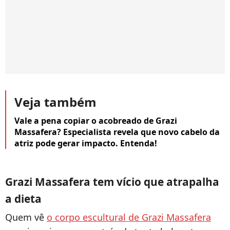
Veja também
Vale a pena copiar o acobreado de Grazi
Massafera? Especialista revela que novo cabelo da
atriz pode gerar impacto. Entenda!
Grazi Massafera tem vício que atrapalha
a dieta
Quem vê
o corpo escultural de Grazi Massafera