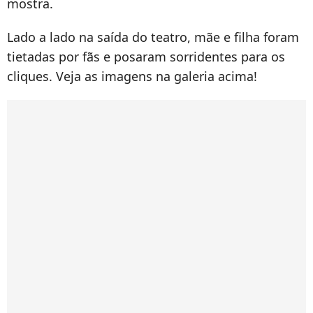
mostra.
Lado a lado na saída do teatro, mãe e filha foram
tietadas por fãs e posaram sorridentes para os
cliques. Veja as imagens na galeria acima!