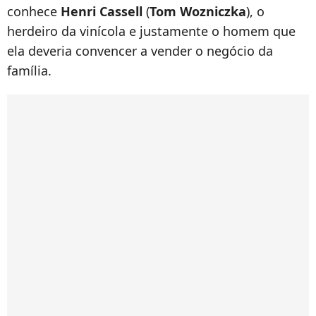
conhece
Henri Cassell
(
Tom Wozniczka
), o
herdeiro da vinícola e justamente o homem que
ela deveria convencer a vender o negócio da
família.