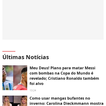
Últimas Notícias
Meu Deus! Plano para matar Messi
com bombas na Copa do Mundo é
revelado; Cristiano Ronaldo também
foi alvo
13:24
Como usar mangas bufantes no
inverno: Carolina Dieckmmann mostra