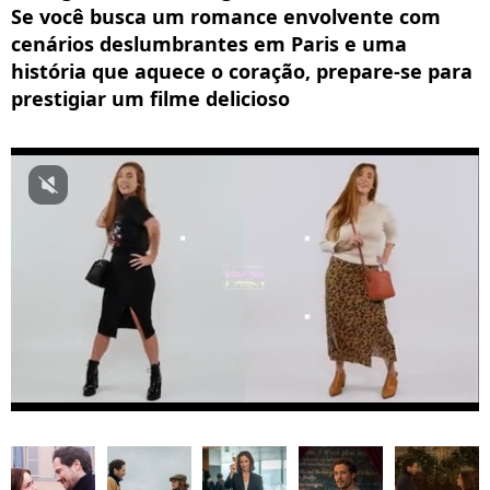
Se você busca um romance envolvente com
cenários deslumbrantes em Paris e uma
história que aquece o coração, prepare-se para
prestigiar um filme delicioso