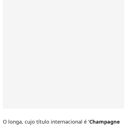
O longa, cujo título internacional é '
Champagne