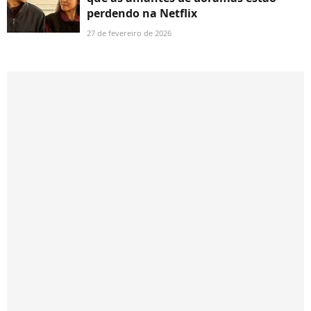
perdendo na Netflix
27 de fevereiro de 2026