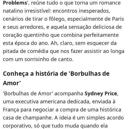
Problems
', reúne tudo o que torna um romance
natalino irresistível: encontros inesperados,
cenários de tirar o fôlego, especialmente de Paris
e seus arredores, e aquela sensação deliciosa de
coração quentinho que combina perfeitamente
esta época do ano. Ah, claro, sem esquecer da
pitada de comédia que nos fazer assistir ao longa
com um sorrisinho de canto.
Conheça a história de 'Borbulhas de
Amor'
'Borbulhas de Amor' acompanha
Sydney Price
,
uma executiva americana dedicada, enviada à
França para negociar a compra de uma histórica
casa de champanhe. A ideia é um simples acordo
corporativo, só que tudo muda quando ela