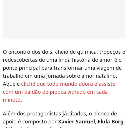
O encontro dos dois, cheio de química, tropeços e
redescobertas de uma linda história de amor, é o
ponto principal para transformar uma viagem de
trabalho em uma jornada sobre amor natalino.
Aquele
clichê que todo mundo adora e assiste
com um baldão de pipoca vidrado em cada
minuto
.
Além dos protagonistas já citados, o elenco de
apoio é composto por
Xavier Samuel
,
Flula Borg
,