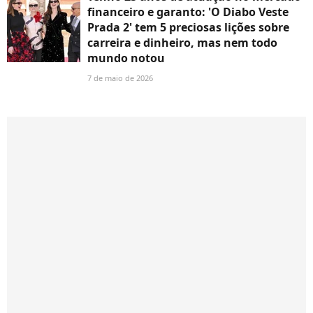
financeiro e garanto: 'O Diabo Veste
Prada 2' tem 5 preciosas lições sobre
carreira e dinheiro, mas nem todo
mundo notou
7 de maio de 2026