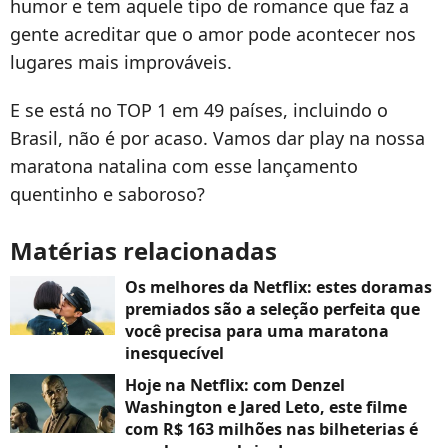
humor e tem aquele tipo de romance que faz a
gente acreditar que o amor pode acontecer nos
lugares mais improváveis.
E se está no TOP 1 em 49 países, incluindo o
Brasil, não é por acaso. Vamos dar play na nossa
maratona natalina com esse lançamento
quentinho e saboroso?
Matérias relacionadas
Os melhores da Netflix: estes doramas
premiados são a seleção perfeita que
você precisa para uma maratona
inesquecível
Hoje na Netflix: com Denzel
Washington e Jared Leto, este filme
com R$ 163 milhões nas bilheterias é