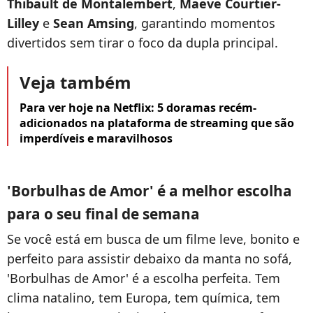
Thibault de Montalembert
,
Maeve Courtier-
Lilley
e
Sean Amsing
, garantindo momentos
divertidos sem tirar o foco da dupla principal.
Veja também
Para ver hoje na Netflix: 5 doramas recém-
adicionados na plataforma de streaming que são
imperdíveis e maravilhosos
'Borbulhas de Amor' é a melhor escolha
para o seu final de semana
Se você está em busca de um filme leve, bonito e
perfeito para assistir debaixo da manta no sofá,
'Borbulhas de Amor' é a escolha perfeita. Tem
clima natalino, tem Europa, tem química, tem