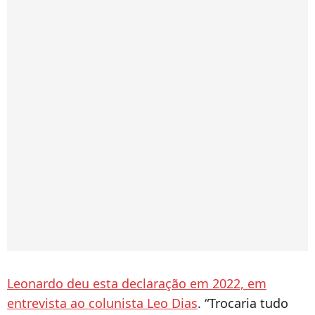
Leonardo deu esta declaração em 2022, em
entrevista ao colunista Leo Dias
. “Trocaria tudo