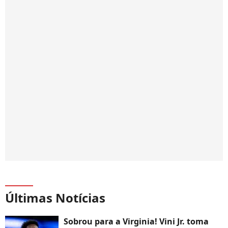
Últimas Notícias
Sobrou para a Virginia! Vini Jr. toma