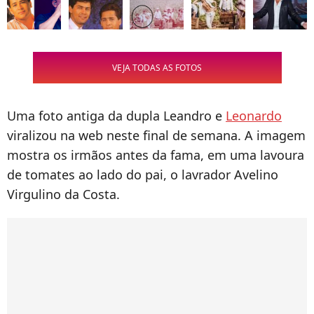
VEJA TODAS AS FOTOS
Uma foto antiga da dupla Leandro e
Leonardo
viralizou na web neste final de semana. A imagem
mostra os irmãos antes da fama, em uma lavoura
de tomates ao lado do pai, o lavrador Avelino
Virgulino da Costa.