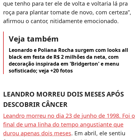
que tenho para ter ele de volta e voltaria lá pra
roça para plantar tomate de novo, com certeza”,
afirmou o cantor, nitidamente emocionado.
Veja também
Leonardo e Poliana Rocha surgem com looks all
black em festa de R$ 2 milhões da neta, com
decoração inspirada em 'Bridgerton' e menu
sofisticado; veja +20 fotos
LEANDRO MORREU DOIS MESES APÓS
DESCOBRIR CÂNCER
Leandro morreu no dia 23 de junho de 1998. Foi o
final de uma linha do tempo angustiante que
durou apenas dois meses
. Em abril, ele sentiu