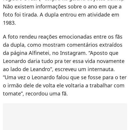
Não existem informações sobre o ano em que a
foto foi tirada. A dupla entrou em atividade em
1983.
A foto rendeu reações emocionadas entre os fãs
da dupla, como mostram comentários extraídos
da página Alfinetei, no Instagram. “Aposto que
Leonardo daria tudo pra ter essa vida novamente
ao lado de Leandro”, escreveu um internauta.
“Uma vez o Leonardo falou que se fosse para o ter
o irmão dele de volta ele voltaria a trabalhar com
tomate”, recordou uma fã.