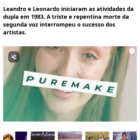
Leandro e Leonardo iniciaram as atividades da
dupla em 1983. A triste e repentina morte da
segunda voz interrompeu o sucesso dos
artistas.