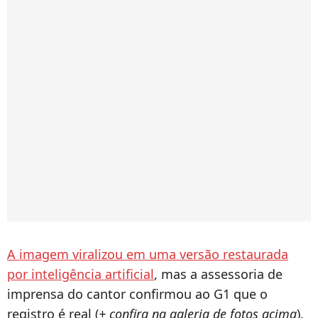
A imagem viralizou em uma versão restaurada
por inteligência artificial
, mas a assessoria de
imprensa do cantor confirmou ao G1 que o
registro é real (
+ confira na galeria de fotos acima
).