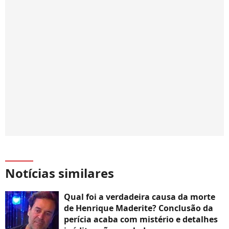
Notícias similares
Qual foi a verdadeira causa da morte
de Henrique Maderite? Conclusão da
perícia acaba com mistério e detalhes