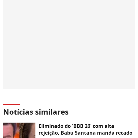
Notícias similares
Eliminado do 'BBB 26' com alta
rejeição, Babu Santana manda recado