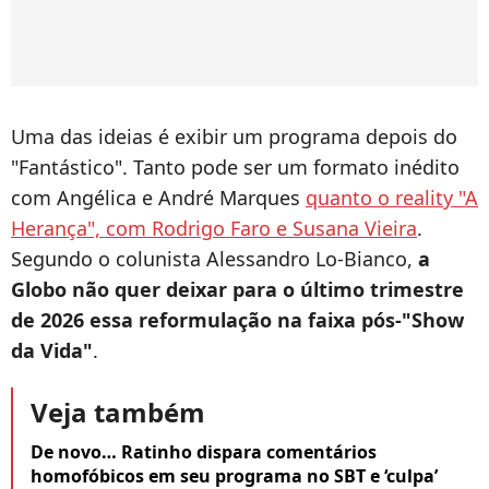
Uma das ideias é exibir um programa depois do
"Fantástico". Tanto pode ser um formato inédito
com Angélica e André Marques
quanto o reality "A
Herança", com Rodrigo Faro e Susana Vieira
.
Segundo o colunista Alessandro Lo-Bianco,
a
Globo não quer deixar para o último trimestre
de 2026 essa reformulação na faixa pós-"Show
da Vida"
.
Veja também
De novo… Ratinho dispara comentários
homofóbicos em seu programa no SBT e ‘culpa’