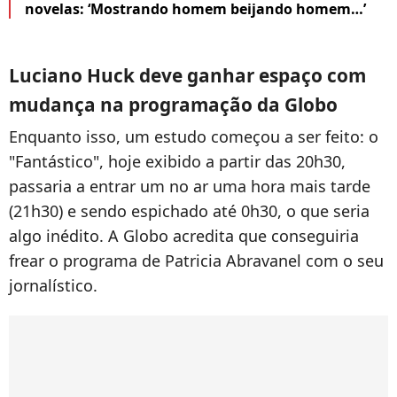
novelas: ‘Mostrando homem beijando homem…’
Luciano Huck deve ganhar espaço com
mudança na programação da Globo
Enquanto isso, um estudo começou a ser feito: o
"Fantástico", hoje exibido a partir das 20h30,
passaria a entrar um no ar uma hora mais tarde
(21h30) e sendo espichado até 0h30, o que seria
algo inédito. A Globo acredita que conseguiria
frear o programa de Patricia Abravanel com o seu
jornalístico.