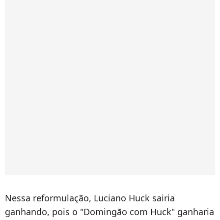
Nessa reformulação, Luciano Huck sairia
ganhando, pois o "Domingão com Huck" ganharia