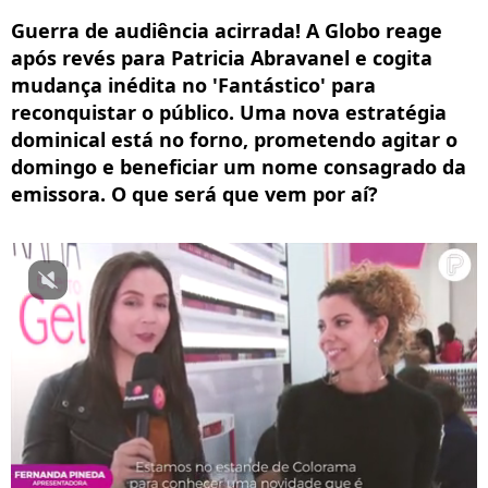
Guerra de audiência acirrada! A Globo reage
após revés para Patricia Abravanel e cogita
mudança inédita no 'Fantástico' para
reconquistar o público. Uma nova estratégia
dominical está no forno, prometendo agitar o
domingo e beneficiar um nome consagrado da
emissora. O que será que vem por aí?