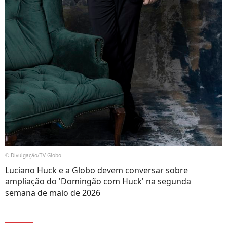
© Divulgação/TV Globo
Luciano Huck e a Globo devem conversar sobre
ampliação do 'Domingão com Huck' na segunda
semana de maio de 2026