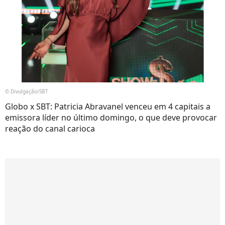
© Divulgação/SBT
Globo x SBT: Patricia Abravanel venceu em 4 capitais a
emissora líder no último domingo, o que deve provocar
reação do canal carioca