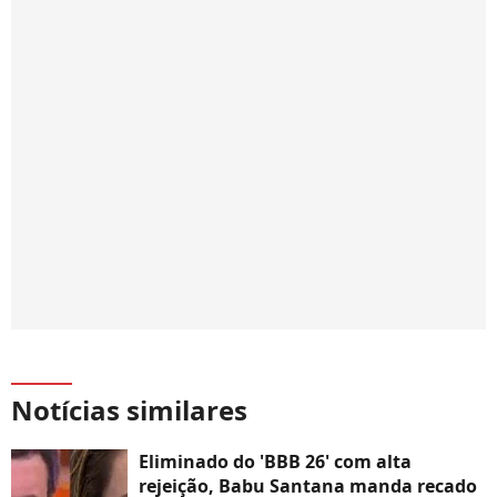
Notícias similares
Eliminado do 'BBB 26' com alta
rejeição, Babu Santana manda recado