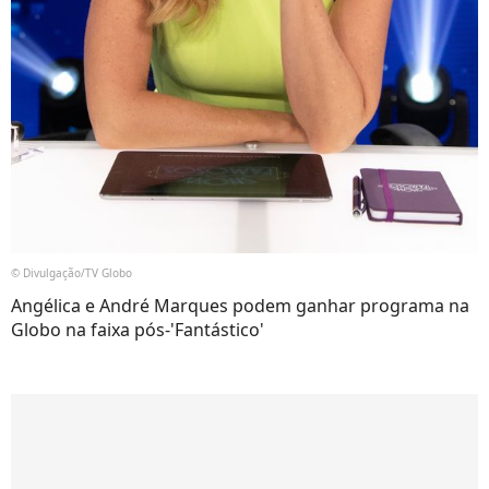
© Divulgação/TV Globo
Angélica e André Marques podem ganhar programa na
Globo na faixa pós-'Fantástico'