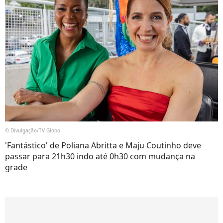
© Divulgação/TV Globo
'Fantástico' de Poliana Abritta e Maju Coutinho deve
passar para 21h30 indo até 0h30 com mudança na
grade