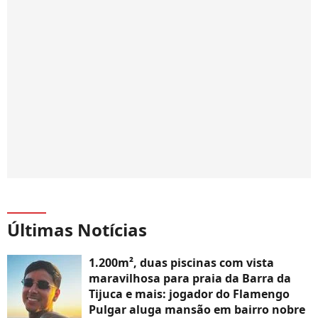
Últimas Notícias
1.200m², duas piscinas com vista
maravilhosa para praia da Barra da
Tijuca e mais: jogador do Flamengo
Pulgar aluga mansão em bairro nobre