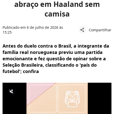
abraço em Haaland sem
camisa
Publicado em 6 de julho de 2026 às
Compartilhar
share
15:25
Antes do duelo contra o Brasil, a integrante da
família real norueguesa previu uma partida
emocionante e fez questão de opinar sobre a
Seleção Brasileira, classificando o 'país do
futebol'; confira