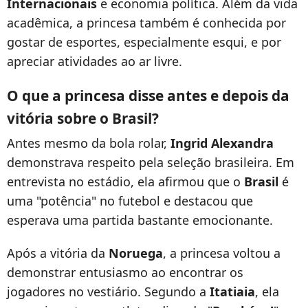
Internacionais
e economia política. Além da vida
acadêmica, a princesa também é conhecida por
gostar de esportes, especialmente esqui, e por
apreciar atividades ao ar livre.
O que a princesa disse antes e depois da
vitória sobre o Brasil?
Antes mesmo da bola rolar,
Ingrid Alexandra
demonstrava respeito pela seleção brasileira. Em
entrevista no estádio, ela afirmou que o
Brasil
é
uma "potência" no futebol e destacou que
esperava uma partida bastante emocionante.
Após a vitória da
Noruega
, a princesa voltou a
demonstrar entusiasmo ao encontrar os
jogadores no vestiário. Segundo a
Itatiaia
, ela