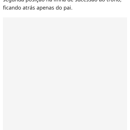
ficando atrás apenas do pai.