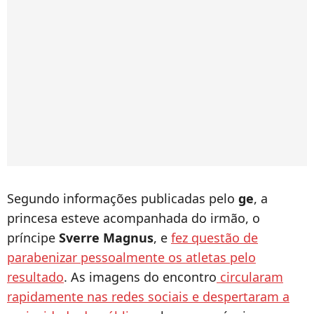
Segundo informações publicadas pelo
ge
, a
princesa esteve acompanhada do irmão, o
príncipe
Sverre Magnus
, e
fez questão de
parabenizar pessoalmente os atletas pelo
resultado
. As imagens do encontro
circularam
rapidamente nas redes sociais e despertaram a