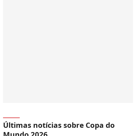
Últimas notícias sobre Copa do
Mundo 2026