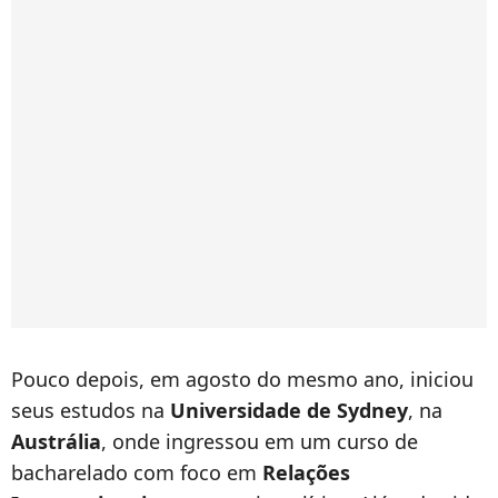
Pouco depois, em agosto do mesmo ano, iniciou
seus estudos na
Universidade de Sydney
, na
Austrália
, onde ingressou em um curso de
bacharelado com foco em
Relações