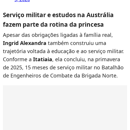
Serviço militar e estudos na Austrália
fazem parte da rotina da princesa
Apesar das obrigações ligadas à família real,
Ingrid Alexandra
também construiu uma
trajetória voltada à educação e ao serviço militar.
Conforme a
Itatiaia
, ela concluiu, na primavera
de 2025, 15 meses de serviço militar no Batalhão
de Engenheiros de Combate da Brigada Norte.