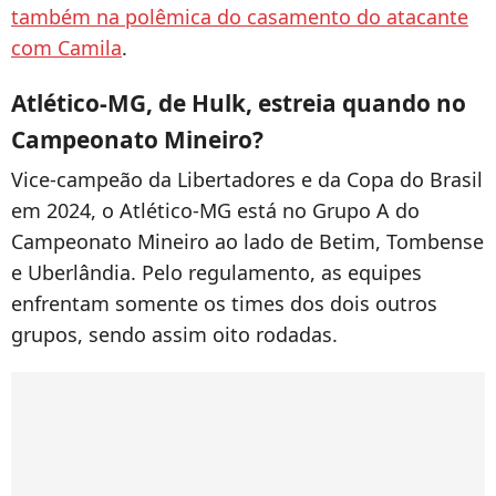
também na polêmica do casamento do atacante
com Camila
.
Atlético-MG, de Hulk, estreia quando no
Campeonato Mineiro?
Vice-campeão da Libertadores e da Copa do Brasil
em 2024, o Atlético-MG está no Grupo A do
Campeonato Mineiro ao lado de Betim, Tombense
e Uberlândia. Pelo regulamento, as equipes
enfrentam somente os times dos dois outros
grupos, sendo assim oito rodadas.