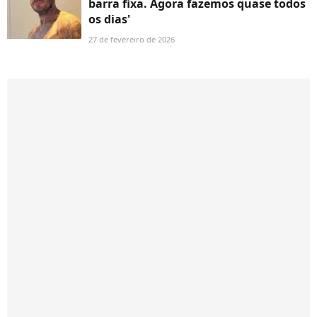
barra fixa. Agora fazemos quase todos
os dias'
27 de fevereiro de 2026