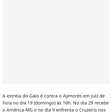
A estreia do Galo é contra o Aymorés em Juiz de
Fora no dia 19 (domingo) às 16h. No dia 29 recebe
o América-MG e no dia 9 enfrenta o Cruzeiro nos