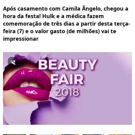
Após casamento com Camila Ângelo, chegou a
hora da festa! Hulk e a médica fazem
comemoração de três dias a partir desta terça-
feira (7) e o valor gasto (de milhões) vai te
impressionar