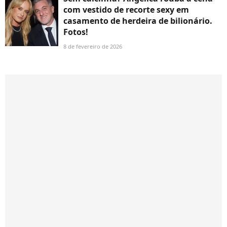
com vestido de recorte sexy em
casamento de herdeira de bilionário.
Fotos!
8 de fevereiro de 2026