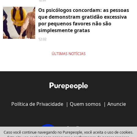
Os psicólogos concordam: as pessoas
que demonstram gratidão excessiva
por pequenos favores não são
simplesmente gratas
12:02
ÚLTIMAS NOTÍCIAS
Política de Privacidade
|
Quem somos
|
Anuncie
Caso você continue navegando no Purepeople, você aceita o uso de cookies.