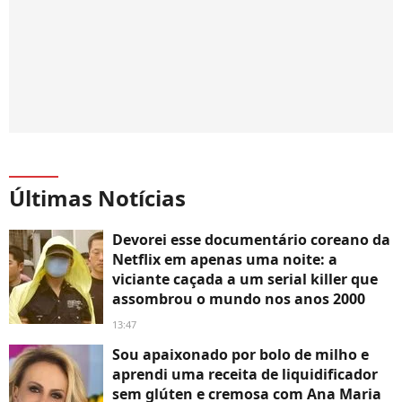
Últimas Notícias
Devorei esse documentário coreano da
Netflix em apenas uma noite: a
viciante caçada a um serial killer que
assombrou o mundo nos anos 2000
13:47
Sou apaixonado por bolo de milho e
aprendi uma receita de liquidificador
sem glúten e cremosa com Ana Maria