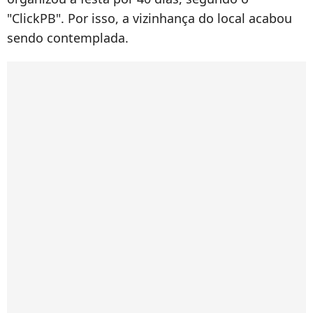
"ClickPB". Por isso, a vizinhança do local acabou
sendo contemplada.