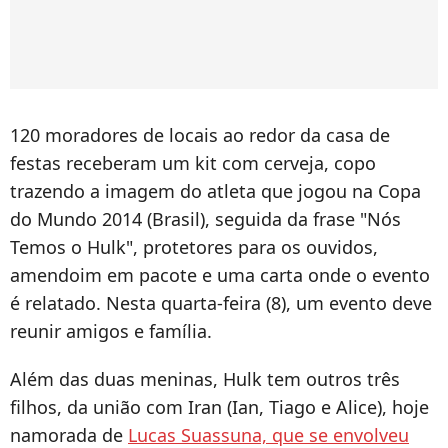
120 moradores de locais ao redor da casa de
festas receberam um kit com cerveja, copo
trazendo a imagem do atleta que jogou na Copa
do Mundo 2014 (Brasil), seguida da frase "Nós
Temos o Hulk", protetores para os ouvidos,
amendoim em pacote e uma carta onde o evento
é relatado. Nesta quarta-feira (8), um evento deve
reunir amigos e família.
Além das duas meninas, Hulk tem outros três
filhos, da união com Iran (Ian, Tiago e Alice), hoje
namorada de
Lucas Suassuna, que se envolveu