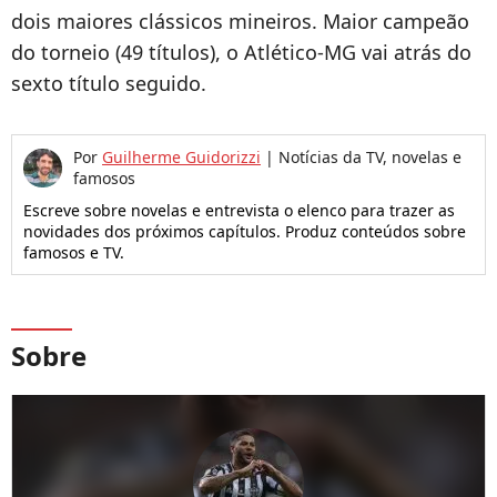
dois maiores clássicos mineiros. Maior campeão
do torneio (49 títulos), o Atlético-MG vai atrás do
sexto título seguido.
Por
Guilherme Guidorizzi
|
Notícias da TV, novelas e
famosos
Escreve sobre novelas e entrevista o elenco para trazer as
novidades dos próximos capítulos. Produz conteúdos sobre
famosos e TV.
Sobre