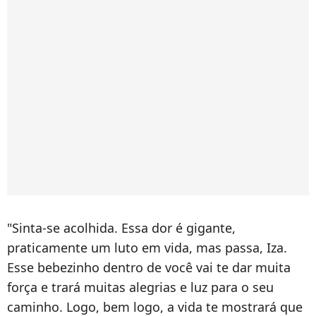
"Sinta-se acolhida. Essa dor é gigante,
praticamente um luto em vida, mas passa, Iza.
Esse bebezinho dentro de você vai te dar muita
força e trará muitas alegrias e luz para o seu
caminho. Logo, bem logo, a vida te mostrará que