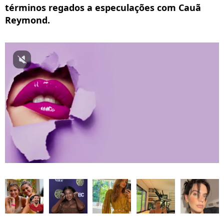
términos regados a especulações com Cauã
Reymond.