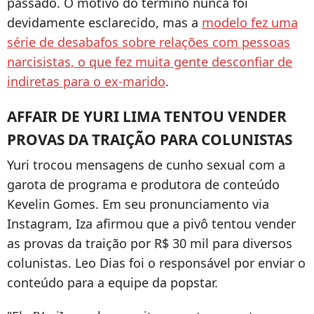
passado. O motivo do término nunca foi
devidamente esclarecido, mas a
modelo fez uma
série de desabafos sobre relações com pessoas
narcisistas, o que fez muita gente desconfiar de
indiretas para o ex-marido
.
AFFAIR DE YURI LIMA TENTOU VENDER
PROVAS DA TRAIÇÃO PARA COLUNISTAS
Yuri trocou mensagens de cunho sexual com a
garota de programa e produtora de conteúdo
Kevelin Gomes. Em seu pronunciamento via
Instagram, Iza afirmou que a pivô tentou vender
as provas da traição por R$ 30 mil para diversos
colunistas. Leo Dias foi o responsável por enviar o
conteúdo para a equipe da popstar.