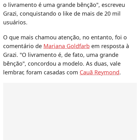
o livramento é uma grande bênção", escreveu
Grazi, conquistando o like de mais de 20 mil
usuários.
O que mais chamou atenção, no entanto, foi o
comentário de
Mariana Goldfarb
em resposta à
Grazi. "O livramento é, de fato, uma grande
bênção", concordou a modelo. As duas, vale
lembrar, foram casadas com
Cauã Reymond
.