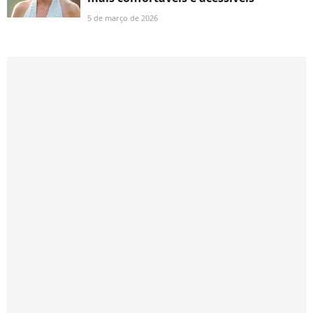
5 de março de 2026