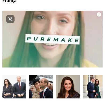
França