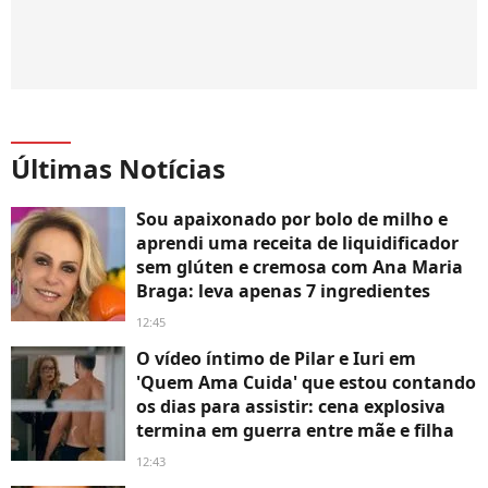
Últimas Notícias
Sou apaixonado por bolo de milho e
aprendi uma receita de liquidificador
sem glúten e cremosa com Ana Maria
Braga: leva apenas 7 ingredientes
12:45
O vídeo íntimo de Pilar e Iuri em
'Quem Ama Cuida' que estou contando
os dias para assistir: cena explosiva
termina em guerra entre mãe e filha
12:43