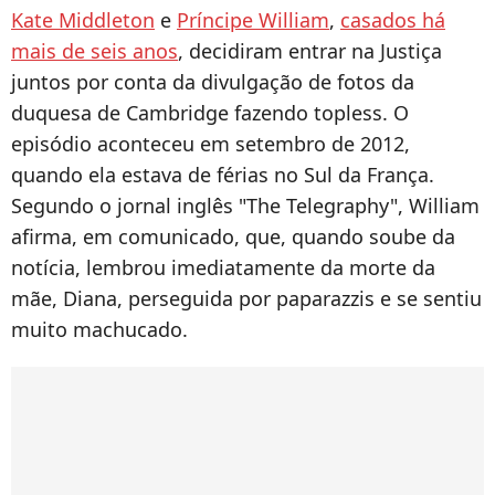
Kate Middleton
e
Príncipe William
,
casados há
mais de seis anos
, decidiram entrar na Justiça
juntos por conta da divulgação de fotos da
duquesa de Cambridge fazendo topless. O
episódio aconteceu em setembro de 2012,
quando ela estava de férias no Sul da França.
Segundo o jornal inglês "The Telegraphy", William
afirma, em comunicado, que, quando soube da
notícia, lembrou imediatamente da morte da
mãe, Diana, perseguida por paparazzis e se sentiu
muito machucado.