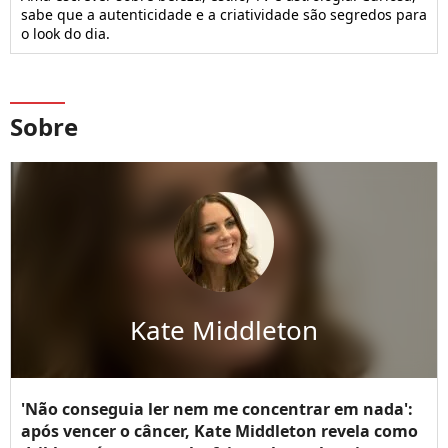
sabe que a autenticidade e a criatividade são segredos para
o look do dia.
Sobre
Kate Middleton
'Não conseguia ler nem me concentrar em nada':
após vencer o câncer, Kate Middleton revela como