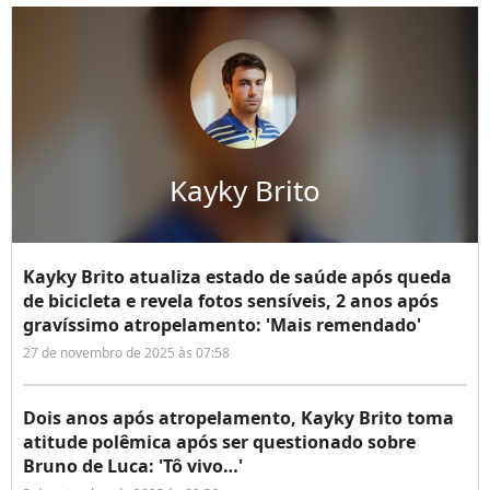
Kayky Brito
Kayky Brito atualiza estado de saúde após queda
de bicicleta e revela fotos sensíveis, 2 anos após
gravíssimo atropelamento: 'Mais remendado'
27 de novembro de 2025 às 07:58
Dois anos após atropelamento, Kayky Brito toma
atitude polêmica após ser questionado sobre
Bruno de Luca: 'Tô vivo…'