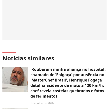
Notícias similares
'Roubaram minha aliança no hospital':
chamado de 'Folgaça' por ausência no
'MasterChef Brasil', Henrique Fogaça
detalha acidente de moto a 120 km/h;
chef revela costelas quebradas e fotos
de ferimentos
1 de julho de 2026