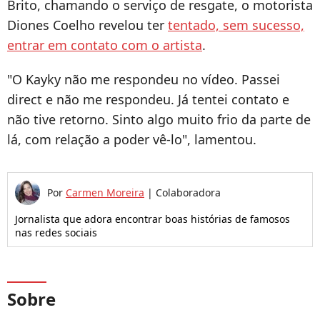
Brito, chamando o serviço de resgate, o motorista
Diones Coelho revelou ter
tentado, sem sucesso,
entrar em contato com o artista
.
"O Kayky não me respondeu no vídeo. Passei
direct e não me respondeu. Já tentei contato e
não tive retorno. Sinto algo muito frio da parte de
lá, com relação a poder vê-lo", lamentou.
Por
Carmen Moreira
|
Colaboradora
Jornalista que adora encontrar boas histórias de famosos
nas redes sociais
Sobre