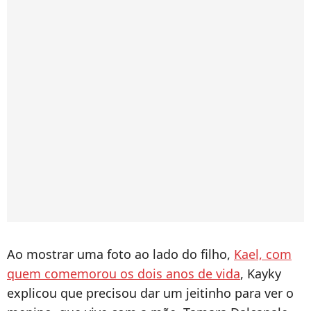
Ao mostrar uma foto ao lado do filho,
Kael, com
quem comemorou os dois anos de vida
, Kayky
explicou que precisou dar um jeitinho para ver o