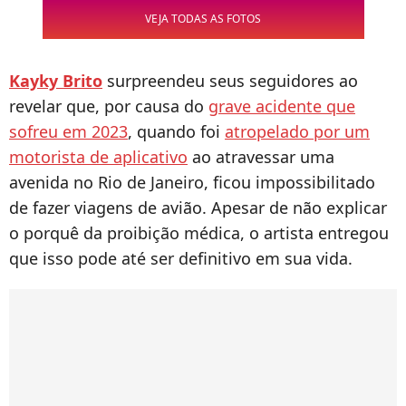
VEJA TODAS AS FOTOS
Kayky Brito
surpreendeu seus seguidores ao
revelar que, por causa do
grave acidente que
sofreu em 2023
, quando foi
atropelado por um
motorista de aplicativo
ao atravessar uma
avenida no Rio de Janeiro, ficou impossibilitado
de fazer viagens de avião. Apesar de não explicar
o porquê da proibição médica, o artista entregou
que isso pode até ser definitivo em sua vida.