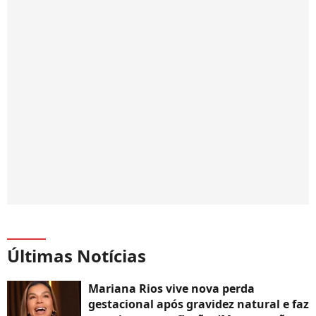
Últimas Notícias
Mariana Rios vive nova perda
gestacional após gravidez natural e faz