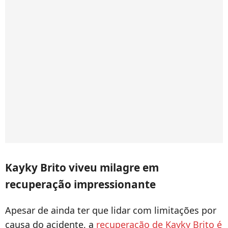
Kayky Brito viveu milagre em
recuperação impressionante
Apesar de ainda ter que lidar com limitações por
causa do acidente, a
recuperação de Kayky Brito é