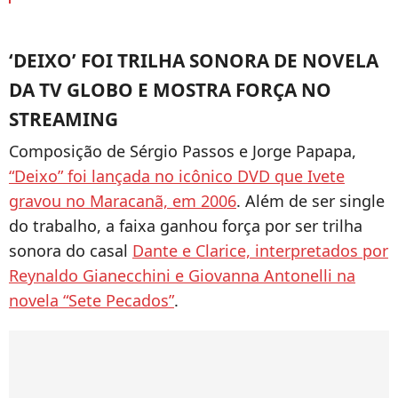
‘DEIXO’ FOI TRILHA SONORA DE NOVELA
DA TV GLOBO E MOSTRA FORÇA NO
STREAMING
Composição de Sérgio Passos e Jorge Papapa,
“Deixo” foi lançada no icônico DVD que Ivete
gravou no Maracanã, em 2006
. Além de ser single
do trabalho, a faixa ganhou força por ser trilha
sonora do casal
Dante e Clarice, interpretados por
Reynaldo Gianecchini e Giovanna Antonelli na
novela “Sete Pecados”
.