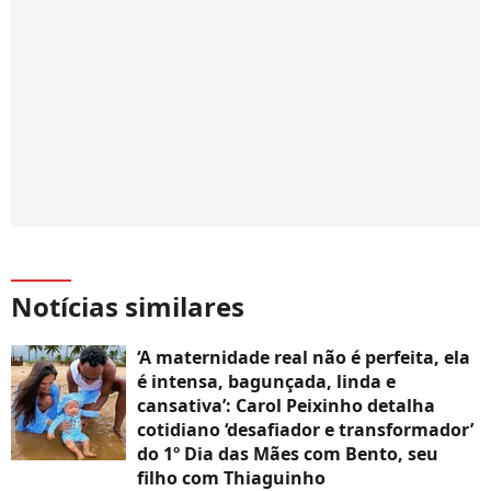
Notícias similares
‘A maternidade real não é perfeita, ela
é intensa, bagunçada, linda e
cansativa’: Carol Peixinho detalha
cotidiano ‘desafiador e transformador’
do 1º Dia das Mães com Bento, seu
filho com Thiaguinho