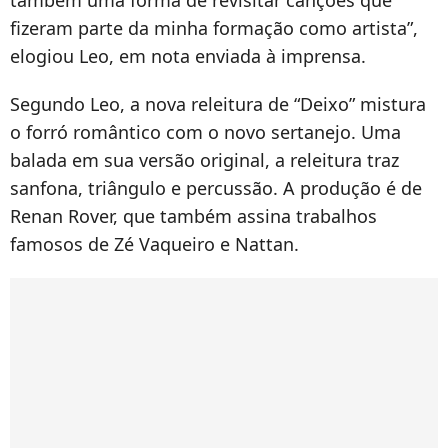
também uma forma de revisitar canções que
fizeram parte da minha formação como artista”,
elogiou Leo, em nota enviada à imprensa.
Segundo Leo, a nova releitura de “Deixo” mistura
o forró romântico com o novo sertanejo. Uma
balada em sua versão original, a releitura traz
sanfona, triângulo e percussão. A produção é de
Renan Rover, que também assina trabalhos
famosos de Zé Vaqueiro e Nattan.