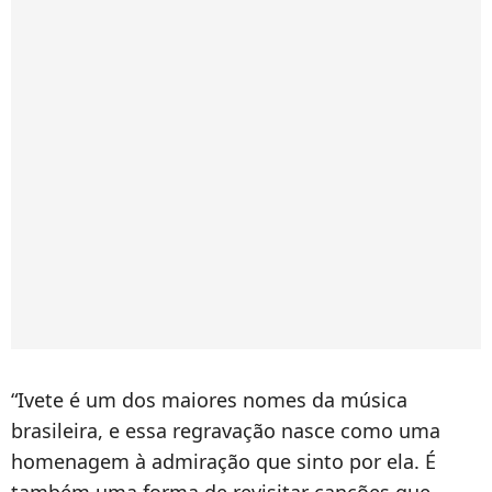
“Ivete é um dos maiores nomes da música
brasileira, e essa regravação nasce como uma
homenagem à admiração que sinto por ela. É