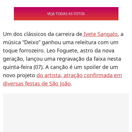
VEJA TODAS AS FOTOS
Um dos clássicos da carreira de
Ivete Sangalo
, a
música “Deixo” ganhou uma releitura com um
toque forrozeiro. Leo Foguete, astro da nova
geração, lançou uma regravação da faixa nesta
quinta-feira (07). A canção é um spoiler de um
novo projeto
do artista, atração confirmada em
diversas festas de São João
.