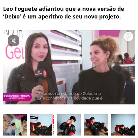
Leo Foguete adiantou que a nova versão de
‘Deixo’ é um aperitivo de seu novo projeto.