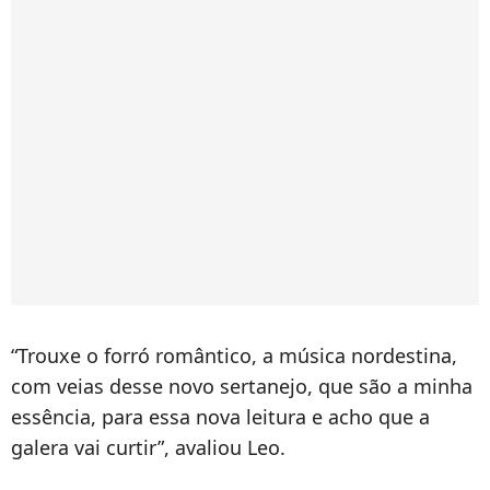
“Trouxe o forró romântico, a música nordestina,
com veias desse novo sertanejo, que são a minha
essência, para essa nova leitura e acho que a
galera vai curtir”, avaliou Leo.