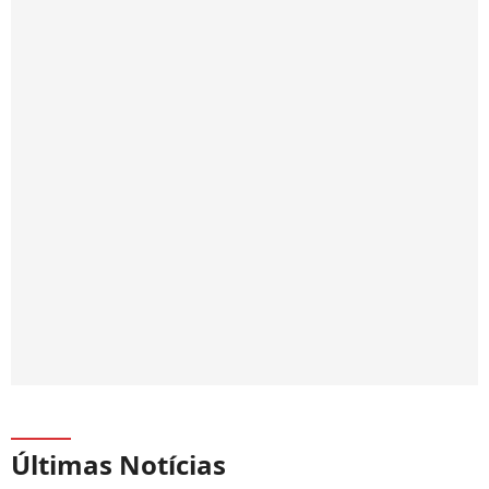
Últimas Notícias