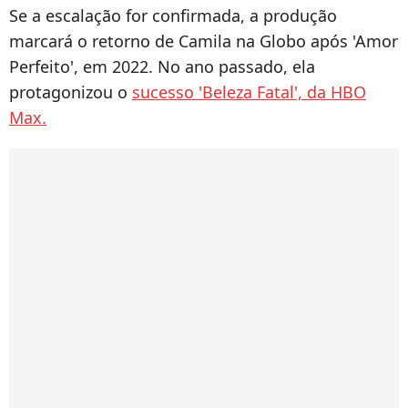
Se a escalação for confirmada, a produção
marcará o retorno de Camila na Globo após 'Amor
Perfeito', em 2022. No ano passado, ela
protagonizou o
sucesso 'Beleza Fatal', da HBO
Max.