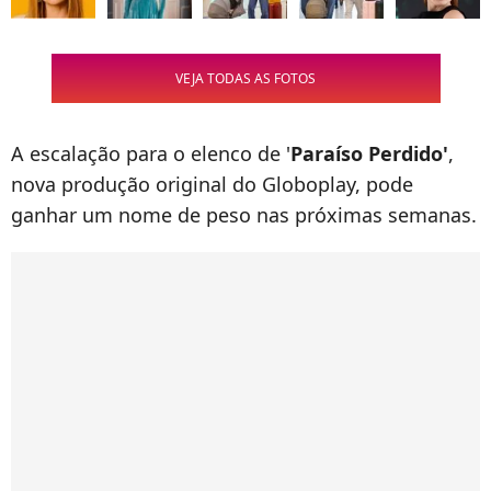
VEJA TODAS AS FOTOS
A escalação para o elenco de '
Paraíso Perdido'
,
nova produção original do Globoplay, pode
ganhar um nome de peso nas próximas semanas.