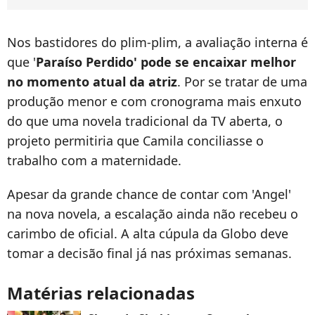
Nos bastidores do plim-plim, a avaliação interna é
que '
Paraíso Perdido' pode se encaixar melhor
no momento atual da atriz
. Por se tratar de uma
produção menor e com cronograma mais enxuto
do que uma novela tradicional da TV aberta, o
projeto permitiria que Camila conciliasse o
trabalho com a maternidade.
Apesar da grande chance de contar com 'Angel'
na nova novela, a escalação ainda não recebeu o
carimbo de oficial. A alta cúpula da Globo deve
tomar a decisão final já nas próximas semanas.
Matérias relacionadas