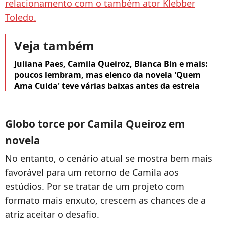
relacionamento com o também ator Klebber
Toledo.
Veja também
Juliana Paes, Camila Queiroz, Bianca Bin e mais:
poucos lembram, mas elenco da novela 'Quem
Ama Cuida' teve várias baixas antes da estreia
Globo torce por Camila Queiroz em
novela
No entanto, o cenário atual se mostra bem mais
favorável para um retorno de Camila aos
estúdios. Por se tratar de um projeto com
formato mais enxuto, crescem as chances de a
atriz aceitar o desafio.