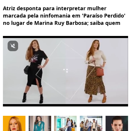
Atriz desponta para interpretar mulher
marcada pela ninfomania em 'Paraíso Perdido'
no lugar de Marina Ruy Barbosa; saiba quem