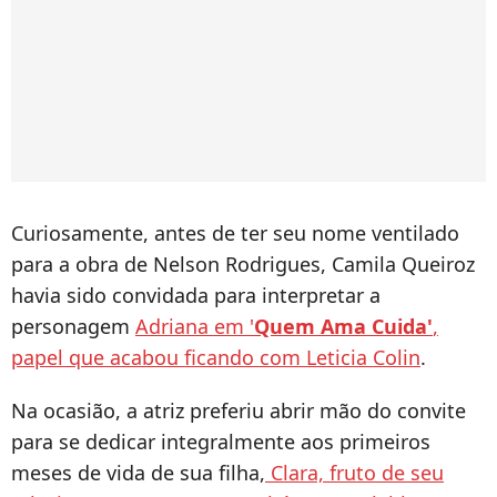
Curiosamente, antes de ter seu nome ventilado
para a obra de Nelson Rodrigues, Camila Queiroz
havia sido convidada para interpretar a
personagem
Adriana em '
Quem Ama Cuida'
,
papel que acabou ficando com Leticia Colin
.
Na ocasião, a atriz preferiu abrir mão do convite
para se dedicar integralmente aos primeiros
meses de vida de sua filha,
Clara, fruto de seu