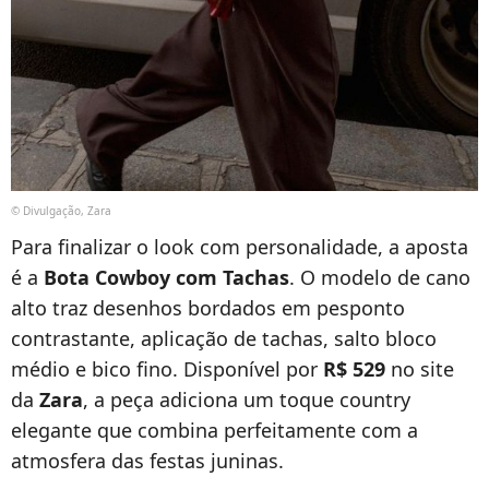
© Divulgação, Zara
Para finalizar o look com personalidade, a aposta
é a
Bota Cowboy com Tachas
. O modelo de cano
alto traz desenhos bordados em pesponto
contrastante, aplicação de tachas, salto bloco
médio e bico fino. Disponível por
R$ 529
no site
da
Zara
, a peça adiciona um toque country
elegante que combina perfeitamente com a
atmosfera das festas juninas.