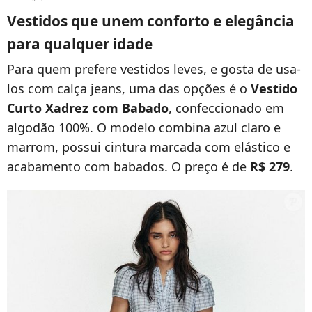
Vestidos que unem conforto e elegância
para qualquer idade
Para quem prefere vestidos leves, e gosta de usa-
los com calça jeans, uma das opções é o
Vestido
Curto Xadrez com Babado
, confeccionado em
algodão 100%. O modelo combina azul claro e
marrom, possui cintura marcada com elástico e
acabamento com babados. O preço é de
R$ 279
.