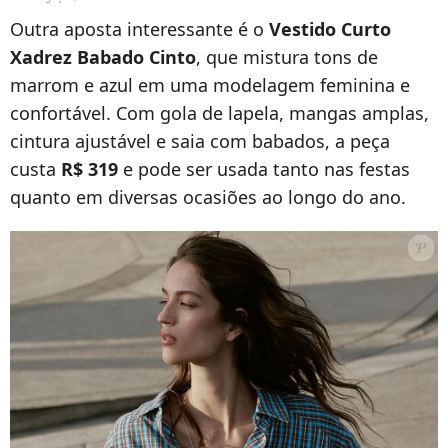
Outra aposta interessante é o
Vestido Curto
Xadrez Babado Cinto
, que mistura tons de
marrom e azul em uma modelagem feminina e
confortável. Com gola de lapela, mangas amplas,
cintura ajustável e saia com babados, a peça
custa
R$ 319
e pode ser usada tanto nas festas
quanto em diversas ocasiões ao longo do ano.