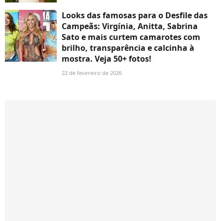
Looks das famosas para o Desfile das
Campeãs: Virgínia, Anitta, Sabrina
Sato e mais curtem camarotes com
brilho, transparência e calcinha à
mostra. Veja 50+ fotos!
22 de fevereiro de 2026