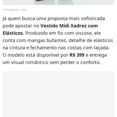
© Divulgação, Zara
Já quem busca uma proposta mais sofisticada
pode apostar no
Vestido Midi Xadrez com
Elásticos
. Produzido em fio com viscose, ele
conta com mangas bufantes, detalhe de elásticos
na cintura e fechamento nas costas com laçada.
O modelo está disponível por
R$ 399
e entrega
um visual romântico sem perder o conforto.