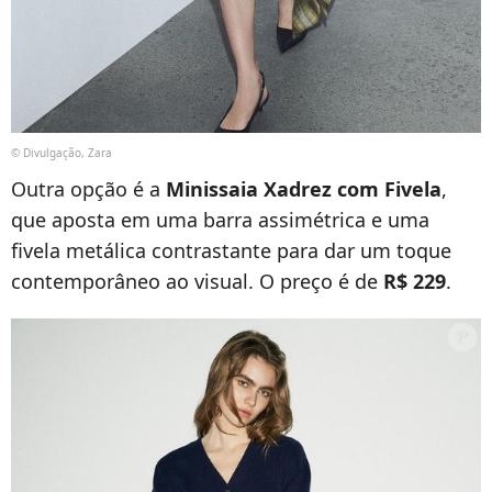
© Divulgação, Zara
Outra opção é a
Minissaia Xadrez com Fivela
,
que aposta em uma barra assimétrica e uma
fivela metálica contrastante para dar um toque
contemporâneo ao visual. O preço é de
R$ 229
.