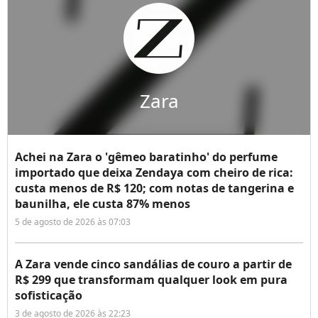
Zara
Achei na Zara o 'gêmeo baratinho' do perfume
importado que deixa Zendaya com cheiro de rica:
custa menos de R$ 120; com notas de tangerina e
baunilha, ele custa 87% menos
5 de agosto de 2026 às 07:03
A Zara vende cinco sandálias de couro a partir de
R$ 299 que transformam qualquer look em pura
sofisticação
3 de agosto de 2026 às 22:23