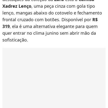
Xadrez Lenço
, uma peça cinza com gola tipo
lenço, mangas abaixo do cotovelo e fechamento
frontal cruzado com botões. Disponível por
R$
319
, ela é uma alternativa elegante para quem
quer entrar no clima junino sem abrir mão da
sofisticação.