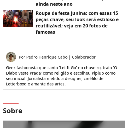
ainda neste ano
Roupa de festa junina: com essas 15
peças-chave, seu look será estiloso e
reutilizável; veja em 20 fotos de
famosas
Por
Pedro Henrique Cabo
|
Colaborador
Geek fashionista que canta 'Let It Go' no chuveiro, trata 'O
Diabo Veste Prada' como religião e escolheu Piplup como
seu inicial. Jornalista metido a designer, cinéfilo de
Letterboxd e amante das artes.
Sobre