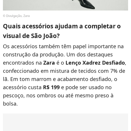
© Divulgação, Zara
Quais acessórios ajudam a completar o
visual de São João?
Os acessórios também têm papel importante na
construção da produção. Um dos destaques
encontrados na
Zara
é o
Lenço Xadrez Desfiado
,
confeccionado em mistura de tecidos com 7% de
lã. Em tom marrom e acabamento desfiado, o
acessório custa
R$ 199
e pode ser usado no
pescoço, nos ombros ou até mesmo preso à
bolsa.