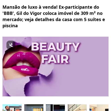
Mansão de luxo à venda! Ex-participante do
'BBB', Gil do Vigor coloca imóvel de 309 m² no
mercado; veja detalhes da casa com 5 suítes e
piscina