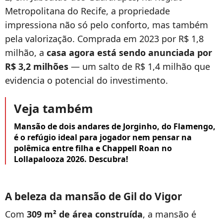
Metropolitana do Recife, a propriedade
impressiona não só pelo conforto, mas também
pela valorização. Comprada em 2023 por R$ 1,8
milhão, a
casa agora está sendo anunciada por
R$ 3,2 milhões
— um salto de R$ 1,4 milhão que
evidencia o potencial do investimento.
Veja também
Mansão de dois andares de Jorginho, do Flamengo,
é o refúgio ideal para jogador nem pensar na
polêmica entre filha e Chappell Roan no
Lollapalooza 2026. Descubra!
A beleza da mansão de Gil do Vigor
Com
309 m² de área construída
, a mansão é