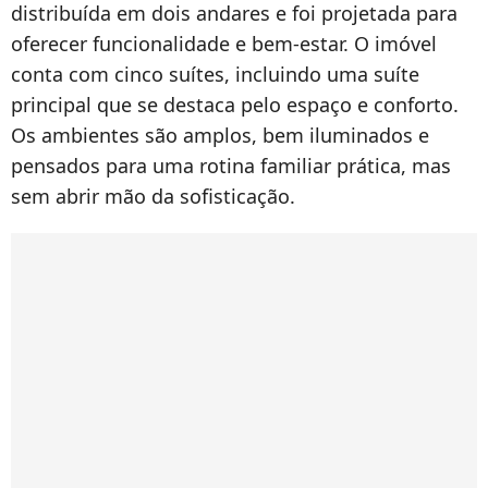
distribuída em dois andares e foi projetada para
oferecer funcionalidade e bem-estar. O imóvel
conta com cinco suítes, incluindo uma suíte
principal que se destaca pelo espaço e conforto.
Os ambientes são amplos, bem iluminados e
pensados para uma rotina familiar prática, mas
sem abrir mão da sofisticação.