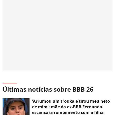
Últimas notícias sobre BBB 26
'Arrumou um trouxa e tirou meu neto
de mim': mãe da ex-BBB Fernanda
escancara rompimento com a filha