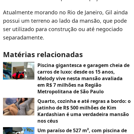
Atualmente morando no Rio de Janeiro, Gil ainda
possui um terreno ao lado da mansão, que pode
ser utilizado para construção ou até negociado
separadamente.
Matérias relacionadas
Piscina gigantesca e garagem cheia de
carros de luxo: desde os 15 anos,
Melody vive nesta mansão avaliada
em R$ 7 milhões na Região
Metropolitana de São Paulo
Quarto, cozinha e até regras a bordo: o
jatinho de R$ 500 milhões de Kim
Kardashian é uma verdadeira mansão
nos céus
Um paraíso de 527 m², com piscina de