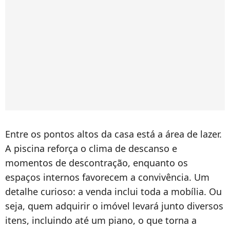
Entre os pontos altos da casa está a área de lazer.
A piscina reforça o clima de descanso e
momentos de descontração, enquanto os
espaços internos favorecem a convivência. Um
detalhe curioso: a venda inclui toda a mobília. Ou
seja, quem adquirir o imóvel levará junto diversos
itens, incluindo até um piano, o que torna a