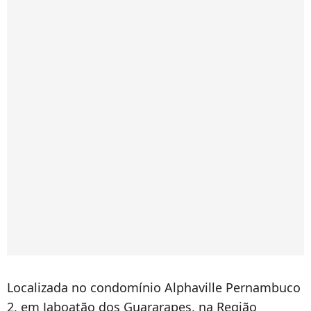
Localizada no condomínio Alphaville Pernambuco
2, em Jaboatão dos Guararapes, na Região