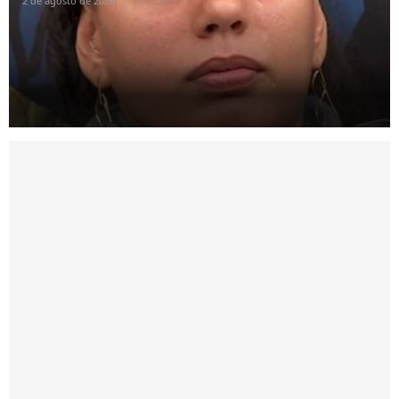
2 de agosto de 2026