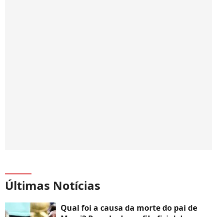
Últimas Notícias
Qual foi a causa da morte do pai de