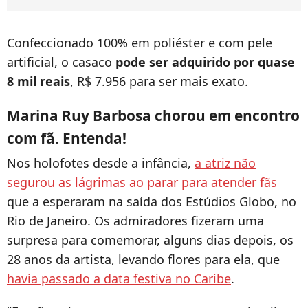
Confeccionado 100% em poliéster e com pele
artificial, o casaco
pode ser adquirido por quase
8 mil reais
, R$ 7.956 para ser mais exato.
Marina Ruy Barbosa chorou em encontro
com fã. Entenda!
Nos holofotes desde a infância,
a atriz não
segurou as lágrimas ao parar para atender fãs
que a esperaram na saída dos Estúdios Globo, no
Rio de Janeiro. Os admiradores fizeram uma
surpresa para comemorar, alguns dias depois, os
28 anos da artista, levando flores para ela, que
havia passado a data festiva no Caribe
.