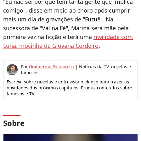
"
Eu não sei por que tem tanta gente que implica
comigo", disse em meio ao choro após cumprir
mais um dia de gravações de "Fuzuê". Na
sucessora de "Vai na Fé", Marina será mãe pela
primeira vez na ficção e terá uma
rivalidade com
Luna, mocinha de Giovana Cordeiro
.
Por
Guilherme Guidorizzi
|
Notícias da TV, novelas e
famosos
Escreve sobre novelas e entrevista o elenco para trazer as
novidades dos próximos capítulos. Produz conteúdos sobre
famosos e TV.
Sobre