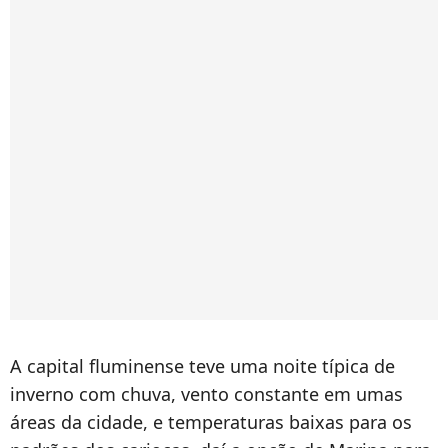
A capital fluminense teve uma noite típica de
inverno com chuva, vento constante em umas
áreas da cidade, e temperaturas baixas para os