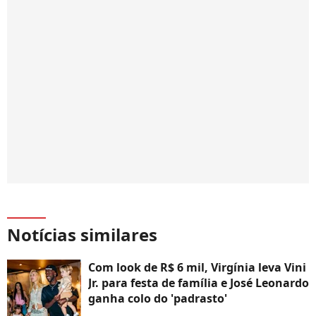
Notícias similares
Com look de R$ 6 mil, Virgínia leva Vini
Jr. para festa de família e José Leonardo
ganha colo do 'padrasto'