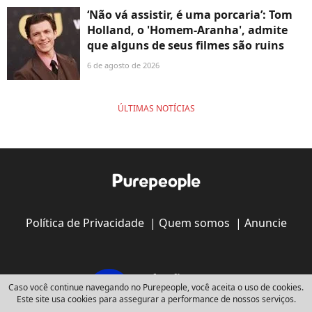
‘Não vá assistir, é uma porcaria’: Tom
Holland, o 'Homem-Aranha', admite
que alguns de seus filmes são ruins
6 de agosto de 2026
ÚLTIMAS NOTÍCIAS
Política de Privacidade
|
Quem somos
|
Anuncie
Caso você continue navegando no Purepeople, você aceita o uso de cookies.
Este site usa cookies para assegurar a performance de nossos serviços.