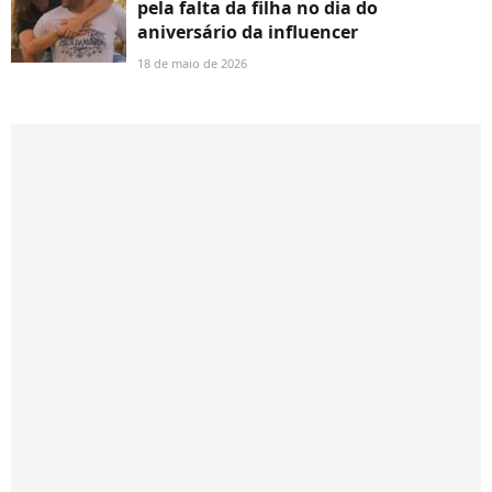
pela falta da filha no dia do
aniversário da influencer
18 de maio de 2026