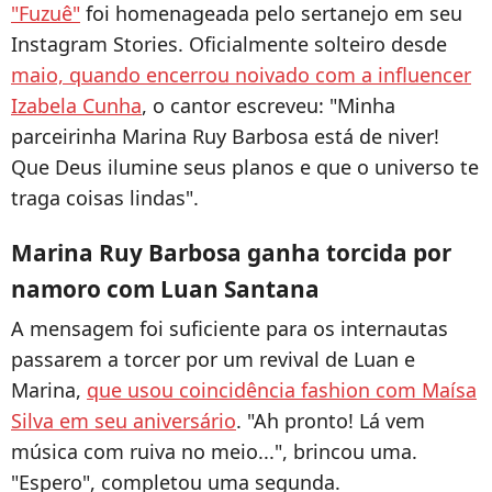
"Fuzuê"
foi homenageada pelo sertanejo em seu
Instagram Stories. Oficialmente solteiro desde
maio, quando encerrou noivado com a influencer
Izabela Cunha
, o cantor escreveu: "Minha
parceirinha Marina Ruy Barbosa está de niver!
Que Deus ilumine seus planos e que o universo te
traga coisas lindas".
Marina Ruy Barbosa ganha torcida por
namoro com Luan Santana
A mensagem foi suficiente para os internautas
passarem a torcer por um revival de Luan e
Marina,
que usou coincidência fashion com Maísa
Silva em seu aniversário
. "Ah pronto! Lá vem
música com ruiva no meio...", brincou uma.
"Espero", completou uma segunda.