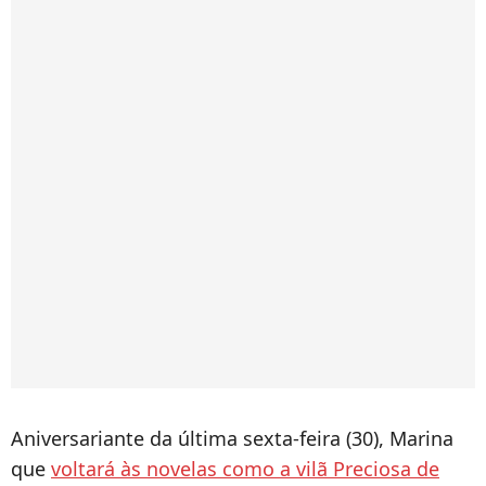
Aniversariante da última sexta-feira (30), Marina
que
voltará às novelas como a vilã Preciosa de