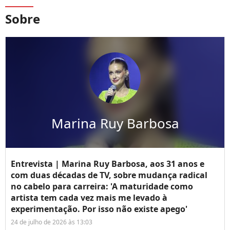
Sobre
Marina Ruy Barbosa
Entrevista | Marina Ruy Barbosa, aos 31 anos e
com duas décadas de TV, sobre mudança radical
no cabelo para carreira: 'A maturidade como
artista tem cada vez mais me levado à
experimentação. Por isso não existe apego'
24 de julho de 2026 às 13:03