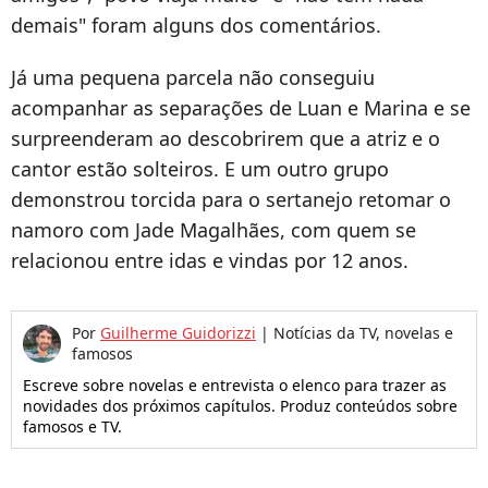
demais" foram alguns dos comentários.
Já uma pequena parcela não conseguiu
acompanhar as separações de Luan e Marina e se
surpreenderam ao descobrirem que a atriz e o
cantor estão solteiros. E um outro grupo
demonstrou torcida para o sertanejo retomar o
namoro com Jade Magalhães, com quem se
relacionou entre idas e vindas por 12 anos.
Por
Guilherme Guidorizzi
|
Notícias da TV, novelas e
famosos
Escreve sobre novelas e entrevista o elenco para trazer as
novidades dos próximos capítulos. Produz conteúdos sobre
famosos e TV.