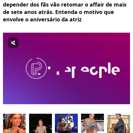
depender dos fãs vão retomar o affair de mais
de sete anos atrás. Entenda o motivo que
envolve o aniversário da atriz