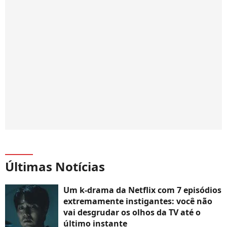
Últimas Notícias
Um k-drama da Netflix com 7 episódios
extremamente instigantes: você não
vai desgrudar os olhos da TV até o
último instante