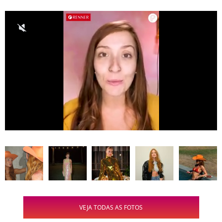
VEJA TODAS AS FOTOS