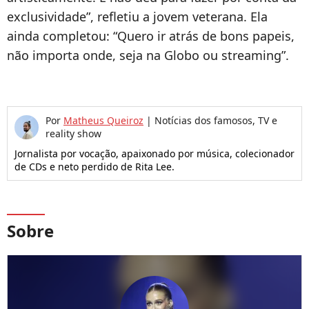
exclusividade”, refletiu a jovem veterana. Ela
ainda completou: “Quero ir atrás de bons papeis,
não importa onde, seja na Globo ou streaming”.
Por
Matheus Queiroz
|
Notícias dos famosos, TV e
reality show
Jornalista por vocação, apaixonado por música, colecionador
de CDs e neto perdido de Rita Lee.
Sobre