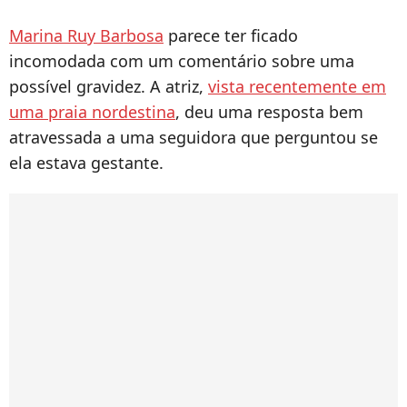
Marina Ruy Barbosa
parece ter ficado
incomodada com um comentário sobre uma
possível gravidez. A atriz,
vista recentemente em
uma praia nordestina
, deu uma resposta bem
atravessada a uma seguidora que perguntou se
ela estava gestante.