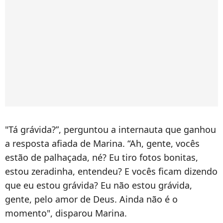
"Tá grávida?”, perguntou a internauta que ganhou
a resposta afiada de Marina. “Ah, gente, vocês
estão de palhaçada, né? Eu tiro fotos bonitas,
estou zeradinha, entendeu? E vocês ficam dizendo
que eu estou grávida? Eu não estou grávida,
gente, pelo amor de Deus. Ainda não é o
momento", disparou Marina.