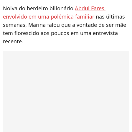
Noiva do herdeiro bilionário
Abdul Fares,
envolvido em uma polêmica familiar
nas últimas
semanas, Marina falou que a vontade de ser mãe
tem florescido aos poucos em uma entrevista
recente.