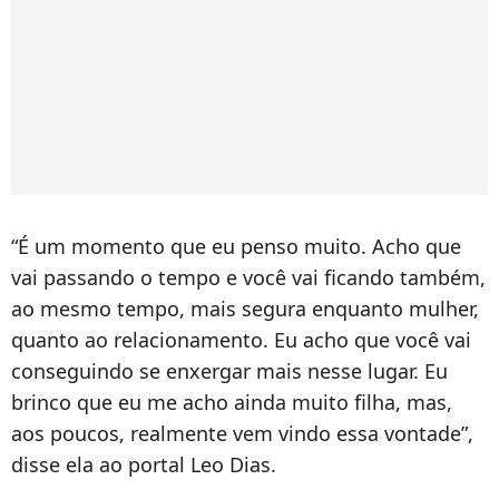
“É um momento que eu penso muito. Acho que
vai passando o tempo e você vai ficando também,
ao mesmo tempo, mais segura enquanto mulher,
quanto ao relacionamento. Eu acho que você vai
conseguindo se enxergar mais nesse lugar. Eu
brinco que eu me acho ainda muito filha, mas,
aos poucos, realmente vem vindo essa vontade”,
disse ela ao portal Leo Dias.