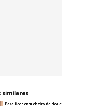
s similares
Para ficar com cheiro de rica e