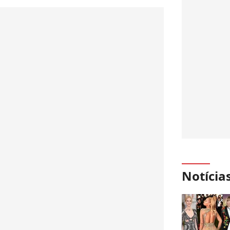
Notícia