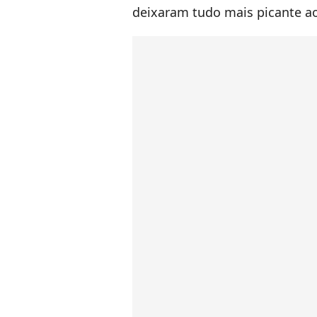
deixaram tudo mais picante ao