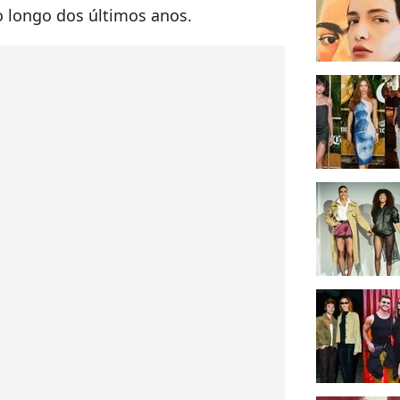
 longo dos últimos anos.