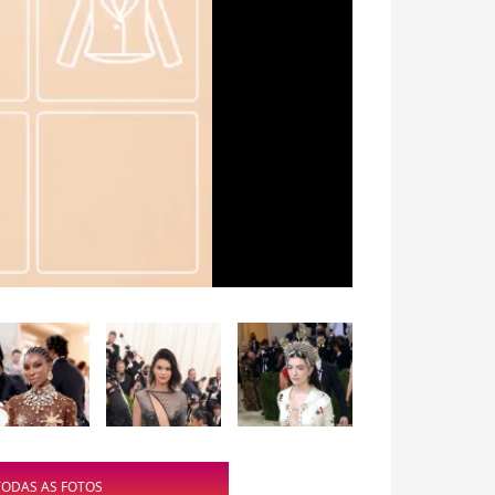
TODAS AS FOTOS