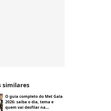
s similares
O guia completo do Met Gala
2026: saiba o dia, tema e
quem vai desfilar na