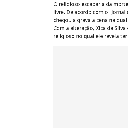
O religioso escaparia da mort
livre. De acordo com o "Jornal 
chegou a grava a cena na qual
Com a alteração, Xica da Silva
religioso no qual ele revela te