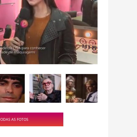
TODAS AS FOTOS