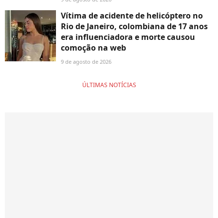
Vítima de acidente de helicóptero no
Rio de Janeiro, colombiana de 17 anos
era influenciadora e morte causou
comoção na web
9 de agosto de 2026
ÚLTIMAS NOTÍCIAS