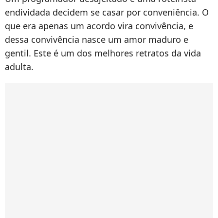
endividada decidem se casar por conveniência. O
que era apenas um acordo vira convivência, e
dessa convivência nasce um amor maduro e
gentil. Este é um dos melhores retratos da vida
adulta.