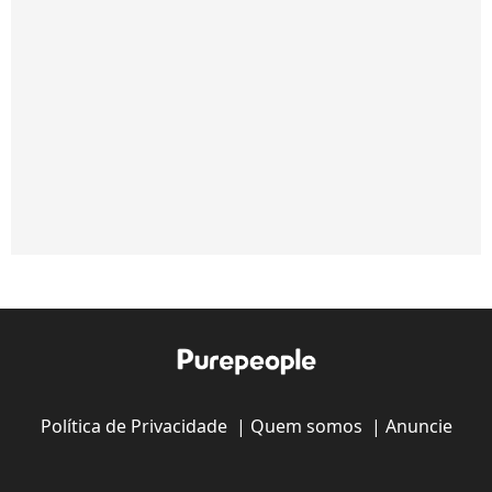
Política de Privacidade
|
Quem somos
|
Anuncie