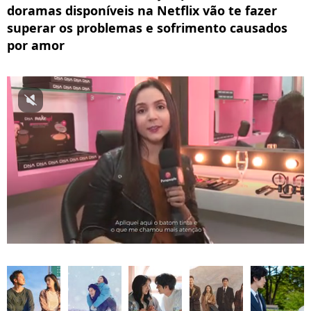
doramas disponíveis na Netflix vão te fazer
superar os problemas e sofrimento causados
por amor