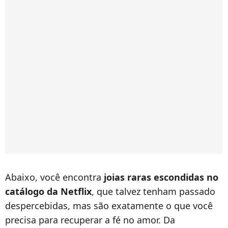
Abaixo, você encontra
joias raras escondidas no
catálogo da Netflix
, que talvez tenham passado
despercebidas, mas são exatamente o que você
precisa para recuperar a fé no amor. Da