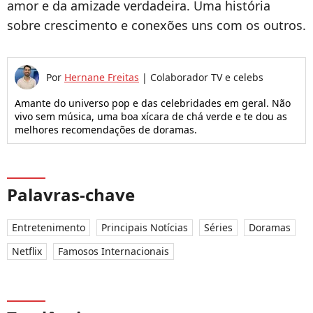
amor e da amizade verdadeira. Uma história
sobre crescimento e conexões uns com os outros.
Por
Hernane Freitas
|
Colaborador TV e celebs
Amante do universo pop e das celebridades em geral. Não
vivo sem música, uma boa xícara de chá verde e te dou as
melhores recomendações de doramas.
Palavras-chave
Entretenimento
Principais Notícias
Séries
Doramas
Netflix
Famosos Internacionais