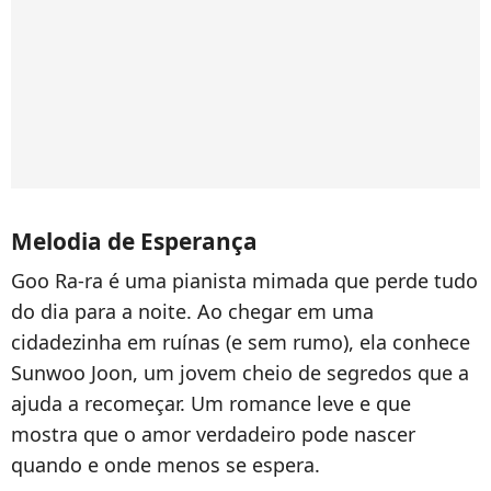
Melodia de Esperança
Goo Ra-ra é uma pianista mimada que perde tudo
do dia para a noite. Ao chegar em uma
cidadezinha em ruínas (e sem rumo), ela conhece
Sunwoo Joon, um jovem cheio de segredos que a
ajuda a recomeçar. Um romance leve e que
mostra que o amor verdadeiro pode nascer
quando e onde menos se espera.