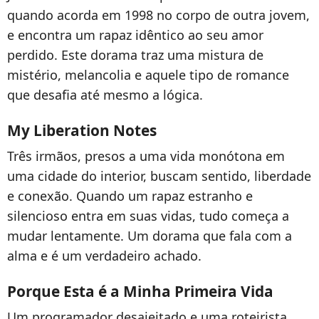
quando acorda em 1998 no corpo de outra jovem,
e encontra um rapaz idêntico ao seu amor
perdido. Este dorama traz uma mistura de
mistério, melancolia e aquele tipo de romance
que desafia até mesmo a lógica.
My Liberation Notes
Três irmãos, presos a uma vida monótona em
uma cidade do interior, buscam sentido, liberdade
e conexão. Quando um rapaz estranho e
silencioso entra em suas vidas, tudo começa a
mudar lentamente. Um dorama que fala com a
alma e é um verdadeiro achado.
Porque Esta é a Minha Primeira Vida
Um programador desajeitado e uma roteirista