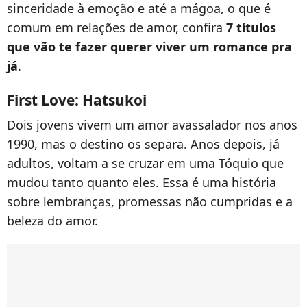
sinceridade à emoção e até a mágoa, o que é
comum em relações de amor, confira
7 títulos
que vão te fazer querer viver um romance pra
já
.
First Love: Hatsukoi
Dois jovens vivem um amor avassalador nos anos
1990, mas o destino os separa. Anos depois, já
adultos, voltam a se cruzar em uma Tóquio que
mudou tanto quanto eles. Essa é uma história
sobre lembranças, promessas não cumpridas e a
beleza do amor.