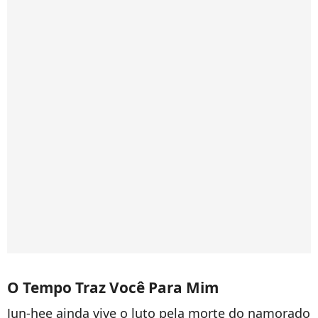
O Tempo Traz Você Para Mim
Jun-hee ainda vive o luto pela morte do namorado