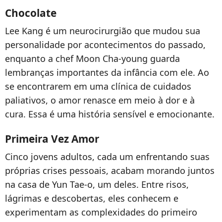
Chocolate
Lee Kang é um neurocirurgião que mudou sua
personalidade por acontecimentos do passado,
enquanto a chef Moon Cha-young guarda
lembranças importantes da infância com ele. Ao
se encontrarem em uma clínica de cuidados
paliativos, o amor renasce em meio à dor e à
cura. Essa é uma história sensível e emocionante.
Primeira Vez Amor
Cinco jovens adultos, cada um enfrentando suas
próprias crises pessoais, acabam morando juntos
na casa de Yun Tae-o, um deles. Entre risos,
lágrimas e descobertas, eles conhecem e
experimentam as complexidades do primeiro