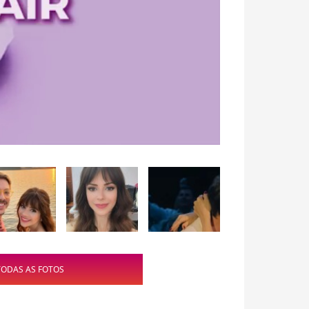
TODAS AS FOTOS