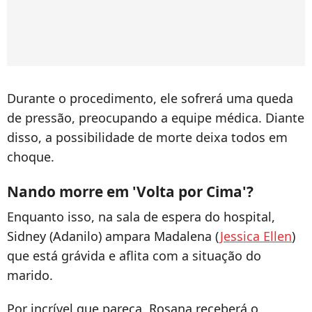
Durante o procedimento, ele sofrerá uma queda
de pressão, preocupando a equipe médica. Diante
disso, a possibilidade de morte deixa todos em
choque.
Nando morre em 'Volta por Cima'?
Enquanto isso, na sala de espera do hospital,
Sidney (Adanilo) ampara Madalena (
Jessica Ellen
)
que está grávida e aflita com a situação do
marido.
Por incrível que pareça, Rosana receberá o