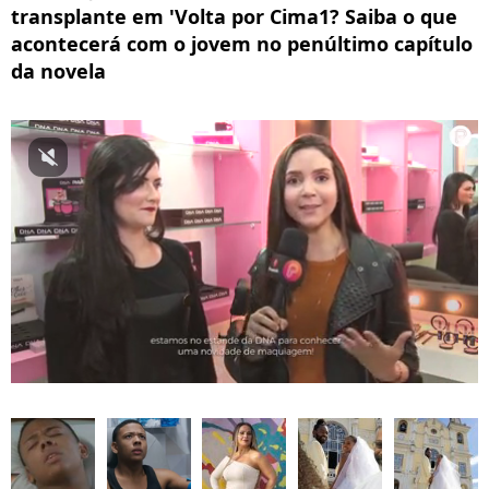
transplante em 'Volta por Cima1? Saiba o que
acontecerá com o jovem no penúltimo capítulo
da novela