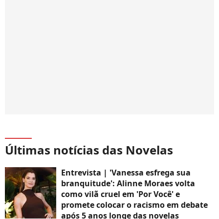
Últimas notícias das Novelas
Entrevista | 'Vanessa esfrega sua
branquitude': Alinne Moraes volta
como vilã cruel em 'Por Você' e
promete colocar o racismo em debate
após 5 anos longe das novelas