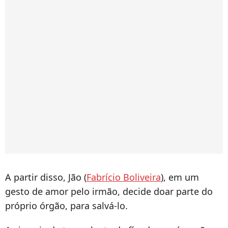
A partir disso, Jão (
Fabrício Boliveira
), em um
gesto de amor pelo irmão, decide doar parte do
próprio órgão, para salvá-lo.