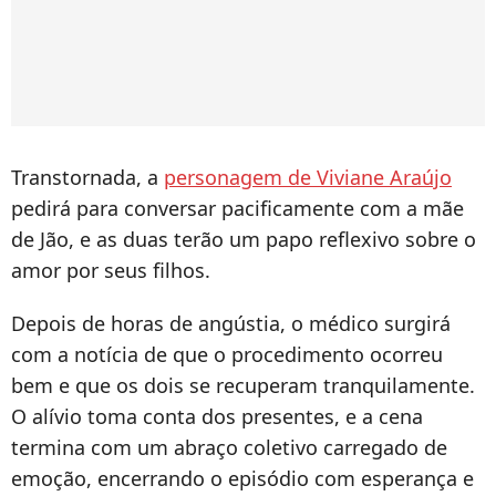
Transtornada, a
personagem de Viviane Araújo
pedirá para conversar pacificamente com a mãe
de Jão, e as duas terão um papo reflexivo sobre o
amor por seus filhos.
Depois de horas de angústia, o médico surgirá
com a notícia de que o procedimento ocorreu
bem e que os dois se recuperam tranquilamente.
O alívio toma conta dos presentes, e a cena
termina com um abraço coletivo carregado de
emoção, encerrando o episódio com esperança e