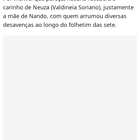
carinho de Neuza (Valdineia Soriano), justamente
a mãe de Nando, com quem arrumou diversas
desavenças ao longo do folhetim das sete.