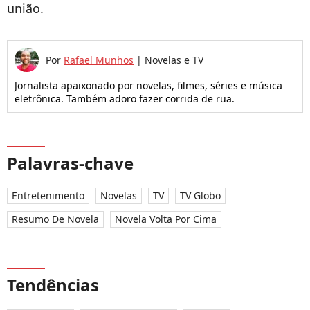
união.
Por
Rafael Munhos
|
Novelas e TV
Jornalista apaixonado por novelas, filmes, séries e música
eletrônica. Também adoro fazer corrida de rua.
Palavras-chave
Entretenimento
Novelas
TV
TV Globo
Resumo De Novela
Novela Volta Por Cima
Tendências