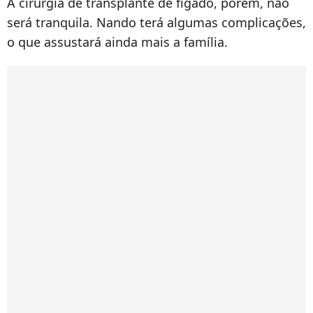
A cirurgia de transplante de fígado, porém, não
será tranquila. Nando terá algumas complicações,
o que assustará ainda mais a família.