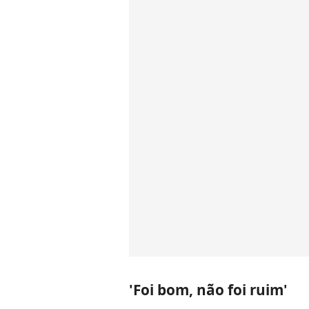
'Foi bom, não foi ruim'