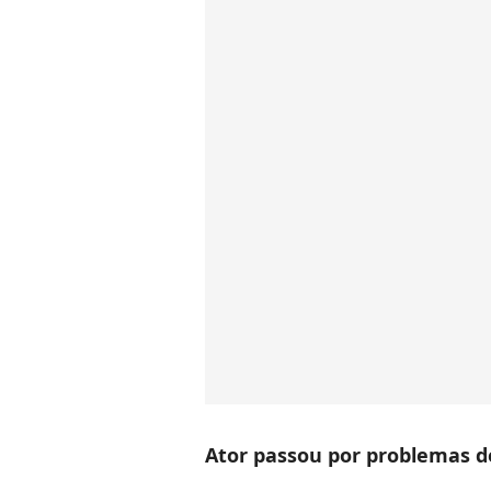
Ator passou por problemas d