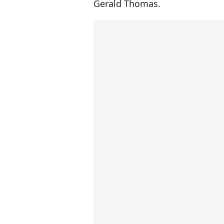
Gerald Thomas.