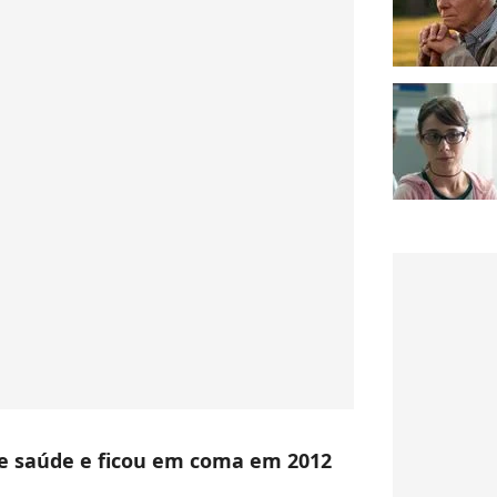
e saúde e ficou em coma em 2012