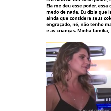
Ela me deu esse poder, essa
medo de nada. Eu dizia que i
ainda que considera seus col
engraçado, né, não tenho ma
e as crianças. Minha família, 