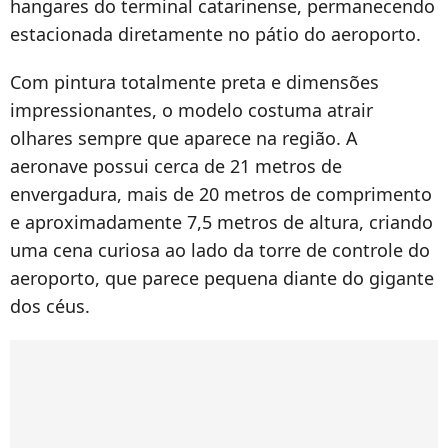
hangares do terminal catarinense, permanecendo
estacionada diretamente no pátio do aeroporto.
Com pintura totalmente preta e dimensões
impressionantes, o modelo costuma atrair
olhares sempre que aparece na região. A
aeronave possui cerca de 21 metros de
envergadura, mais de 20 metros de comprimento
e aproximadamente 7,5 metros de altura, criando
uma cena curiosa ao lado da torre de controle do
aeroporto, que parece pequena diante do gigante
dos céus.