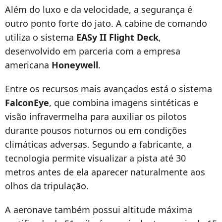
Além do luxo e da velocidade, a segurança é
outro ponto forte do jato. A cabine de comando
utiliza o sistema
EASy II Flight Deck
,
desenvolvido em parceria com a empresa
americana
Honeywell
.
Entre os recursos mais avançados está o sistema
FalconEye
, que combina imagens sintéticas e
visão infravermelha para auxiliar os pilotos
durante pousos noturnos ou em condições
climáticas adversas. Segundo a fabricante, a
tecnologia permite visualizar a pista até 30
metros antes de ela aparecer naturalmente aos
olhos da tripulação.
A aeronave também possui altitude máxima