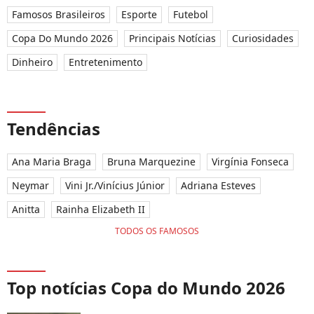
Famosos Brasileiros
Esporte
Futebol
Copa Do Mundo 2026
Principais Notícias
Curiosidades
Dinheiro
Entretenimento
Tendências
Ana Maria Braga
Bruna Marquezine
Virgínia Fonseca
Neymar
Vini Jr./Vinícius Júnior
Adriana Esteves
Anitta
Rainha Elizabeth II
TODOS OS FAMOSOS
Top notícias Copa do Mundo 2026