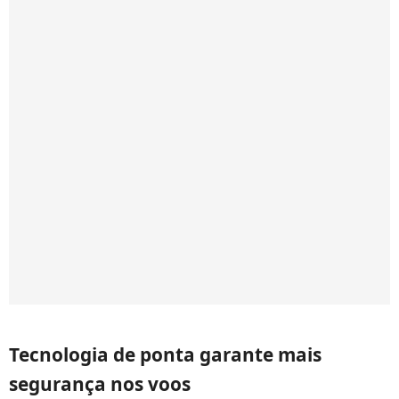
Tecnologia de ponta garante mais
segurança nos voos