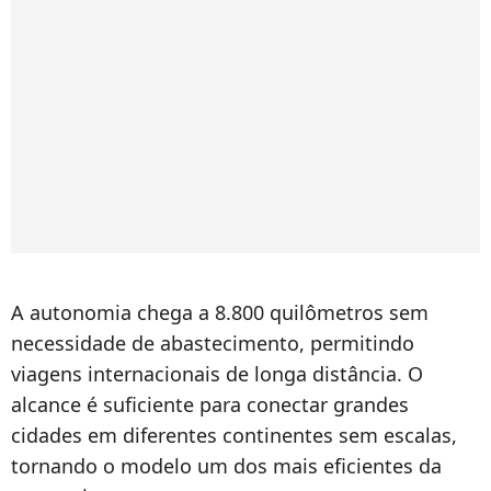
A autonomia chega a 8.800 quilômetros sem
necessidade de abastecimento, permitindo
viagens internacionais de longa distância. O
alcance é suficiente para conectar grandes
cidades em diferentes continentes sem escalas,
tornando o modelo um dos mais eficientes da