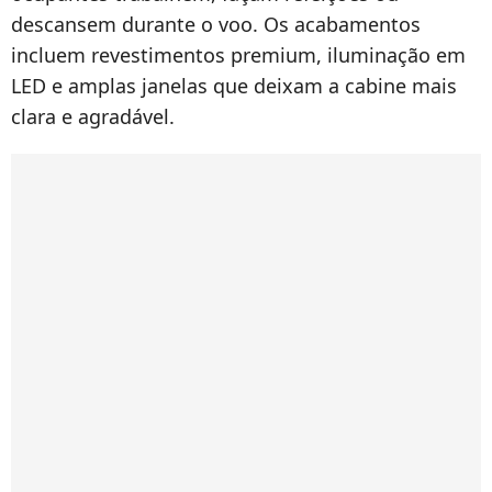
descansem durante o voo. Os acabamentos
incluem revestimentos premium, iluminação em
LED e amplas janelas que deixam a cabine mais
clara e agradável.