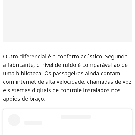
Outro diferencial é o conforto acústico. Segundo
a fabricante, o nível de ruído é comparável ao de
uma biblioteca. Os passageiros ainda contam
com internet de alta velocidade, chamadas de voz
e sistemas digitais de controle instalados nos
apoios de braço.