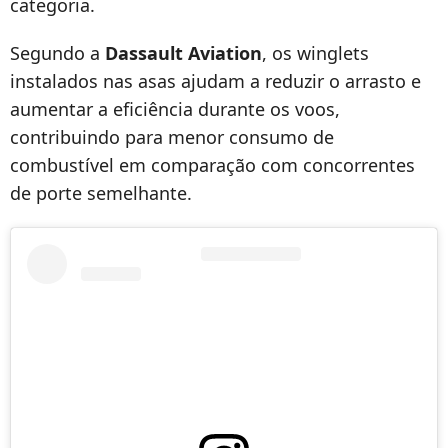
categoria.
Segundo a
Dassault Aviation
, os winglets
instalados nas asas ajudam a reduzir o arrasto e
aumentar a eficiência durante os voos,
contribuindo para menor consumo de
combustível em comparação com concorrentes
de porte semelhante.