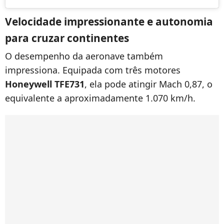
Velocidade impressionante e autonomia
para cruzar continentes
O desempenho da aeronave também
impressiona. Equipada com três motores
Honeywell TFE731
, ela pode atingir Mach 0,87, o
equivalente a aproximadamente 1.070 km/h.