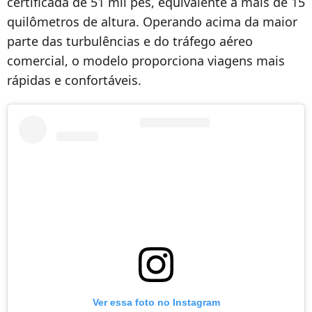
certificada de 51 mil pés, equivalente a mais de 15
quilômetros de altura. Operando acima da maior
parte das turbulências e do tráfego aéreo
comercial, o modelo proporciona viagens mais
rápidas e confortáveis.
Ver essa foto no Instagram