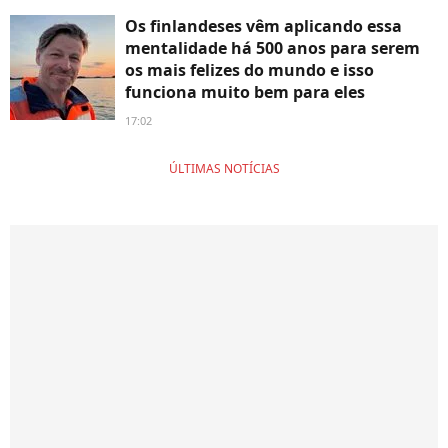
Os finlandeses vêm aplicando essa
mentalidade há 500 anos para serem
os mais felizes do mundo e isso
funciona muito bem para eles
17:02
ÚLTIMAS NOTÍCIAS