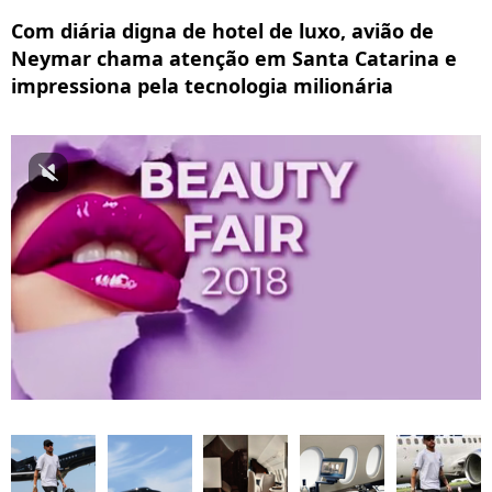
Com diária digna de hotel de luxo, avião de
Neymar chama atenção em Santa Catarina e
impressiona pela tecnologia milionária