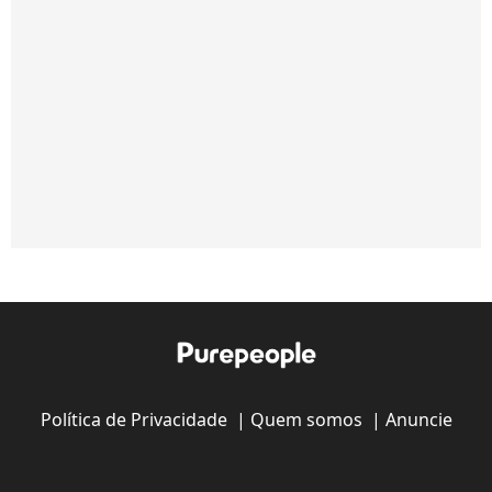
Política de Privacidade
|
Quem somos
|
Anuncie