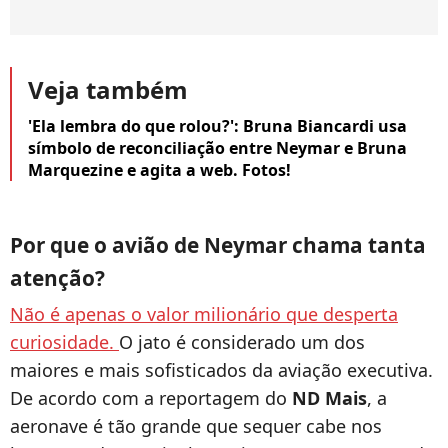
Veja também
'Ela lembra do que rolou?': Bruna Biancardi usa
símbolo de reconciliação entre Neymar e Bruna
Marquezine e agita a web. Fotos!
Por que o avião de Neymar chama tanta
atenção?
Não é apenas o valor milionário que desperta
curiosidade.
O jato é considerado um dos
maiores e mais sofisticados da aviação executiva.
De acordo com a reportagem do
ND Mais
, a
aeronave é tão grande que sequer cabe nos