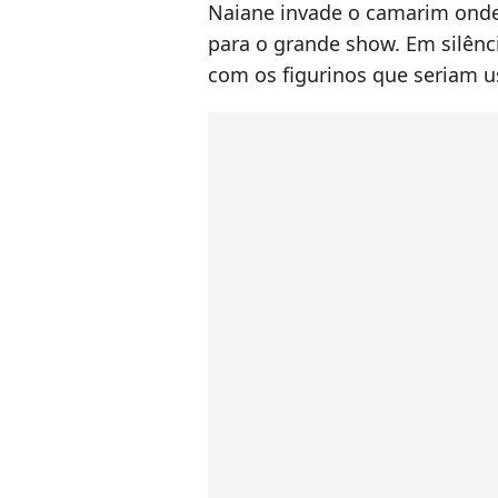
Naiane invade o camarim onde
para o grande show. Em silênci
com os figurinos que seriam 