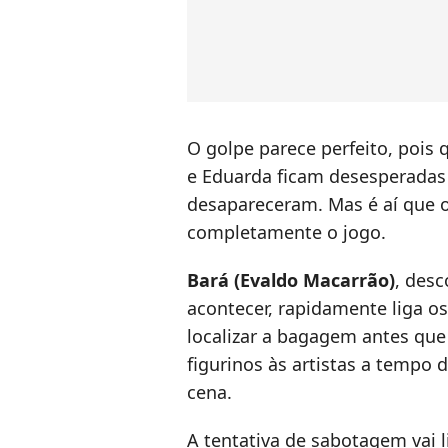
O golpe parece perfeito, poi
e Eduarda ficam desesperadas
desapareceram. Mas é aí que o 
completamente o jogo.
Bará (Evaldo Macarrão)
, desc
acontecer, rapidamente liga 
localizar a bagagem antes que
figurinos às artistas a tempo 
cena.
A tentativa de sabotagem vai 