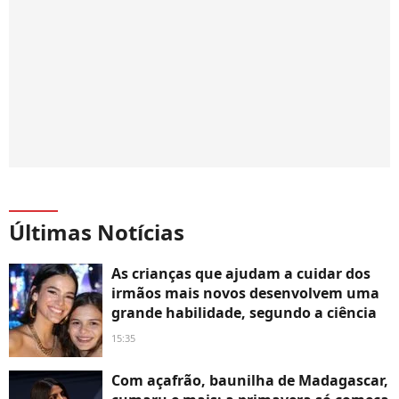
Últimas Notícias
As crianças que ajudam a cuidar dos
irmãos mais novos desenvolvem uma
grande habilidade, segundo a ciência
15:35
Com açafrão, baunilha de Madagascar,