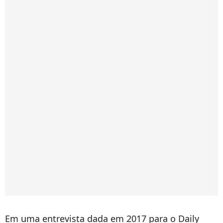
Em uma entrevista dada em 2017 para o Daily