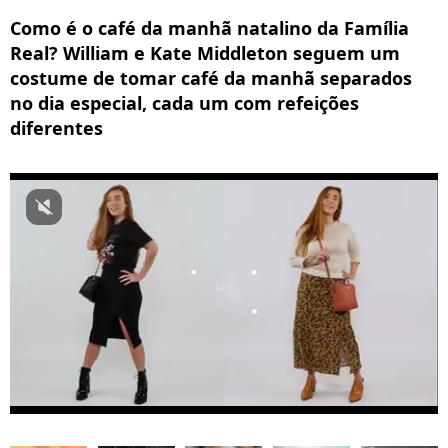
Como é o café da manhã natalino da Família
Real? William e Kate Middleton seguem um
costume de tomar café da manhã separados
no dia especial, cada um com refeições
diferentes