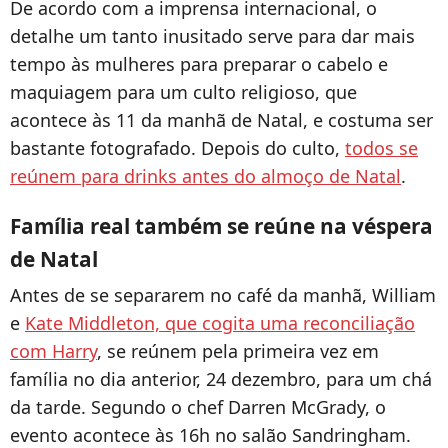
De acordo com a imprensa internacional, o
detalhe um tanto inusitado serve para dar mais
tempo às mulheres para preparar o cabelo e
maquiagem para um culto religioso, que
acontece às 11 da manhã de Natal, e costuma ser
bastante fotografado. Depois do culto,
todos se
reúnem para drinks antes do almoço de Natal
.
Família real também se reúne na véspera
de Natal
Antes de se separarem no café da manhã, William
e
Kate Middleton, que cogita uma reconciliação
com Harry
, se reúnem pela primeira vez em
família no dia anterior, 24 dezembro, para um chá
da tarde. Segundo o chef Darren McGrady, o
evento acontece às 16h no salão Sandringham.