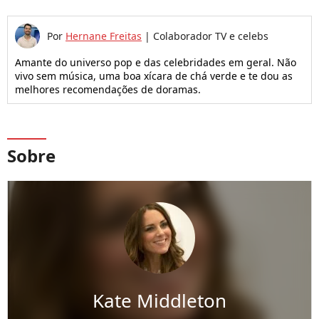
Por
Hernane Freitas
|
Colaborador TV e celebs
Amante do universo pop e das celebridades em geral. Não
vivo sem música, uma boa xícara de chá verde e te dou as
melhores recomendações de doramas.
Sobre
Kate Middleton