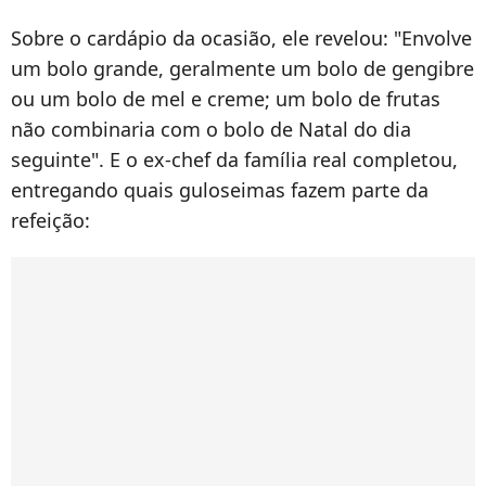
Sobre o cardápio da ocasião, ele revelou: "Envolve
um bolo grande, geralmente um bolo de gengibre
ou um bolo de mel e creme; um bolo de frutas
não combinaria com o bolo de Natal do dia
seguinte". E o ex-chef da família real completou,
entregando quais guloseimas fazem parte da
refeição: