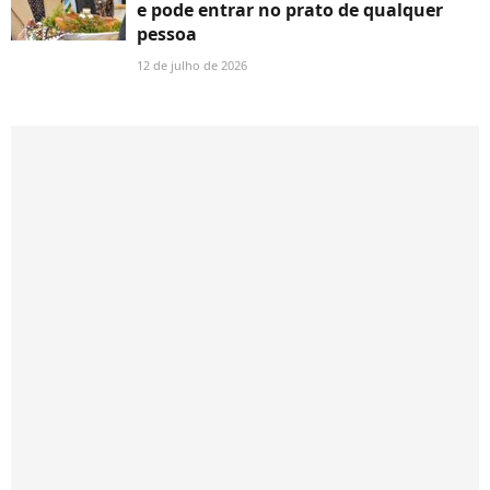
e pode entrar no prato de qualquer
pessoa
12 de julho de 2026