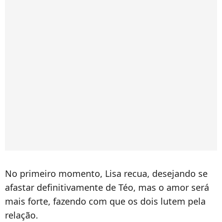
No primeiro momento, Lisa recua, desejando se
afastar definitivamente de Téo, mas o amor será
mais forte, fazendo com que os dois lutem pela
relação.