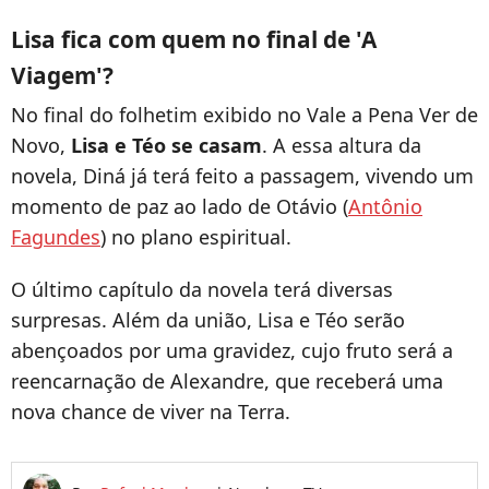
Lisa fica com quem no final de 'A
Viagem'?
No final do folhetim exibido no Vale a Pena Ver de
Novo,
Lisa e Téo se casam
. A essa altura da
novela, Diná já terá feito a passagem, vivendo um
momento de paz ao lado de Otávio (
Antônio
Fagundes
) no plano espiritual.
O último capítulo da novela terá diversas
surpresas. Além da união, Lisa e Téo serão
abençoados por uma gravidez, cujo fruto será a
reencarnação de Alexandre, que receberá uma
nova chance de viver na Terra.