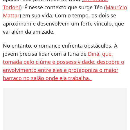
Torloni
). É nesse contexto que surge Téo (
Maurício
Mattar
) em sua vida. Com o tempo, os dois se
aproximam e desenvolvem um forte vínculo, que
vai além da amizade.
No entanto, o romance enfrenta obstáculos. A
jovem precisa lidar com a fúria de
Diná, que,
tomada pelo ciúme e possessividade, descobre o
envolvimento entre eles e protagoniza o maior
barraco no salão onde ela trabalha.