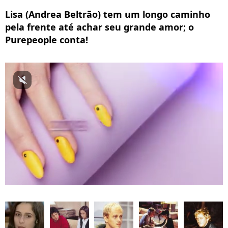
Lisa (Andrea Beltrão) tem um longo caminho
pela frente até achar seu grande amor; o
Purepeople conta!