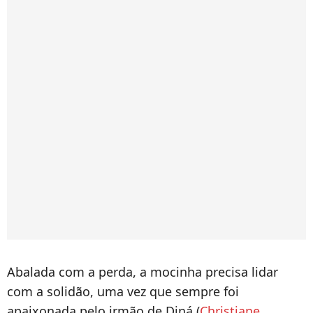
Abalada com a perda, a mocinha precisa lidar
com a solidão, uma vez que sempre foi
apaixonada pelo irmão de Diná (
Christiane