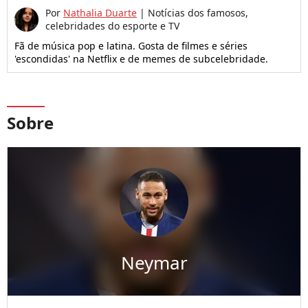
Por
Nathalia Duarte
|
Notícias dos famosos,
celebridades do esporte e TV
Fã de música pop e latina. Gosta de filmes e séries
'escondidas' na Netflix e de memes de subcelebridade.
Sobre
Neymar