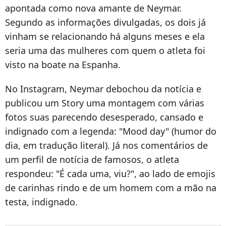
apontada como nova amante de Neymar.
Segundo as informações divulgadas, os dois já
vinham se relacionando há alguns meses e ela
seria uma das mulheres com quem o atleta foi
visto na boate na Espanha.
No Instagram, Neymar debochou da notícia e
publicou um Story uma montagem com várias
fotos suas parecendo desesperado, cansado e
indignado com a legenda: "Mood day" (humor do
dia, em tradução literal). Já nos comentários de
um perfil de notícia de famosos, o atleta
respondeu: "É cada uma, viu?", ao lado de emojis
de carinhas rindo e de um homem com a mão na
testa, indignado.