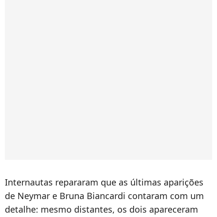
Internautas repararam que as últimas aparições
de Neymar e Bruna Biancardi contaram com um
detalhe: mesmo distantes, os dois apareceram