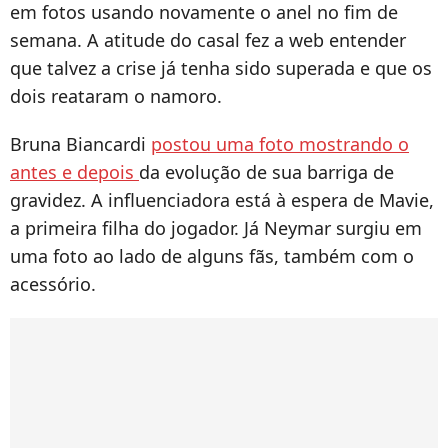
em fotos usando novamente o anel no fim de
semana. A atitude do casal fez a web entender
que talvez a crise já tenha sido superada e que os
dois reataram o namoro.
Bruna Biancardi
postou uma foto mostrando o
antes e depois
da evolução de sua barriga de
gravidez. A influenciadora está à espera de Mavie,
a primeira filha do jogador. Já Neymar surgiu em
uma foto ao lado de alguns fãs, também com o
acessório.