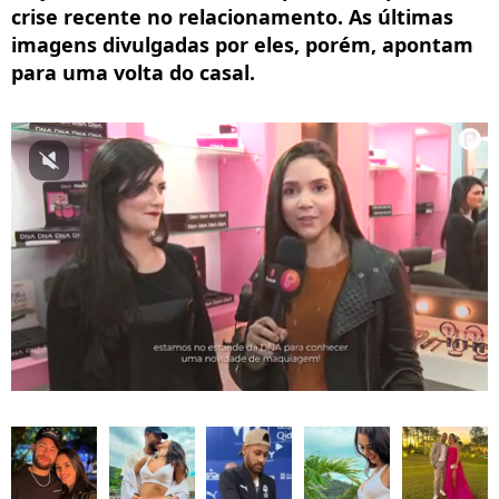
crise recente no relacionamento. As últimas
imagens divulgadas por eles, porém, apontam
para uma volta do casal.