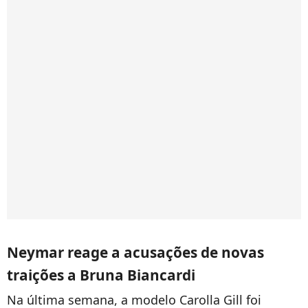
Neymar reage a acusações de novas
traições a Bruna Biancardi
Na última semana, a modelo Carolla Gill foi