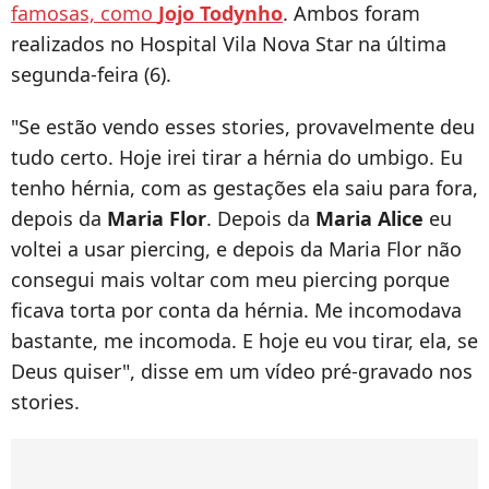
famosas, como
Jojo Todynho
. Ambos foram
realizados no Hospital Vila Nova Star na última
segunda-feira (6).
"Se estão vendo esses stories, provavelmente deu
tudo certo. Hoje irei tirar a hérnia do umbigo. Eu
tenho hérnia, com as gestações ela saiu para fora,
depois da
Maria Flor
. Depois da
Maria Alice
eu
voltei a usar piercing, e depois da Maria Flor não
consegui mais voltar com meu piercing porque
ficava torta por conta da hérnia. Me incomodava
bastante, me incomoda. E hoje eu vou tirar, ela, se
Deus quiser", disse em um vídeo pré-gravado nos
stories.