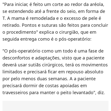
"Para iniciar, é feito um corte ao redor da aréola,
se estendendo até a frente do seio, em forma de
T. A mama é remodelada e o excesso de pele é
retirado. Pontos e suturas são feitos para concluir
o procedimento" explica o cirurgião, que em
seguida entrega como é o pós-operatório:
"O pós-operatório como um todo é uma fase de
desconfortos e adaptações, visto que a paciente
deverá usar sutiãs cirúrgicos, terá os movimentos
limitados e precisará ficar em repouso absoluto
por pelo menos duas semanas. A a paciente
precisará dormir de costas apoiadas em
travesseiros para manter o peito levantado", diz.