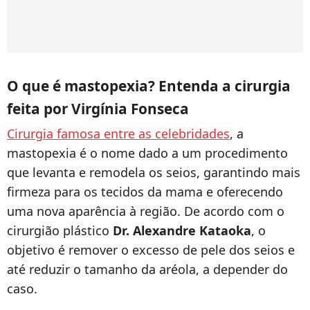
O que é mastopexia? Entenda a cirurgia
feita por Virgínia Fonseca
Cirurgia famosa entre as celebridades
, a
mastopexia é o nome dado a um procedimento
que levanta e remodela os seios, garantindo mais
firmeza para os tecidos da mama e oferecendo
uma nova aparência à região. De acordo com o
cirurgião plástico
Dr. Alexandre Kataoka
, o
objetivo é remover o excesso de pele dos seios e
até reduzir o tamanho da aréola, a depender do
caso.