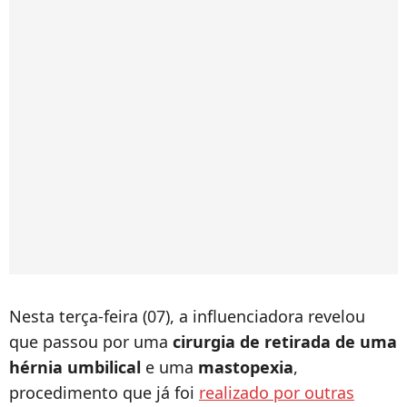
Nesta terça-feira (07), a influenciadora revelou
que passou por uma
cirurgia de retirada de uma
hérnia umbilical
e uma
mastopexia
,
procedimento que já foi
realizado por outras