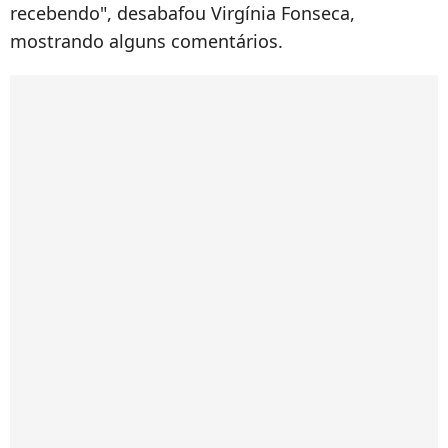
recebendo", desabafou Virgínia Fonseca,
mostrando alguns comentários.