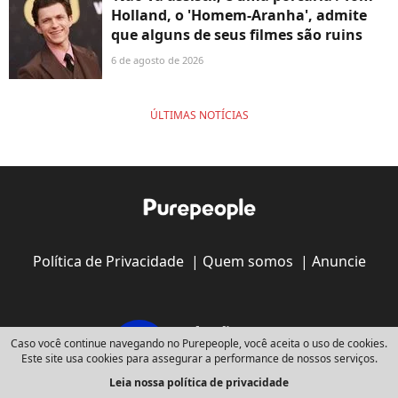
Holland, o 'Homem-Aranha', admite
que alguns de seus filmes são ruins
6 de agosto de 2026
ÚLTIMAS NOTÍCIAS
Política de Privacidade
|
Quem somos
|
Anuncie
Caso você continue navegando no Purepeople, você aceita o uso de cookies.
Este site usa cookies para assegurar a performance de nossos serviços.
Leia nossa política de privacidade
Copyright © 2008 - 2026