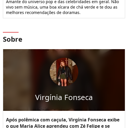
Amante do universo pop e das celebridades em geral. Não
vivo sem música, uma boa xícara de chá verde e te dou as
melhores recomendações de doramas.
Sobre
Virgínia Fonseca
Após polêmica com caçula, Virgínia Fonseca exibe
o que Maria Alice aprendeu com Zé Felipe e se