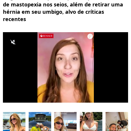
de mastopexia nos seios, além de retirar uma
hérnia em seu umbigo, alvo de críticas
recentes