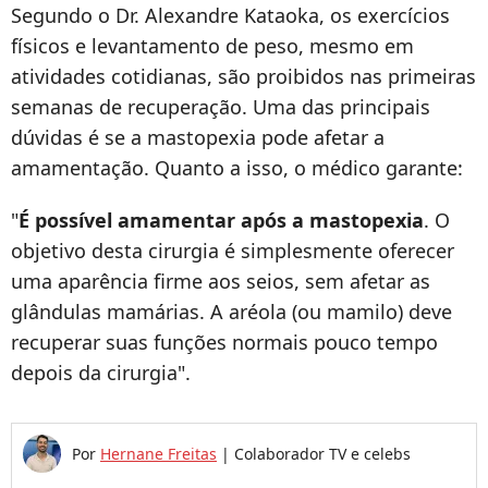
Segundo o Dr. Alexandre Kataoka, os exercícios
físicos e levantamento de peso, mesmo em
atividades cotidianas, são proibidos nas primeiras
semanas de recuperação. Uma das principais
dúvidas é se a mastopexia pode afetar a
amamentação. Quanto a isso, o médico garante:
"
É possível amamentar após a mastopexia
. O
objetivo desta cirurgia é simplesmente oferecer
uma aparência firme aos seios, sem afetar as
glândulas mamárias. A aréola (ou mamilo) deve
recuperar suas funções normais pouco tempo
depois da cirurgia".
Por
Hernane Freitas
|
Colaborador TV e celebs