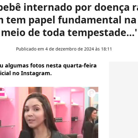
bebê internado por doença ra
 tem papel fundamental na 
meio de toda tempestade...'
Publicado em 4 de dezembro de 2024 às 18:11
u algumas fotos nesta quarta-feira
ficial no Instagram.