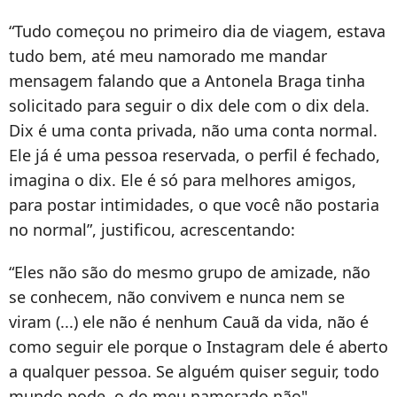
“Tudo começou no primeiro dia de viagem, estava
tudo bem, até meu namorado me mandar
mensagem falando que a Antonela Braga tinha
solicitado para seguir o dix dele com o dix dela.
Dix é uma conta privada, não uma conta normal.
Ele já é uma pessoa reservada, o perfil é fechado,
imagina o dix. Ele é só para melhores amigos,
para postar intimidades, o que você não postaria
no normal”, justificou, acrescentando:
“Eles não são do mesmo grupo de amizade, não
se conhecem, não convivem e nunca nem se
viram (...) ele não é nenhum Cauã da vida, não é
como seguir ele porque o Instagram dele é aberto
a qualquer pessoa. Se alguém quiser seguir, todo
mundo pode, o do meu namorado não".