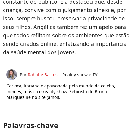
constante do público.
Ela destacou que, desde
criança, convive com o julgamento alheio e, por
isso, sempre buscou preservar a privacidade de
seus filhos. Angélica também fez um apelo para
que todos reflitam sobre os ambientes que estão
sendo criados online, enfatizando a importância
da saúde mental dos jovens.
Por
Rahabe Barros
|
Reality show e TV
Carioca, libriana e apaixonada pelo mundo de celebs,
memes, música e reality show. Setorista de Bruna
Marquezine no site (amo!).
Palavras-chave