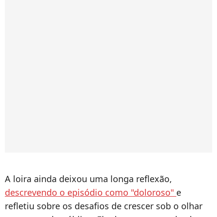
A loira ainda deixou uma longa reflexão,
descrevendo o episódio como "doloroso"
e
refletiu sobre os desafios de crescer sob o olhar