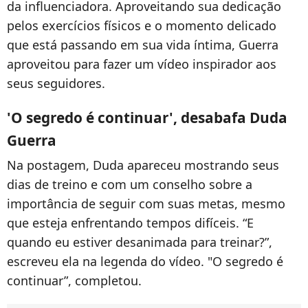
da influenciadora. Aproveitando sua dedicação
pelos exercícios físicos e o momento delicado
que está passando em sua vida íntima, Guerra
aproveitou para fazer um vídeo inspirador aos
seus seguidores.
'O segredo é continuar', desabafa Duda
Guerra
Na postagem, Duda apareceu mostrando seus
dias de treino e com um conselho sobre a
importância de seguir com suas metas, mesmo
que esteja enfrentando tempos difíceis. “E
quando eu estiver desanimada para treinar?”,
escreveu ela na legenda do vídeo. "O segredo é
continuar”, completou.