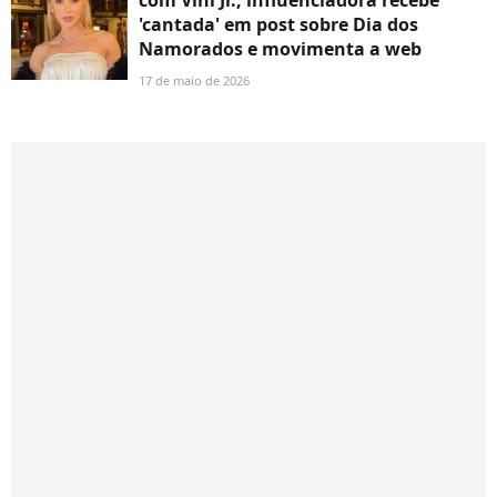
'cantada' em post sobre Dia dos
Namorados e movimenta a web
17 de maio de 2026