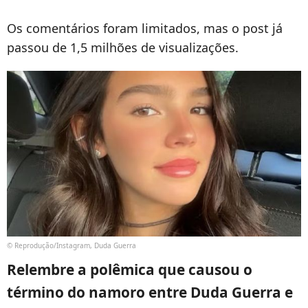
Os comentários foram limitados, mas o post já
passou de 1,5 milhões de visualizações.
© Reprodução/Instagram, Duda Guerra
Relembre a polêmica que causou o
término do namoro entre Duda Guerra e