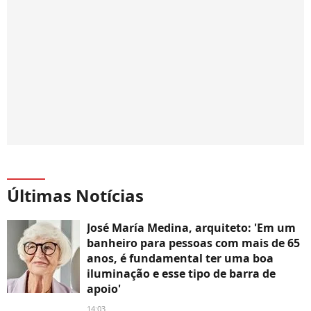
Últimas Notícias
José María Medina, arquiteto: 'Em um
banheiro para pessoas com mais de 65
anos, é fundamental ter uma boa
iluminação e esse tipo de barra de
apoio'
14:03