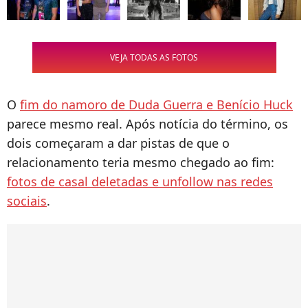
VEJA TODAS AS FOTOS
O
fim do namoro de Duda Guerra e Benício Huck
parece mesmo real. Após notícia do término, os
dois começaram a dar pistas de que o
relacionamento teria mesmo chegado ao fim:
fotos de casal deletadas e unfollow nas redes
sociais
.