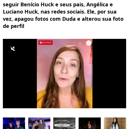
seguir Benício Huck e seus pais, Angélica e
Luciano Huck, nas redes sociais. Ele, por sua
vez, apagou fotos com Duda e alterou sua foto
de perfil