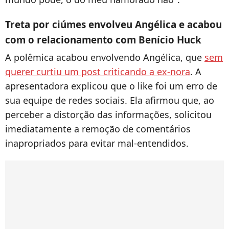
Treta por ciúmes envolveu Angélica e acabou
com o relacionamento com Benício Huck
A polêmica acabou envolvendo Angélica, que
sem
querer curtiu um post criticando a ex-nora
. A
apresentadora explicou que o like foi um erro de
sua equipe de redes sociais. Ela afirmou que, ao
perceber a distorção das informações, solicitou
imediatamente a remoção de comentários
inapropriados para evitar mal-entendidos.