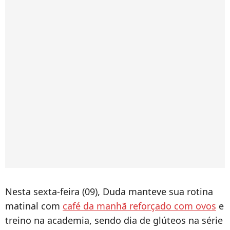
Nesta sexta-feira (09), Duda manteve sua rotina
matinal com
café da manhã reforçado com ovos
e
treino na academia, sendo dia de glúteos na série