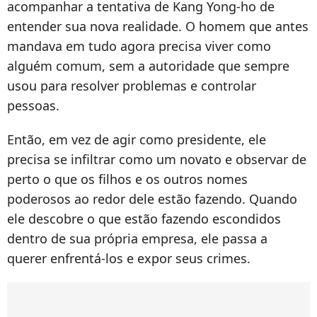
acompanhar a tentativa de Kang Yong-ho de
entender sua nova realidade. O homem que antes
mandava em tudo agora precisa viver como
alguém comum, sem a autoridade que sempre
usou para resolver problemas e controlar
pessoas.
Então, em vez de agir como presidente, ele
precisa se infiltrar como um novato e observar de
perto o que os filhos e os outros nomes
poderosos ao redor dele estão fazendo. Quando
ele descobre o que estão fazendo escondidos
dentro de sua própria empresa, ele passa a
querer enfrentá-los e expor seus crimes.