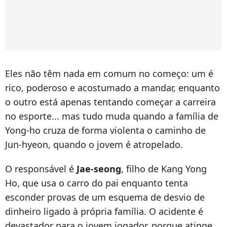
Eles não têm nada em comum no começo: um é
rico, poderoso e acostumado a mandar, enquanto
o outro está apenas tentando começar a carreira
no esporte... mas tudo muda quando a família de
Yong-ho cruza de forma violenta o caminho de
Jun-hyeon, quando o jovem é atropelado.
O responsável é
Jae-seong
, filho de Kang Yong
Ho, que usa o carro do pai enquanto tenta
esconder provas de um esquema de desvio de
dinheiro ligado à própria família. O acidente é
devastador para o jovem jogador, porque atinge