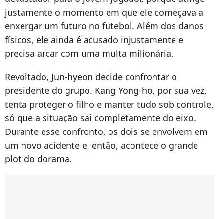
justamente o momento em que ele começava a
enxergar um futuro no futebol. Além dos danos
físicos, ele ainda é acusado injustamente e
precisa arcar com uma multa milionária.
Revoltado, Jun-hyeon decide confrontar o
presidente do grupo. Kang Yong-ho, por sua vez,
tenta proteger o filho e manter tudo sob controle,
só que a situação sai completamente do eixo.
Durante esse confronto, os dois se envolvem em
um novo acidente e, então, acontece o grande
plot do dorama.