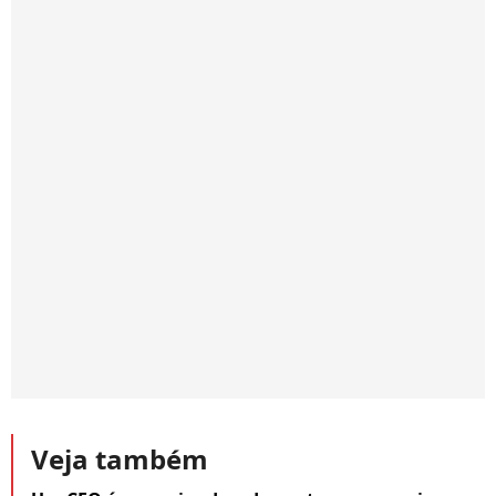
Veja também