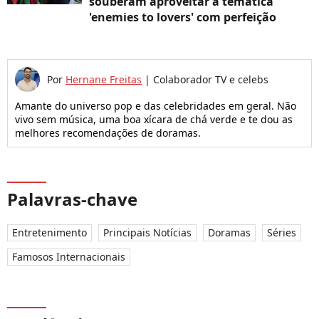
souberam aproveitar a temática
'enemies to lovers' com perfeição
Por
Hernane Freitas
|
Colaborador TV e celebs
Amante do universo pop e das celebridades em geral. Não
vivo sem música, uma boa xícara de chá verde e te dou as
melhores recomendações de doramas.
Palavras-chave
Entretenimento
Principais Notícias
Doramas
Séries
Famosos Internacionais