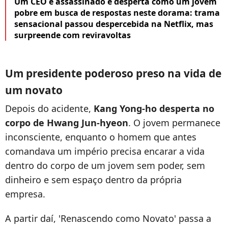
Um CEO é assassinado e desperta como um jovem
pobre em busca de respostas neste dorama: trama
sensacional passou despercebida na Netflix, mas
surpreende com reviravoltas
Um presidente poderoso preso na vida de
um novato
Depois do acidente,
Kang Yong-ho desperta no
corpo de Hwang Jun-hyeon
. O jovem permanece
inconsciente, enquanto o homem que antes
comandava um império precisa encarar a vida
dentro do corpo de um jovem sem poder, sem
dinheiro e sem espaço dentro da própria
empresa.
A partir daí, 'Renascendo como Novato' passa a