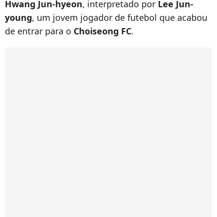
Hwang Jun-hyeon
, interpretado por
Lee Jun-
young
, um jovem jogador de futebol que acabou
de entrar para o
Choiseong FC
.