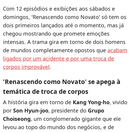
Com 12 episódios e exibições aos sábados e
domingos, 'Renascendo como Novato' só tem os
dois primeiros lançados até o momento, mas já
chegou mostrando que promete emoções
intensas. A trama gira em torno de dois homens
de mundos completamente opostos que
acabam
ligados por um acidente e por uma troca de
corpos improvável
.
'Renascendo como Novato' se apega à
temática de troca de corpos
A história gira em torno de
Kang Yong-ho
, vivido
por
Son Hyun-joo
, presidente do
Grupo
Choiseong
, um conglomerado gigante que ele
levou ao topo do mundo dos negócios, e de