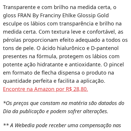
Transparente e com brilho na medida certa, o
gloss FRAN By Franciny Ehlke Glossip Gold
esculpe os lábios com transparência e brilho na
medida certa. Com textura leve e confortável, as
pérolas proporcionam efeito adequado a todos os
tons de pele. O ácido hialurônico e D-pantenol
presentes na fórmula, protegem os lábios com
potente ação hidratante e antioxidante. O pincel
em formato de flecha dispensa o produto na
quantidade perfeita e facilita a aplicação.
Encontre na Amazon por R$ 28,80.
*Os preços que constam na matéria são datados do
Dia da publicação e podem sofrer alterações.
** A Webedia pode receber uma compensação nas