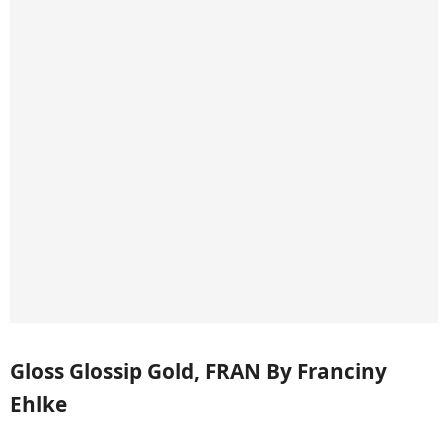
Gloss Glossip Gold, FRAN By Franciny
Ehlke