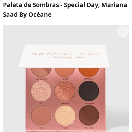
Paleta de Sombras - Special Day, Mariana
Saad By Océane