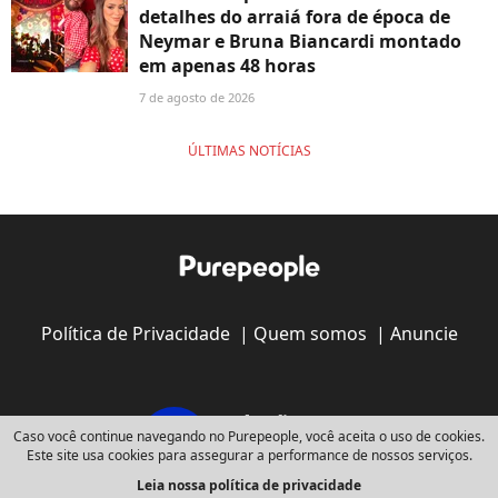
detalhes do arraiá fora de época de
Neymar e Bruna Biancardi montado
em apenas 48 horas
7 de agosto de 2026
ÚLTIMAS NOTÍCIAS
Política de Privacidade
|
Quem somos
|
Anuncie
Caso você continue navegando no Purepeople, você aceita o uso de cookies.
Este site usa cookies para assegurar a performance de nossos serviços.
Leia nossa política de privacidade
Copyright © 2008 - 2026