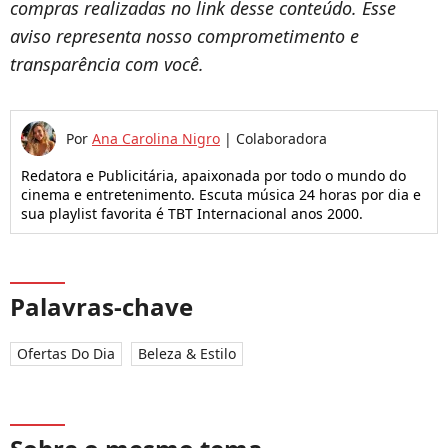
compras realizadas no link desse conteúdo. Esse
aviso representa nosso comprometimento e
transparência com você.
Por
Ana Carolina Nigro
|
Colaboradora
Redatora e Publicitária, apaixonada por todo o mundo do
cinema e entretenimento. Escuta música 24 horas por dia e
sua playlist favorita é TBT Internacional anos 2000.
Palavras-chave
Ofertas Do Dia
Beleza & Estilo