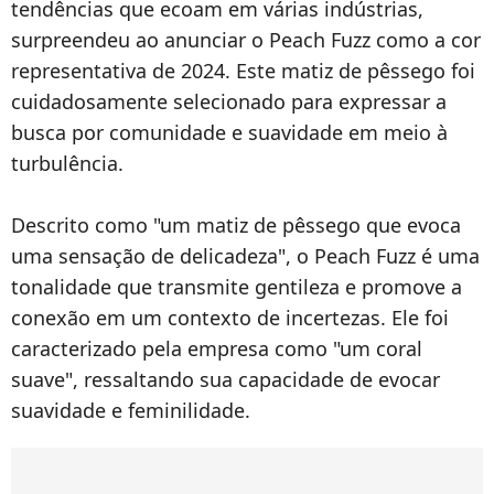
tendências que ecoam em várias indústrias,
surpreendeu ao anunciar o Peach Fuzz como a cor
representativa de 2024. Este matiz de pêssego foi
cuidadosamente selecionado para expressar a
busca por comunidade e suavidade em meio à
turbulência.
Descrito como "um matiz de pêssego que evoca
uma sensação de delicadeza", o Peach Fuzz é uma
tonalidade que transmite gentileza e promove a
conexão em um contexto de incertezas. Ele foi
caracterizado pela empresa como "um coral
suave", ressaltando sua capacidade de evocar
suavidade e feminilidade.