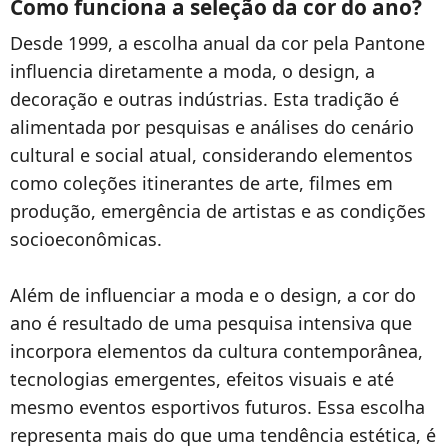
Como funciona a seleção da cor do ano?
Desde 1999, a escolha anual da cor pela Pantone
influencia diretamente a moda, o design, a
decoração e outras indústrias. Esta tradição é
alimentada por pesquisas e análises do cenário
cultural e social atual, considerando elementos
como coleções itinerantes de arte, filmes em
produção, emergência de artistas e as condições
socioeconômicas.
Além de influenciar a moda e o design, a cor do
ano é resultado de uma pesquisa intensiva que
incorpora elementos da cultura contemporânea,
tecnologias emergentes, efeitos visuais e até
mesmo eventos esportivos futuros. Essa escolha
representa mais do que uma tendência estética, é