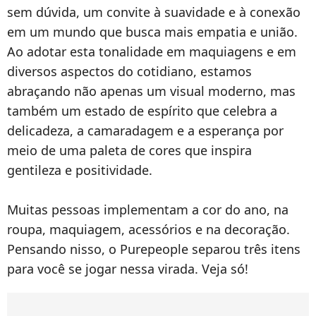
sem dúvida, um convite à suavidade e à conexão
em um mundo que busca mais empatia e união.
Ao adotar esta tonalidade em maquiagens e em
diversos aspectos do cotidiano, estamos
abraçando não apenas um visual moderno, mas
também um estado de espírito que celebra a
delicadeza, a camaradagem e a esperança por
meio de uma paleta de cores que inspira
gentileza e positividade.
Muitas pessoas implementam a cor do ano, na
roupa, maquiagem, acessórios e na decoração.
Pensando nisso, o Purepeople separou três itens
para você se jogar nessa virada. Veja só!