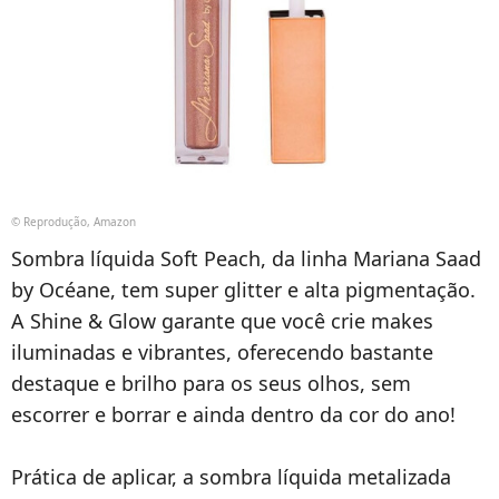
© Reprodução, Amazon
Sombra líquida Soft Peach, da linha Mariana Saad
by Océane, tem super glitter e alta pigmentação.
A Shine & Glow garante que você crie makes
iluminadas e vibrantes, oferecendo bastante
destaque e brilho para os seus olhos, sem
escorrer e borrar e ainda dentro da cor do ano!
Prática de aplicar, a sombra líquida metalizada