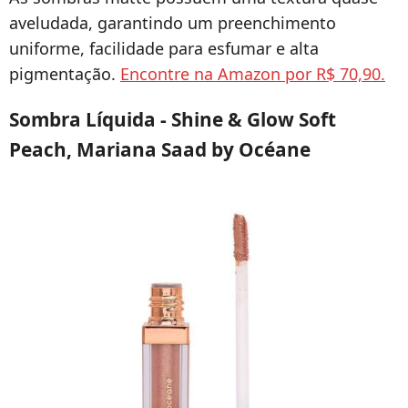
aveludada, garantindo um preenchimento
uniforme, facilidade para esfumar e alta
pigmentação.
Encontre na Amazon por R$ 70,90.
Sombra Líquida - Shine & Glow Soft
Peach, Mariana Saad by Océane