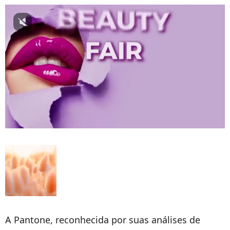
A Pantone, reconhecida por suas análises de