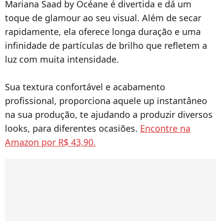
Mariana Saad by Océane é divertida e dá um
toque de glamour ao seu visual. Além de secar
rapidamente, ela oferece longa duração e uma
infinidade de partículas de brilho que refletem a
luz com muita intensidade.
Sua textura confortável e acabamento
profissional, proporciona aquele up instantâneo
na sua produção, te ajudando a produzir diversos
looks, para diferentes ocasiões.
Encontre na
Amazon por R$ 43,90.