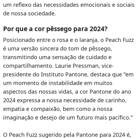
um reflexo das necessidades emocionais e sociais
de nossa sociedade.
Por que a cor pêssego para 2024?
Posicionado entre o rosa e o laranja, o Peach Fuzz
é uma versão sincera do tom de pêssego,
transmitindo uma sensação de cuidado e
compartilhamento. Laurie Pressman, vice-
presidente do Instituto Pantone, destaca que "em
um momento de instabilidade em muitos
aspectos das nossas vidas, a cor Pantone do ano
2024 expressa a nossa necessidade de carinho,
empatia e compaixão, bem como a nossa
imaginação e desejo de um futuro mais pacífico."
O Peach Fuzz sugerido pela Pantone para 2024 é,