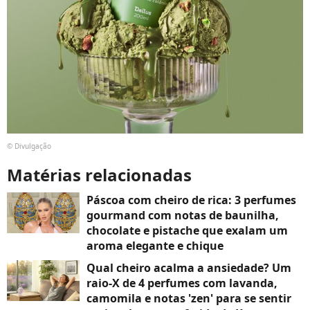
© Divulgação
Matérias relacionadas
Páscoa com cheiro de rica: 3 perfumes
gourmand com notas de baunilha,
chocolate e pistache que exalam um
aroma elegante e chique
Qual cheiro acalma a ansiedade? Um
raio-X de 4 perfumes com lavanda,
camomila e notas 'zen' para se sentir