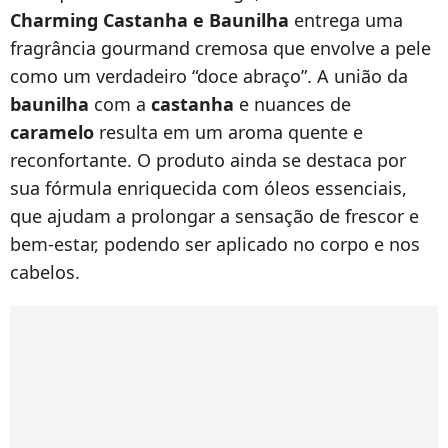
Charming Castanha e Baunilha
entrega uma
fragrância gourmand cremosa que envolve a pele
como um verdadeiro “doce abraço”. A união da
baunilha
com a
castanha
e nuances de
caramelo
resulta em um aroma quente e
reconfortante. O produto ainda se destaca por
sua fórmula enriquecida com óleos essenciais,
que ajudam a prolongar a sensação de frescor e
bem-estar, podendo ser aplicado no corpo e nos
cabelos.