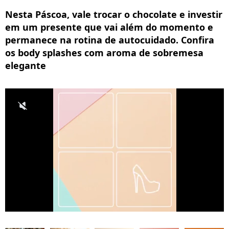
Nesta Páscoa, vale trocar o chocolate e investir
em um presente que vai além do momento e
permanece na rotina de autocuidado. Confira
os body splashes com aroma de sobremesa
elegante