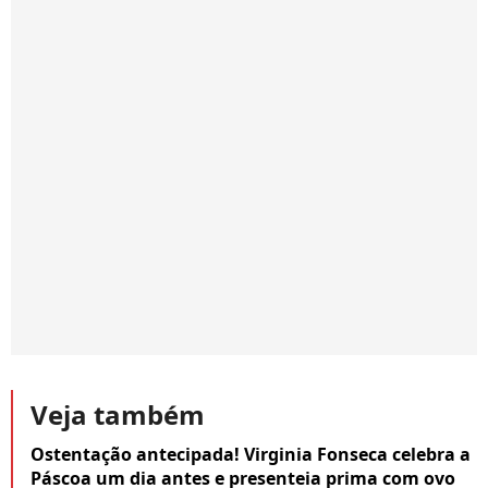
Veja também
Ostentação antecipada! Virginia Fonseca celebra a
Páscoa um dia antes e presenteia prima com ovo