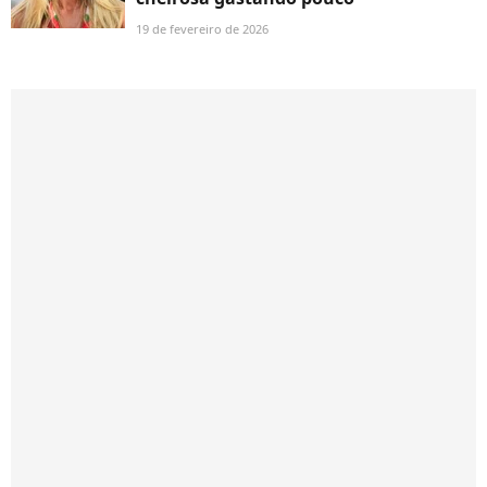
19 de fevereiro de 2026