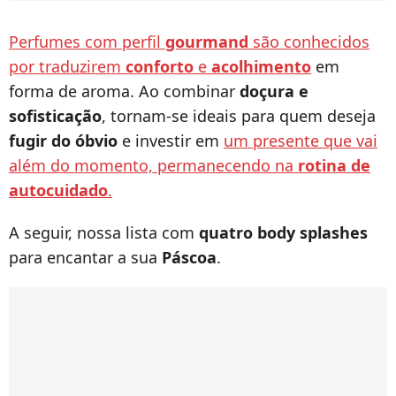
Perfumes com perfil
gourmand
são conhecidos
por traduzirem
conforto
e
acolhimento
em
forma de aroma. Ao combinar
doçura e
sofisticação
, tornam-se ideais para quem deseja
fugir do óbvio
e investir em
um presente que vai
além do momento, permanecendo na
rotina de
autocuidado
.
A seguir, nossa lista com
quatro body splashes
para encantar a sua
Páscoa
.