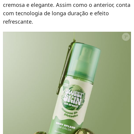
cremosa e elegante. Assim como o anterior, conta
com tecnologia de longa duração e efeito
refrescante.