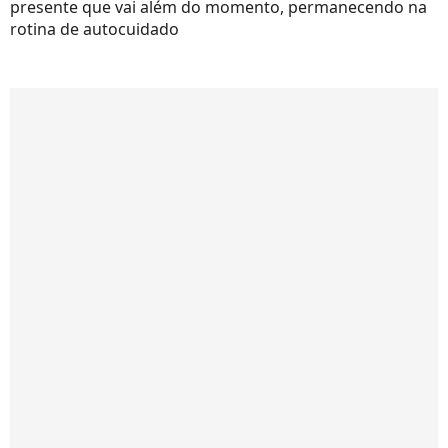
presente que vai além do momento, permanecendo na
rotina de autocuidado