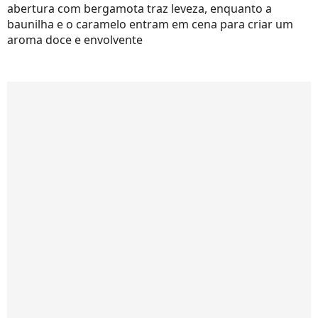
abertura com bergamota traz leveza, enquanto a
baunilha e o caramelo entram em cena para criar um
aroma doce e envolvente