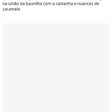
na união da baunilha com a castanha e nuances de
caramelo