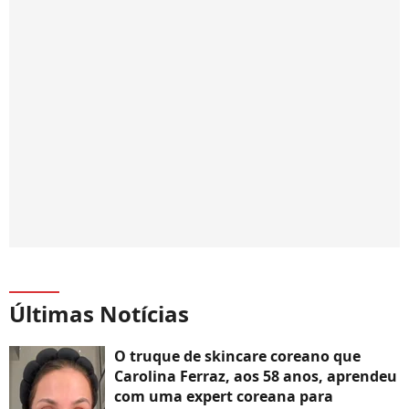
Últimas Notícias
O truque de skincare coreano que
Carolina Ferraz, aos 58 anos, aprendeu
com uma expert coreana para