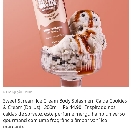
© Divulgação, Dailus
Sweet Scream Ice Cream Body Splash em Calda Cookies
& Cream (Dailus) - 200ml | R$ 44,90 - Inspirado nas
caldas de sorvete, este perfume mergulha no universo
gourmand com uma fragrância âmbar vanílico
marcante