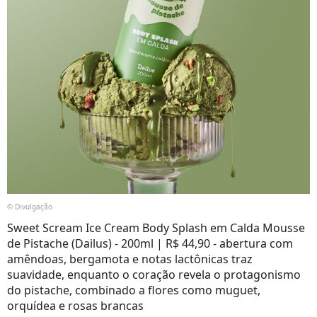
© Divulgação
Sweet Scream Ice Cream Body Splash em Calda Mousse
de Pistache (Dailus) - 200ml | R$ 44,90 - abertura com
amêndoas, bergamota e notas lactônicas traz
suavidade, enquanto o coração revela o protagonismo
do pistache, combinado a flores como muguet,
orquídea e rosas brancas