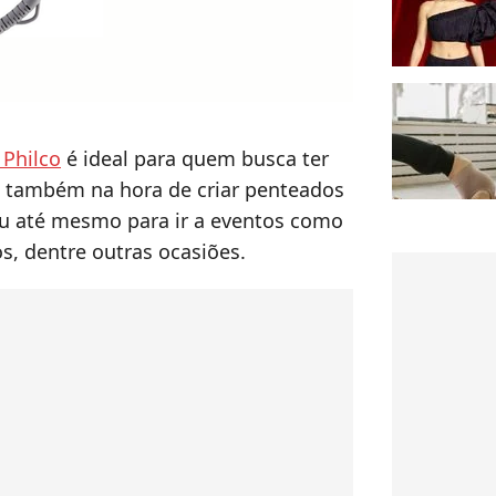
 Philco
é ideal para quem busca ter
 e também na hora de criar penteados
 ou até mesmo para ir a eventos como
, dentre outras ocasiões.