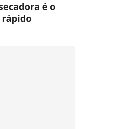
 secadora é o
 rápido