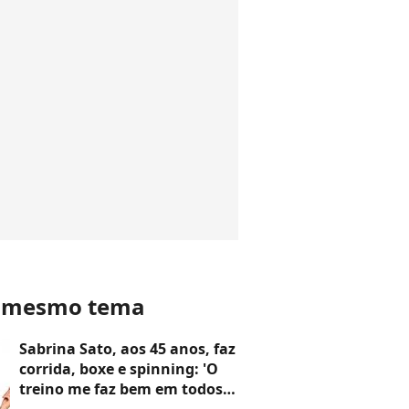
o mesmo tema
Sabrina Sato, aos 45 anos, faz
corrida, boxe e spinning: 'O
treino me faz bem em todos