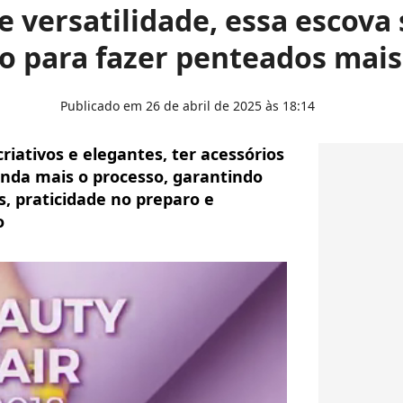
e versatilidade, essa escova
o para fazer penteados mais
Publicado em 26 de abril de 2025 às 18:14
riativos e elegantes, ter acessórios
ainda mais o processo, garantindo
s, praticidade no preparo e
o