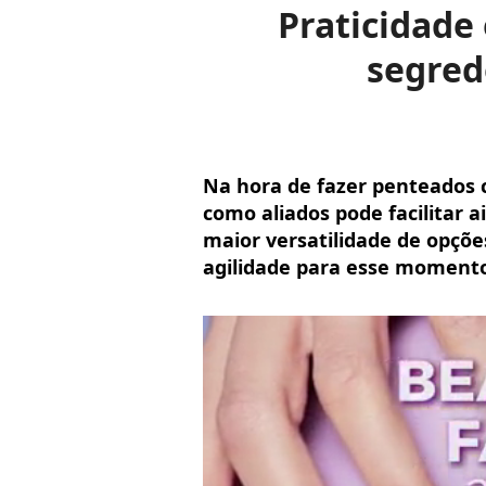
Praticidade 
segred
Na hora de fazer penteados c
como aliados pode facilitar 
maior versatilidade de opçõe
agilidade para esse moment