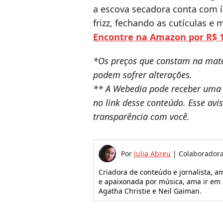
a escova secadora conta com 
frizz, fechando as cutículas 
Encontre na Amazon por R$ 1
*Os preços que constam na maté
podem sofrer alterações.
** A Webedia pode receber uma
no link desse conteúdo. Esse av
transparência com você.
Por
Julia Abreu
|
Colaborador
Criadora de conteúdo e jornalista, 
e apaixonada por música, ama ir em 
Agatha Christie e Neil Gaiman.