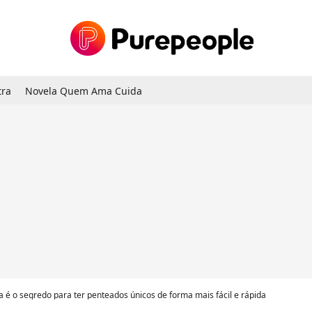
tra
Novela Quem Ama Cuida
 é o segredo para ter penteados únicos de forma mais fácil e rápida