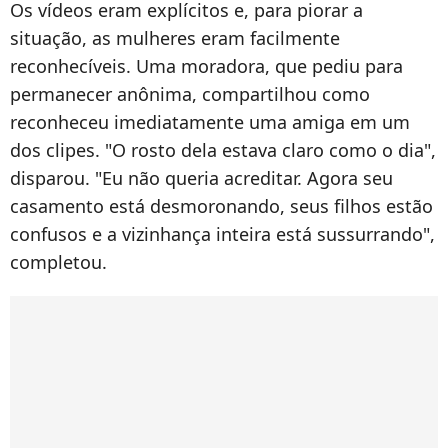
Os vídeos eram explícitos e, para piorar a
situação, as mulheres eram facilmente
reconhecíveis. Uma moradora, que pediu para
permanecer anônima, compartilhou como
reconheceu imediatamente uma amiga em um
dos clipes. "O rosto dela estava claro como o dia",
disparou. "Eu não queria acreditar. Agora seu
casamento está desmoronando, seus filhos estão
confusos e a vizinhança inteira está sussurrando",
completou.