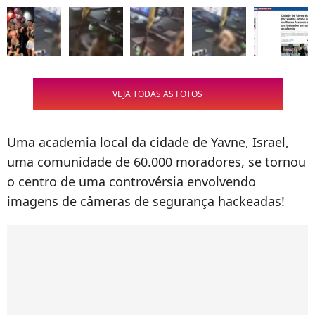
VEJA TODAS AS FOTOS
Uma academia local da cidade de Yavne, Israel,
uma comunidade de 60.000 moradores, se tornou
o centro de uma controvérsia envolvendo
imagens de câmeras de segurança hackeadas!