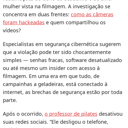
mulher vista na filmagem. A investigação se
concentra em duas frentes:
como as câmeras
foram hackeadas
e quem compartilhou os
vídeos?
Especialistas em segurança cibernética sugerem
que a violação pode ter sido chocantemente
simples — senhas fracas, software desatualizado
ou até mesmo um insider com acesso à
filmagem. Em uma era em que tudo, de
campainhas a geladeiras, está conectado à
internet, as brechas de segurança estão por toda
parte.
Após o ocorrido,
o professor de pilates
desativou
suas redes sociais. “Ele desligou o telefone,