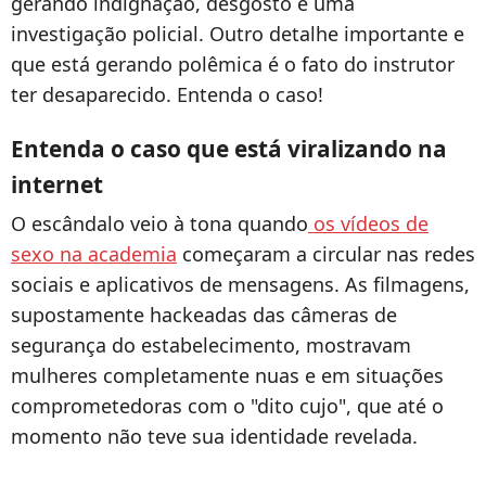
gerando indignação, desgosto e uma
investigação policial. Outro detalhe importante e
que está gerando polêmica é o fato do instrutor
ter desaparecido. Entenda o caso!
Entenda o caso que está viralizando na
internet
O escândalo veio à tona quando
os vídeos de
sexo na academia
começaram a circular nas redes
sociais e aplicativos de mensagens. As filmagens,
supostamente hackeadas das câmeras de
segurança do estabelecimento, mostravam
mulheres completamente nuas e em situações
comprometedoras com o "dito cujo", que até o
momento não teve sua identidade revelada.