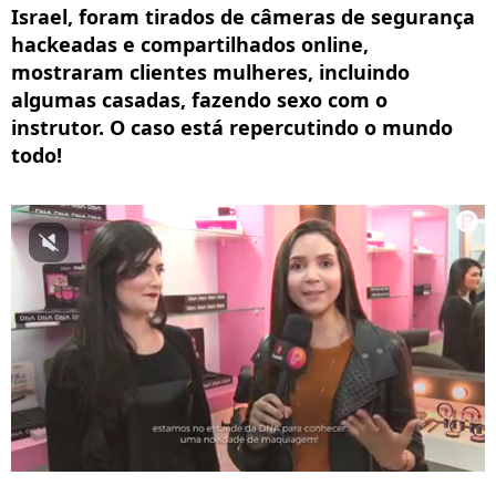
Israel, foram tirados de câmeras de segurança
hackeadas e compartilhados online,
mostraram clientes mulheres, incluindo
algumas casadas, fazendo sexo com o
instrutor. O caso está repercutindo o mundo
todo!