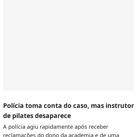
Polícia toma conta do caso, mas instrutor
de pilates desaparece
A polícia agiu rapidamente após receber
reclamações do dono da academia e de uma