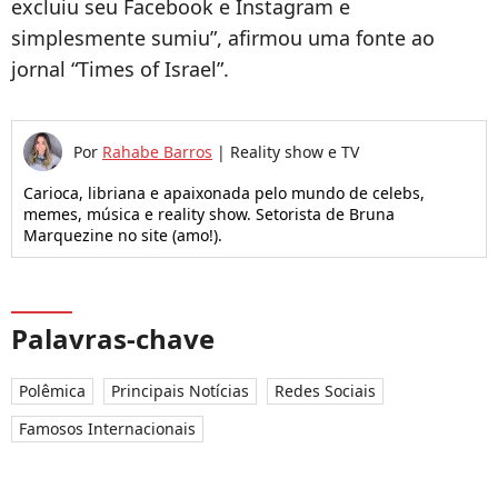
excluiu seu Facebook e Instagram e
simplesmente sumiu”, afirmou uma fonte ao
jornal “Times of Israel”.
Por
Rahabe Barros
|
Reality show e TV
Carioca, libriana e apaixonada pelo mundo de celebs,
memes, música e reality show. Setorista de Bruna
Marquezine no site (amo!).
Palavras-chave
Polêmica
Principais Notícias
Redes Sociais
Famosos Internacionais