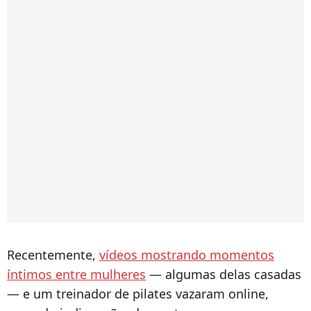
Recentemente,
vídeos mostrando momentos
íntimos entre mulheres
— algumas delas casadas
— e um treinador de pilates vazaram online,