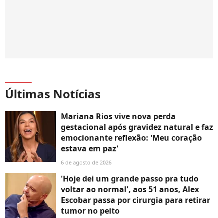
Últimas Notícias
Mariana Rios vive nova perda
gestacional após gravidez natural e faz
emocionante reflexão: 'Meu coração
estava em paz'
6 de agosto de 2026
'Hoje dei um grande passo pra tudo
voltar ao normal', aos 51 anos, Alex
Escobar passa por cirurgia para retirar
tumor no peito