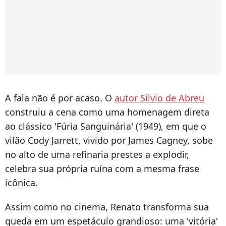
A fala não é por acaso. O
autor Silvio de Abreu
construiu a cena como uma homenagem direta
ao clássico 'Fúria Sanguinária' (1949), em que o
vilão Cody Jarrett, vivido por James Cagney, sobe
no alto de uma refinaria prestes a explodir,
celebra sua própria ruína com a mesma frase
icônica.
Assim como no cinema, Renato transforma sua
queda em um espetáculo grandioso: uma 'vitória'