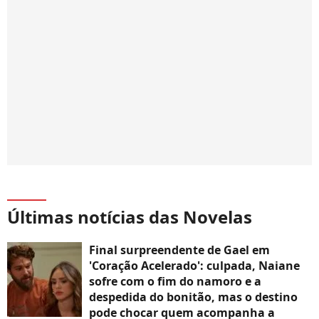
Últimas notícias das Novelas
Final surpreendente de Gael em
'Coração Acelerado': culpada, Naiane
sofre com o fim do namoro e a
despedida do bonitão, mas o destino
pode chocar quem acompanha a