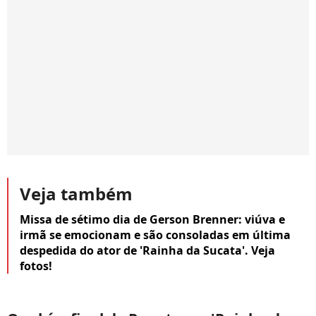
Veja também
Missa de sétimo dia de Gerson Brenner: viúva e
irmã se emocionam e são consoladas em última
despedida do ator de 'Rainha da Sucata'. Veja
fotos!