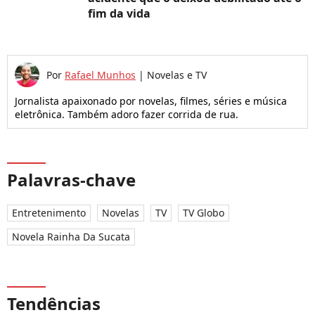
fim da vida
Por
Rafael Munhos
|
Novelas e TV
Jornalista apaixonado por novelas, filmes, séries e música
eletrônica. Também adoro fazer corrida de rua.
Palavras-chave
Entretenimento
Novelas
TV
TV Globo
Novela Rainha Da Sucata
Tendências