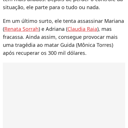
situação, ele parte para o tudo ou nada.
Em um último surto, ele tenta assassinar Mariana
(
Renata Sorrah
) e Adriana (
Claudia Raia
), mas
fracassa. Ainda assim, consegue provocar mais
uma tragédia ao matar Guida (Mônica Torres)
após recuperar os 300 mil dólares.