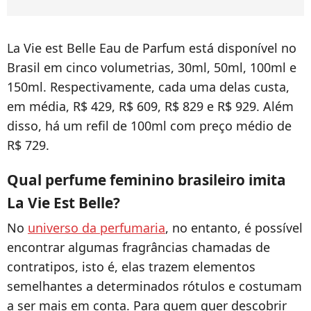
La Vie est Belle Eau de Parfum está disponível no
Brasil em cinco volumetrias, 30ml, 50ml, 100ml e
150ml. Respectivamente, cada uma delas custa,
em média, R$ 429, R$ 609, R$ 829 e R$ 929. Além
disso, há um refil de 100ml com preço médio de
R$ 729.
Qual perfume feminino brasileiro imita
La Vie Est Belle?
No
universo da perfumaria
, no entanto, é possível
encontrar algumas fragrâncias chamadas de
contratipos, isto é, elas trazem elementos
semelhantes a determinados rótulos e costumam
a ser mais em conta. Para quem quer descobrir