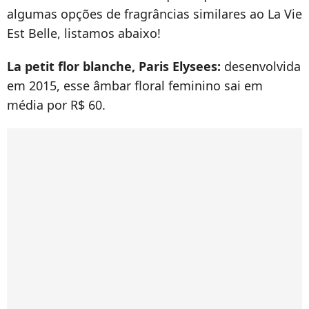
algumas opções de fragrâncias similares ao La Vie
Est Belle, listamos abaixo!
La petit flor blanche, Paris Elysees:
desenvolvida
em 2015, esse âmbar floral feminino sai em
média por R$ 60.