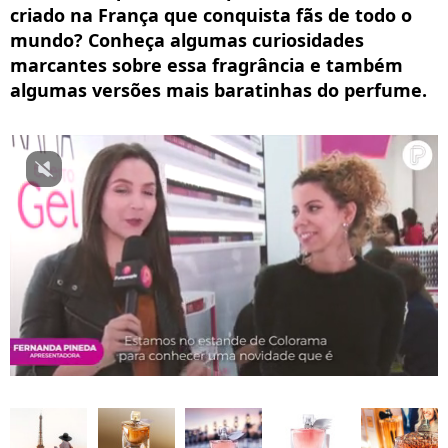
criado na França que conquista fãs de todo o
mundo? Conheça algumas curiosidades
marcantes sobre essa fragrância e também
algumas versões mais baratinhas do perfume.