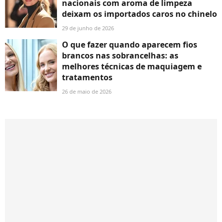
nacionais com aroma de limpeza
deixam os importados caros no chinelo
29 de junho de 2026
O que fazer quando aparecem fios
brancos nas sobrancelhas: as
melhores técnicas de maquiagem e
tratamentos
26 de maio de 2026