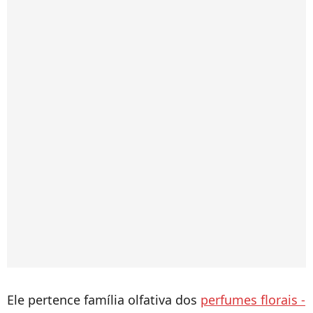
Ele pertence família olfativa dos
perfumes florais -