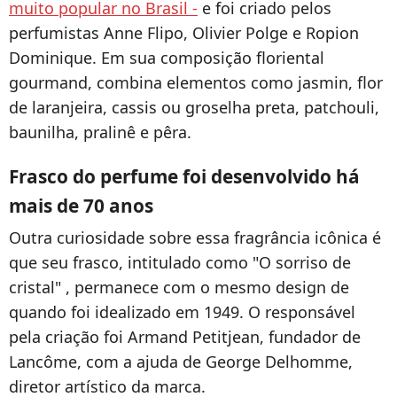
muito popular no Brasil -
e foi criado pelos
perfumistas Anne Flipo, Olivier Polge e Ropion
Dominique. Em sua composição floriental
gourmand, combina elementos como jasmin, flor
de laranjeira, cassis ou groselha preta, patchouli,
baunilha, pralinê e pêra.
Frasco do perfume foi desenvolvido há
mais de 70 anos
Outra curiosidade sobre essa fragrância icônica é
que seu frasco, intitulado como "O sorriso de
cristal" , permanece com o mesmo design de
quando foi idealizado em 1949. O responsável
pela criação foi Armand Petitjean, fundador de
Lancôme, com a ajuda de George Delhomme,
diretor artístico da marca.