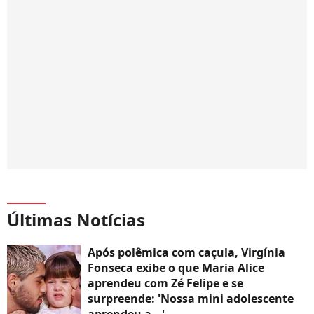
Últimas Notícias
Após polêmica com caçula, Virgínia
Fonseca exibe o que Maria Alice
aprendeu com Zé Felipe e se
surpreende: 'Nossa mini adolescente