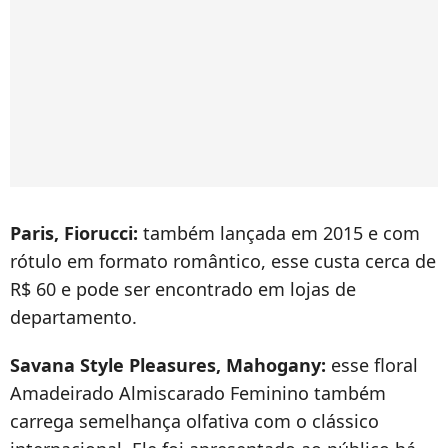
Paris, Fiorucci:
também lançada em 2015 e com
rótulo em formato romântico, esse custa cerca de
R$ 60 e pode ser encontrado em lojas de
departamento.
Savana Style Pleasures, Mahogany:
esse floral
Amadeirado Almiscarado Feminino também
carrega semelhança olfativa com o clássico