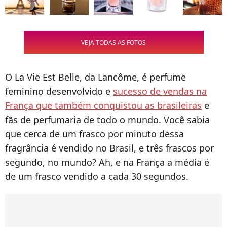
VEJA TODAS AS FOTOS
O La Vie Est Belle, da Lancôme, é perfume
feminino desenvolvido e
sucesso de vendas na
França que também conquistou as brasileiras
e
fãs de perfumaria de todo o mundo. Você sabia
que cerca de um frasco por minuto dessa
fragrância é vendido no Brasil, e três frascos por
segundo, no mundo? Ah, e na França a média é
de um frasco vendido a cada 30 segundos.