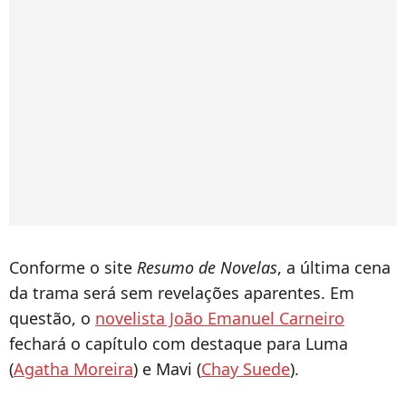
Conforme o site
Resumo de Novelas
, a última cena
da trama será sem revelações aparentes. Em
questão, o
novelista João Emanuel Carneiro
fechará o capítulo com destaque para Luma
(
Agatha Moreira
) e Mavi (
Chay Suede
).