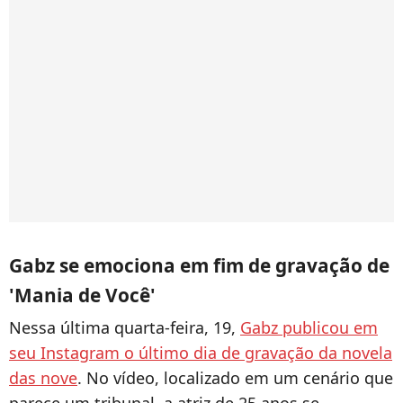
Gabz se emociona em fim de gravação de
'Mania de Você'
Nessa última quarta-feira, 19,
Gabz publicou em
seu Instagram o último dia de gravação da novela
das nove
. No vídeo, localizado em um cenário que