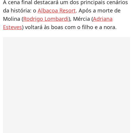
A cena final destacará um dos principais cenários
da história: o
Albacoa Resort
. Após a morte de
Molina (
Rodrigo Lombardi
), Mércia (
Adriana
Esteves
) voltará às boas com o filho e a nora.