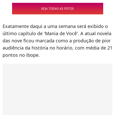
VEJA TODAS AS FOTOS
Exatamente daqui a uma semana será exibido o
último capítulo de 'Mania de Você'. A atual novela
das nove ficou marcada como a produção de pior
audiência da história no horário, com média de 21
pontos no ibope.