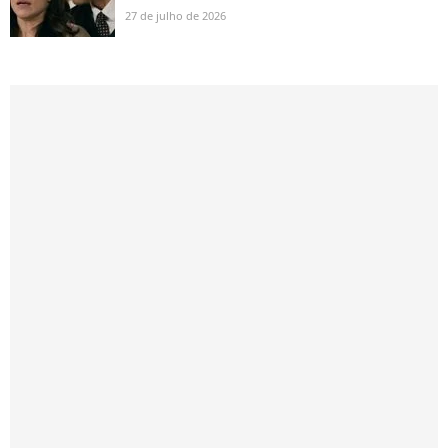
27 de julho de 2026