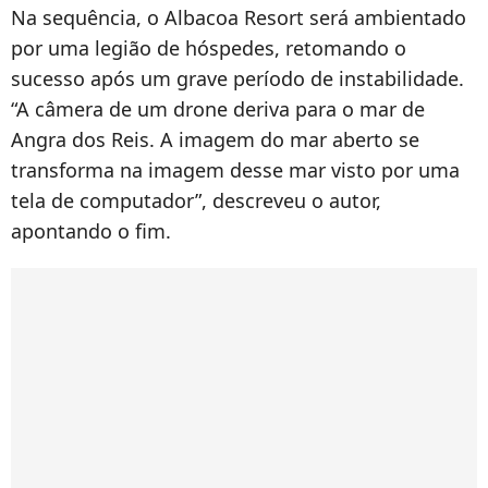
Na sequência, o Albacoa Resort será ambientado
por uma legião de hóspedes, retomando o
sucesso após um grave período de instabilidade.
“A câmera de um drone deriva para o mar de
Angra dos Reis. A imagem do mar aberto se
transforma na imagem desse mar visto por uma
tela de computador”, descreveu o autor,
apontando o fim.