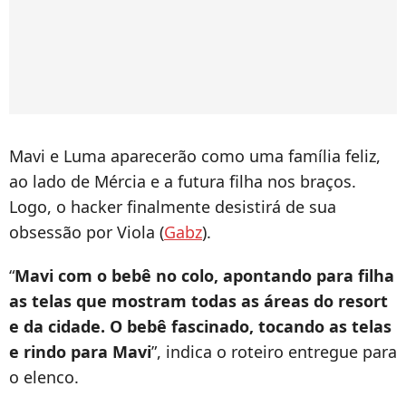
Mavi e Luma aparecerão como uma família feliz,
ao lado de Mércia e a futura filha nos braços.
Logo, o hacker finalmente desistirá de sua
obsessão por Viola (
Gabz
).
“
Mavi com o bebê no colo, apontando para filha
as telas que mostram todas as áreas do resort
e da cidade. O bebê fascinado, tocando as telas
e rindo para Mavi
”, indica o roteiro entregue para
o elenco.