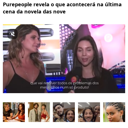
Purepeople revela o que acontecerá na última
cena da novela das nove