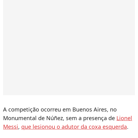
A competição ocorreu em Buenos Aires, no
Monumental de Núñez, sem a presença de
Lionel
Messi
,
que lesionou o adutor da coxa esquerda
.