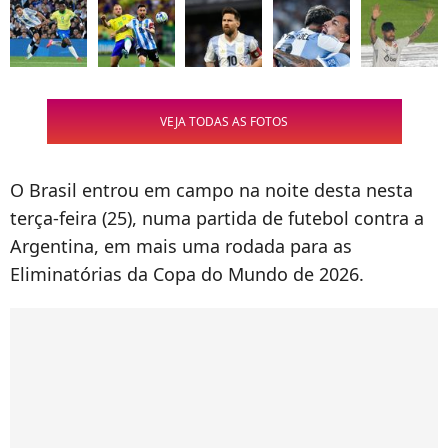
VEJA TODAS AS FOTOS
O Brasil entrou em campo na noite desta nesta
terça-feira (25), numa partida de futebol contra a
Argentina, em mais uma rodada para as
Eliminatórias da Copa do Mundo de 2026.