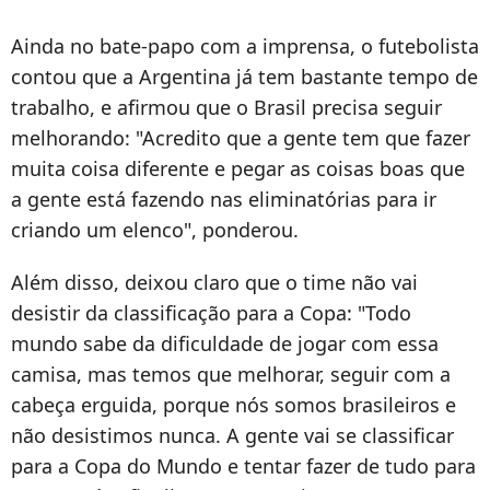
Ainda no bate-papo com a imprensa, o futebolista
contou que a Argentina já tem bastante tempo de
trabalho, e afirmou que o Brasil precisa seguir
melhorando: "Acredito que a gente tem que fazer
muita coisa diferente e pegar as coisas boas que
a gente está fazendo nas eliminatórias para ir
criando um elenco", ponderou.
Além disso, deixou claro que o time não vai
desistir da classificação para a Copa: "Todo
mundo sabe da dificuldade de jogar com essa
camisa, mas temos que melhorar, seguir com a
cabeça erguida, porque nós somos brasileiros e
não desistimos nunca. A gente vai se classificar
para a Copa do Mundo e tentar fazer de tudo para