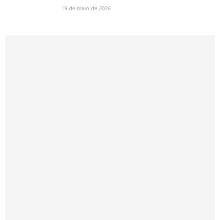
19 de maio de 2026