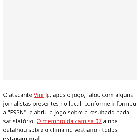
O atacante
Vini Jr
., após o jogo, falou com alguns
jornalistas presentes no local, conforme informou
a "ESPN", e abriu o jogo sobre o resultado nada
satisfatório.
O membro da camisa 07
ainda
detalhou sobre o clima no vestiário - todos
estavam mal
: