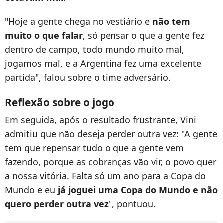
"Hoje a gente chega no vestiário e
não tem
muito o que falar
, só pensar o que a gente fez
dentro de campo, todo mundo muito mal,
jogamos mal, e a Argentina fez uma excelente
partida", falou sobre o time adversário.
Reflexão sobre o jogo
Em seguida, após o resultado frustrante, Vini
admitiu que não deseja perder outra vez: "A gente
tem que repensar tudo o que a gente vem
fazendo, porque as cobranças vão vir, o povo quer
a nossa vitória. Falta só um ano para a Copa do
Mundo e eu
já joguei uma Copa do Mundo e não
quero perder outra vez
", pontuou.