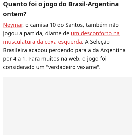
Quanto foi o jogo do Brasil-Argentina
ontem?
Neymar
, o camisa 10 do Santos, também não
jogou a partida, diante de
um desconforto na
musculatura da coxa esquerda
. A Seleção
Brasileira acabou perdendo para a da Argentina
por 4 a 1. Para muitos na web, o jogo foi
considerado um "verdadeiro vexame".