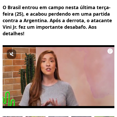
O Brasil entrou em campo nesta última terça-
feira (25), e acabou perdendo em uma partida
contra a Argentina. Após a derrota, o atacante
Vini Jr. fez um importante desabafo. Aos
detalhes!