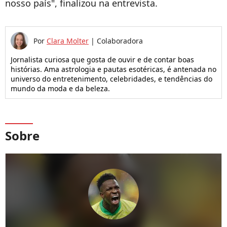
nosso país", finalizou na entrevista.
Por
Clara Molter
|
Colaboradora
Jornalista curiosa que gosta de ouvir e de contar boas
histórias. Ama astrologia e pautas esotéricas, é antenada no
universo do entretenimento, celebridades, e tendências do
mundo da moda e da beleza.
Sobre