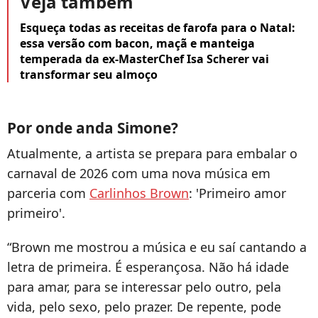
Veja também
Esqueça todas as receitas de farofa para o Natal:
essa versão com bacon, maçã e manteiga
temperada da ex-MasterChef Isa Scherer vai
transformar seu almoço
Por onde anda Simone?
Atualmente, a artista se prepara para embalar o
carnaval de 2026 com uma nova música em
parceria com
Carlinhos Brown
: 'Primeiro amor
primeiro'.
“Brown me mostrou a música e eu saí cantando a
letra de primeira. É esperançosa. Não há idade
para amar, para se interessar pelo outro, pela
vida, pelo sexo, pelo prazer. De repente, pode