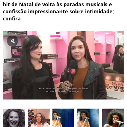
hit de Natal de volta às paradas musicais e
confissão impressionante sobre intimidade;
confira