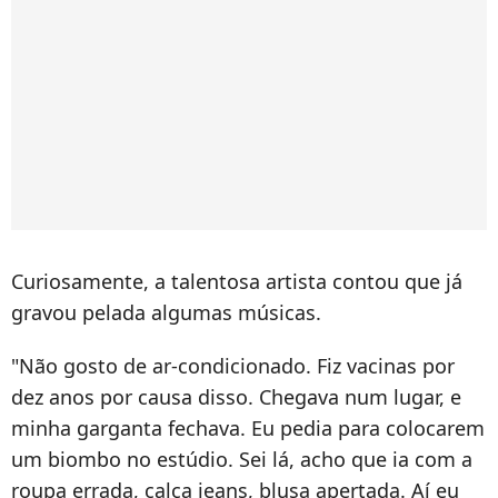
Curiosamente, a talentosa artista contou que já
gravou pelada algumas músicas.
"Não gosto de ar-condicionado. Fiz vacinas por
dez anos por causa disso. Chegava num lugar, e
minha garganta fechava. Eu pedia para colocarem
um biombo no estúdio. Sei lá, acho que ia com a
roupa errada, calça jeans, blusa apertada. Aí eu