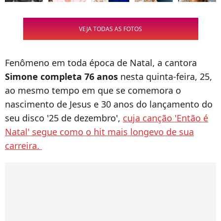
VEJA TODAS AS FOTOS
Fenômeno em toda época de Natal, a cantora
Simone completa 76 anos
nesta quinta-feira, 25,
ao mesmo tempo em que se comemora o
nascimento de Jesus e 30 anos do lançamento do
seu disco '25 de dezembro',
cuja canção 'Então é
Natal' segue como o hit mais longevo de sua
carreira.