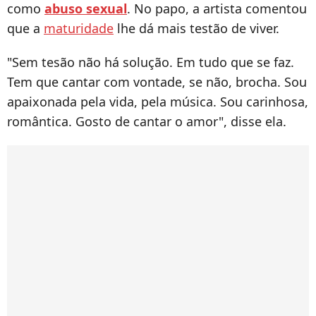
como
abuso sexual
. No papo, a artista comentou
que a
maturidade
lhe dá mais testão de viver.
"Sem tesão não há solução. Em tudo que se faz.
Tem que cantar com vontade, se não, brocha. Sou
apaixonada pela vida, pela música. Sou carinhosa,
romântica. Gosto de cantar o amor", disse ela.