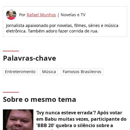
Por
Rafael Munhos
|
Novelas e TV
Jornalista apaixonado por novelas, filmes, séries e música
eletrônica. Também adoro fazer corrida de rua.
Palavras-chave
Entretenimento
Música
Famosos Brasileiros
Sobre o mesmo tema
‘Ivy nunca esteve errada'? Após votar
em Babu muitas vezes, participante do
'BBB 20' quebra o silêncio sobre a