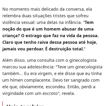
No momento mais delicado da conversa, ela
relembra duas situações tristes que sofreu
violência sexual: uma delas na infância. "
Tem
noção do que é um homem abusar de uma
criança? O estrago que faz na vida da pessoa.
Claro que tenho raiva dessa pessoa até hoje,
jamais vou perdoar. É destruição total.
"
Além disso, uma consulta com o ginecologista
marcou sua adolescência: "Teve um ginecologista
também... Eu era virgem, e ele disse que eu tinha
um hímen complacente. Devo ter sangrado com
ele que, obviamente, escondeu. Então, perdi a
virgindade com um escroto", revela.