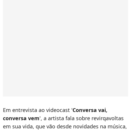
Em entrevista ao videocast '
Conversa vai,
conversa vem
', a artista fala sobre revirqavoltas
em sua vida, que vão desde novidades na música,