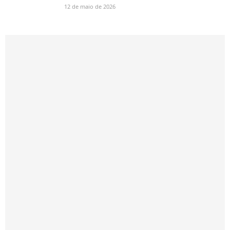
12 de maio de 2026