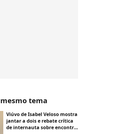
o mesmo tema
Viúvo de Isabel Veloso mostra
jantar a dois e rebate crítica
de internauta sobre encontro