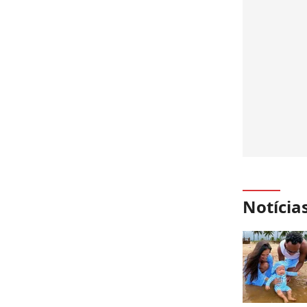
Notícia