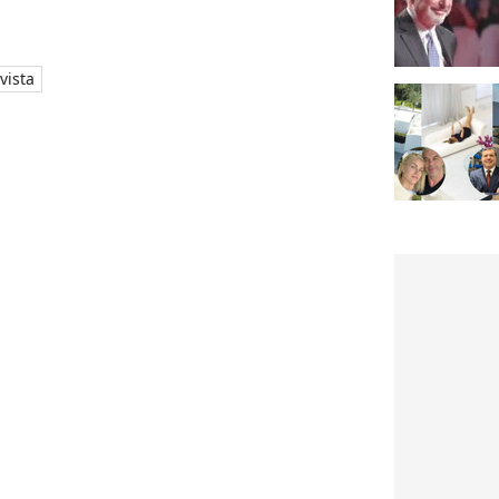
vista