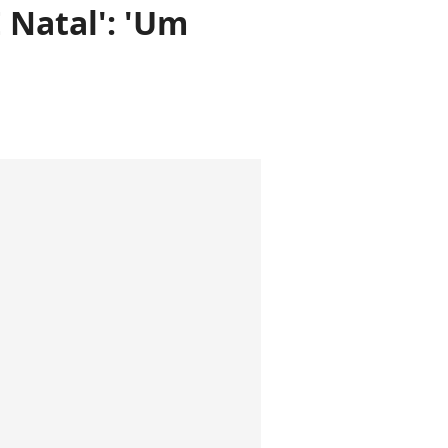
 Natal': 'Um