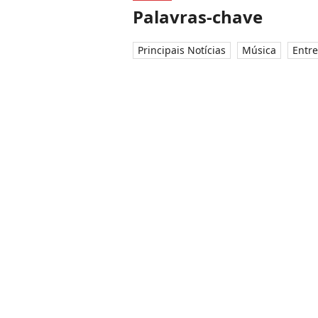
Palavras-chave
Principais Notícias
Música
Entre