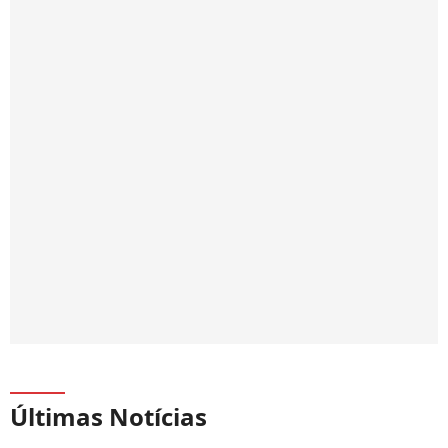
Últimas Notícias