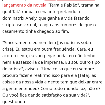
lançamento da novela
"Terra e Paixão", trama na
qual Tatá rouba a cena interpretando a
dominatrix Anely, que ganha a vida fazendo
striptease virtual, reagiu aos rumores de que o
casamento tinha chegado ao fim.
"Sinceramente eu nem leio [as notícias sobre
crise]. Eu estou em outra frequência. Cara, eu
acordo cedo, eu vou pegar onda, eu não tenho
nem a assessoria de imprensa. Eu sou outro tipo
de artista", avisou. "Uma coisa que eu sempre
procuro fazer e reafirmo isso para ela [Tatá], as
coisas da nossa vida a gente tem que deixar entre
a gente entendeu? Como todo mundo faz, não é?
Ou você fica dando satisfação da sua vida?",
questionou.