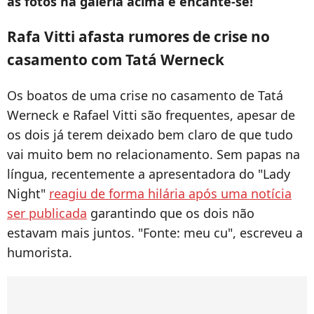
as fotos na galeria acima e encante-se!
Rafa Vitti afasta rumores de crise no
casamento com Tatá Werneck
Os boatos de uma crise no casamento de Tatá
Werneck e Rafael Vitti são frequentes, apesar de
os dois já terem deixado bem claro de que tudo
vai muito bem no relacionamento. Sem papas na
língua, recentemente a apresentadora do "Lady
Night"
reagiu de forma hilária após uma notícia
ser publicada
garantindo que os dois não
estavam mais juntos. "Fonte: meu cu", escreveu a
humorista.