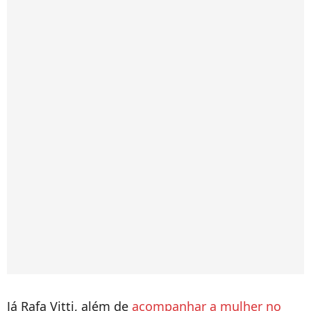
Já Rafa Vitti, além de
acompanhar a mulher no