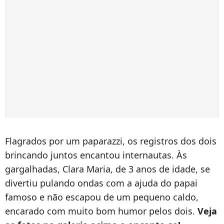
Flagrados por um paparazzi, os registros dos dois
brincando juntos encantou internautas. Às
gargalhadas, Clara Maria, de 3 anos de idade, se
divertiu pulando ondas com a ajuda do papai
famoso e não escapou de um pequeno caldo,
encarado com muito bom humor pelos dois.
Veja