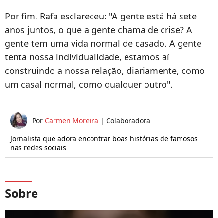
Por fim, Rafa esclareceu: "A gente está há sete
anos juntos, o que a gente chama de crise? A
gente tem uma vida normal de casado. A gente
tenta nossa individualidade, estamos aí
construindo a nossa relação, diariamente, como
um casal normal, como qualquer outro".
Por
Carmen Moreira
|
Colaboradora
Jornalista que adora encontrar boas histórias de famosos
nas redes sociais
Sobre