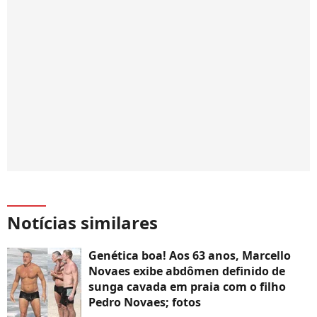
Notícias similares
Genética boa! Aos 63 anos, Marcello
Novaes exibe abdômen definido de
sunga cavada em praia com o filho
Pedro Novaes; fotos