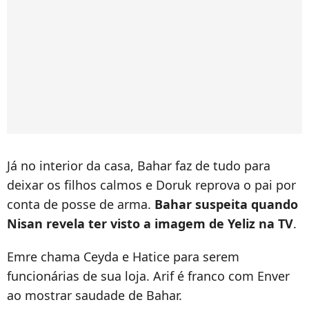
Já no interior da casa, Bahar faz de tudo para
deixar os filhos calmos e Doruk reprova o pai por
conta de posse de arma.
Bahar suspeita quando
Nisan revela ter visto a imagem de Yeliz na TV
.
Emre chama Ceyda e Hatice para serem
funcionárias de sua loja. Arif é franco com Enver
ao mostrar saudade de Bahar.