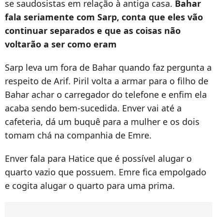
se saudosistas em relação à antiga casa.
Bahar
fala seriamente com Sarp, conta que eles vão
continuar separados e que as coisas não
voltarão a ser como eram
Sarp leva um fora de Bahar quando faz pergunta a
respeito de Arif. Piril volta a armar para o filho de
Bahar achar o carregador do telefone e enfim ela
acaba sendo bem-sucedida. Enver vai até a
cafeteria, dá um buquê para a mulher e os dois
tomam chá na companhia de Emre.
Enver fala para Hatice que é possível alugar o
quarto vazio que possuem. Emre fica empolgado
e cogita alugar o quarto para uma prima.