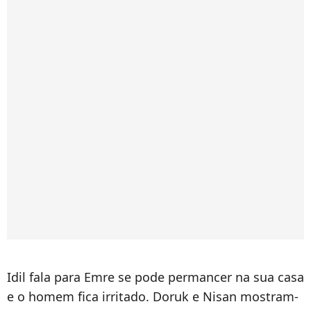
Idil fala para Emre se pode permancer na sua casa
e o homem fica irritado. Doruk e Nisan mostram-