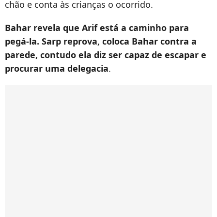
chão e conta às crianças o ocorrido.
Bahar revela que Arif está a caminho para
pegá-la. Sarp reprova, coloca Bahar contra a
parede, contudo ela diz ser capaz de escapar e
procurar uma delegacia
.