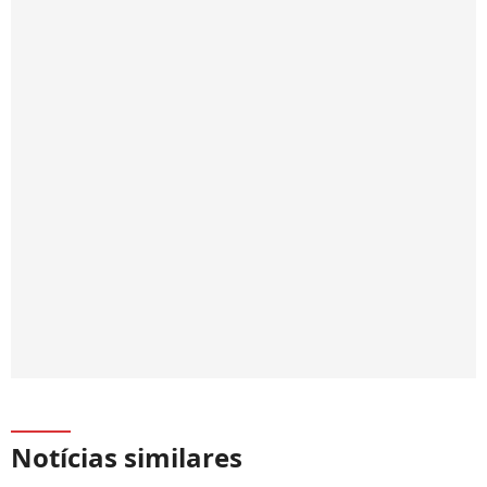
Notícias similares