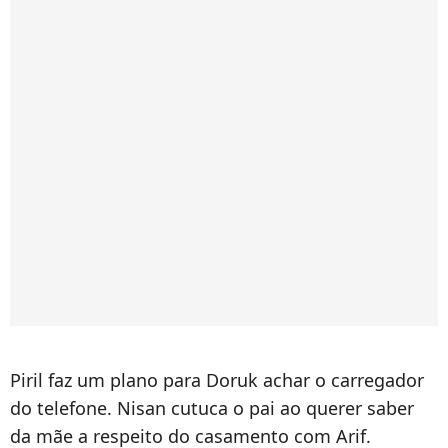
Piril faz um plano para Doruk achar o carregador
do telefone. Nisan cutuca o pai ao querer saber
da mãe a respeito do casamento com Arif.