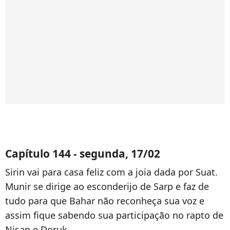
Capítulo 144 - segunda, 17/02
Sirin vai para casa feliz com a joia dada por Suat.
Munir se dirige ao esconderijo de Sarp e faz de
tudo para que Bahar não reconheça sua voz e
assim fique sabendo sua participação no rapto de
Nisan e Doruk.