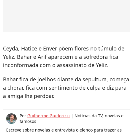
Ceyda, Hatice e Enver põem flores no túmulo de
Yeliz. Bahar e Arif aparecem e a sofredora fica
inconformada com o assassinato de Yeliz.
Bahar fica de joelhos diante da sepultura, começa
a chorar, fica com sentimento de culpa e diz para
a amiga lhe perdoar.
Por
Guilherme Guidorizzi
|
Notícias da TV, novelas e
famosos
Escreve sobre novelas e entrevista o elenco para trazer as