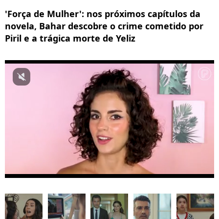
'Força de Mulher': nos próximos capítulos da
novela, Bahar descobre o crime cometido por
Piril e a trágica morte de Yeliz