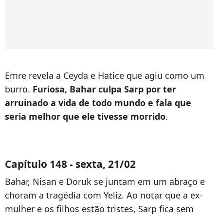
Emre revela a Ceyda e Hatice que agiu como um
burro.
Furiosa, Bahar culpa Sarp por ter
arruinado a vida de todo mundo e fala que
seria melhor que ele tivesse morrido
.
Capítulo 148 - sexta, 21/02
Bahar, Nisan e Doruk se juntam em um abraço e
choram a tragédia com Yeliz. Ao notar que a ex-
mulher e os filhos estão tristes, Sarp fica sem