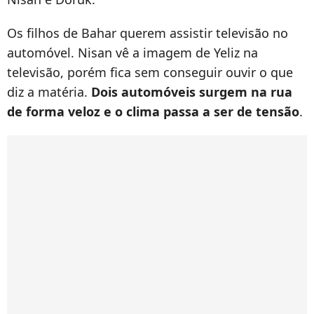
Os filhos de Bahar querem assistir televisão no
automóvel. Nisan vê a imagem de Yeliz na
televisão, porém fica sem conseguir ouvir o que
diz a matéria.
Dois automóveis surgem na rua
de forma veloz e o clima passa a ser de tensão
.