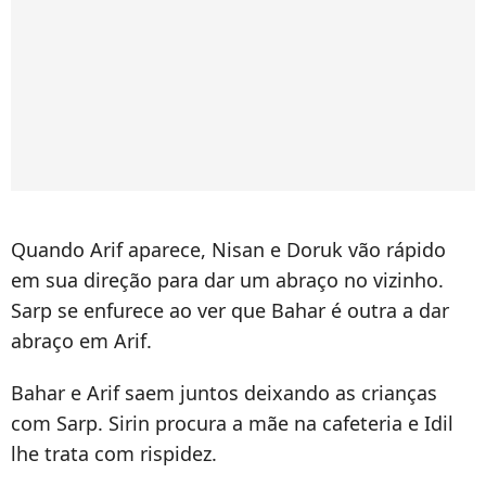
Quando Arif aparece, Nisan e Doruk vão rápido
em sua direção para dar um abraço no vizinho.
Sarp se enfurece ao ver que Bahar é outra a dar
abraço em Arif.
Bahar e Arif saem juntos deixando as crianças
com Sarp. Sirin procura a mãe na cafeteria e Idil
lhe trata com rispidez.