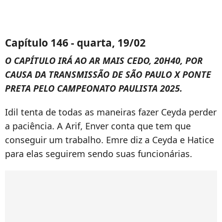
Capítulo 146 - quarta, 19/02
O CAPÍTULO IRÁ AO AR MAIS CEDO, 20H40, POR
CAUSA DA TRANSMISSÃO DE SÃO PAULO X PONTE
PRETA PELO CAMPEONATO PAULISTA 2025.
Idil tenta de todas as maneiras fazer Ceyda perder
a paciência. A Arif, Enver conta que tem que
conseguir um trabalho. Emre diz a Ceyda e Hatice
para elas seguirem sendo suas funcionárias.