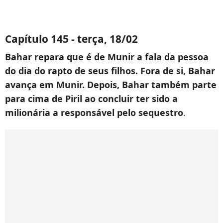
Capítulo 145 - terça, 18/02
Bahar repara que é de Munir a fala da pessoa
do dia do rapto de seus filhos. Fora de si, Bahar
avança em Munir. Depois, Bahar também parte
para cima de Piril ao concluir ter sido a
milionária a responsável pelo sequestro
.