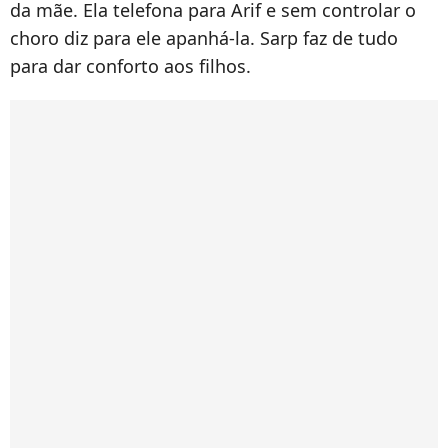
da mãe. Ela telefona para Arif e sem controlar o
choro diz para ele apanhá-la. Sarp faz de tudo
para dar conforto aos filhos.