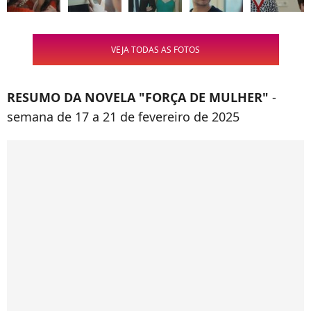
VEJA TODAS AS FOTOS
RESUMO DA NOVELA "FORÇA DE MULHER"
-
semana de 17 a 21 de fevereiro de 2025