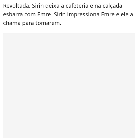
Revoltada, Sirin deixa a cafeteria e na calçada
esbarra com Emre. Sirin impressiona Emre e ele a
chama para tomarem.