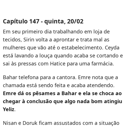
Capítulo 147 - quinta, 20/02
Em seu primeiro dia trabalhando em loja de
tecidos, Sirin volta a aprontar e trata mal as
mulheres que vão até o estabelecimento. Ceyda
está lavando a louça quando acaba se cortando e
sai às pressas com Hatice para uma farmácia.
Bahar telefona para a cantora. Emre nota que a
chamada está sendo feita e acaba atendendo.
Emre dá os pêsames a Bahar e ela se choca ao
chegar à conclusão que algo nada bom atingiu
Yeliz
.
Nisan e Doruk ficam assustados com a situação