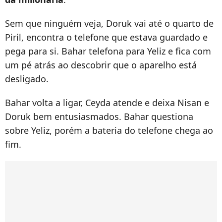
Sem que ninguém veja, Doruk vai até o quarto de
Piril, encontra o telefone que estava guardado e
pega para si. Bahar telefona para Yeliz e fica com
um pé atrás ao descobrir que o aparelho está
desligado.
Bahar volta a ligar, Ceyda atende e deixa Nisan e
Doruk bem entusiasmados. Bahar questiona
sobre Yeliz, porém a bateria do telefone chega ao
fim.