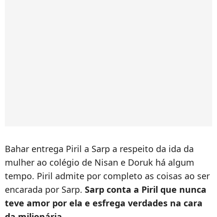
Bahar entrega Piril a Sarp a respeito da ida da
mulher ao colégio de Nisan e Doruk há algum
tempo. Piril admite por completo as coisas ao ser
encarada por Sarp.
Sarp conta a Piril que nunca
teve amor por ela e esfrega verdades na cara
da milionária
.