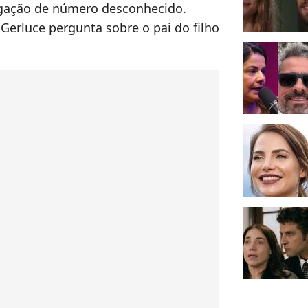
ligação de número desconhecido.
Gerluce pergunta sobre o pai do filho