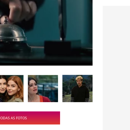
TODAS AS FOTOS